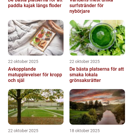
paddla kajak längs floder
surfstränder för
nybörjare
22 oktober 2025
22 oktober 2025
Avkopplande
De bästa platserna för att
matupplevelser för kropp
smaka lokala
och själ
grönsaksrätter
22 oktober 2025
18 oktober 2025