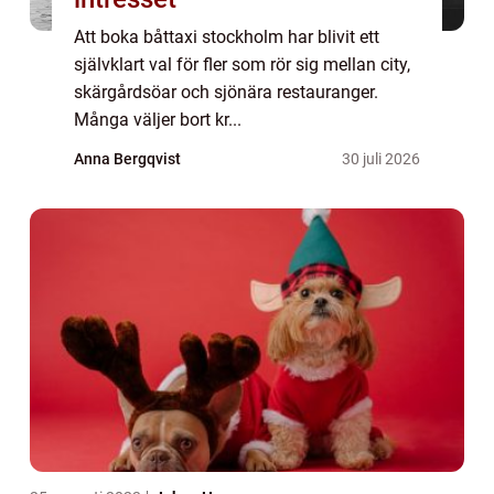
Att boka båttaxi stockholm har blivit ett
självklart val för fler som rör sig mellan city,
skärgårdsöar och sjönära restauranger.
Många väljer bort kr...
Anna Bergqvist
30 juli 2026