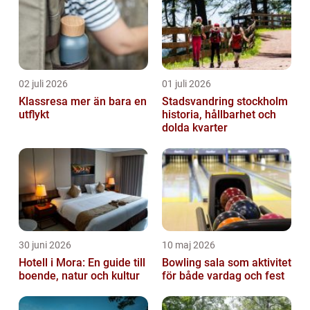
02 juli 2026
01 juli 2026
Klassresa mer än bara en
Stadsvandring stockholm
utflykt
historia, hållbarhet och
dolda kvarter
30 juni 2026
10 maj 2026
Hotell i Mora: En guide till
Bowling sala som aktivitet
boende, natur och kultur
för både vardag och fest