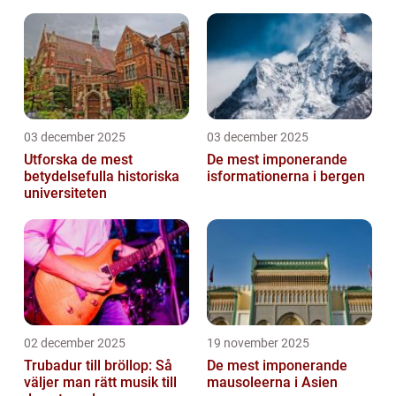
03 december 2025
03 december 2025
Utforska de mest
De mest imponerande
betydelsefulla historiska
isformationerna i bergen
universiteten
02 december 2025
19 november 2025
Trubadur till bröllop: Så
De mest imponerande
väljer man rätt musik till
mausoleerna i Asien