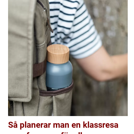
Så planerar man en klassresa