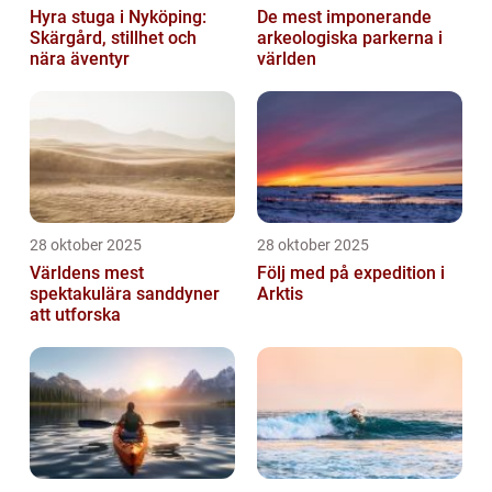
Hyra stuga i Nyköping:
De mest imponerande
Skärgård, stillhet och
arkeologiska parkerna i
nära äventyr
världen
28 oktober 2025
28 oktober 2025
Världens mest
Följ med på expedition i
spektakulära sanddyner
Arktis
att utforska