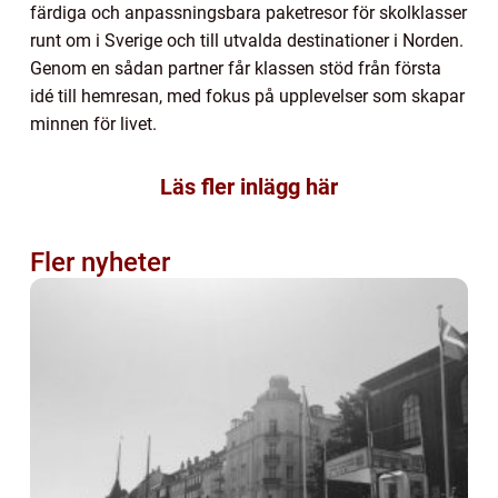
färdiga och anpassningsbara paketresor för skolklasser
runt om i Sverige och till utvalda destinationer i Norden.
Genom en sådan partner får klassen stöd från första
idé till hemresan, med fokus på upplevelser som skapar
minnen för livet.
Läs fler inlägg här
Fler nyheter