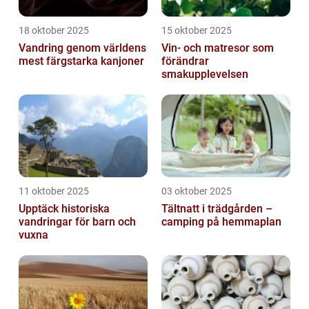
18 oktober 2025
15 oktober 2025
Vandring genom världens
Vin- och matresor som
mest färgstarka kanjoner
förändrar
smakupplevelsen
11 oktober 2025
03 oktober 2025
Upptäck historiska
Tältnatt i trädgården –
vandringar för barn och
camping på hemmaplan
vuxna