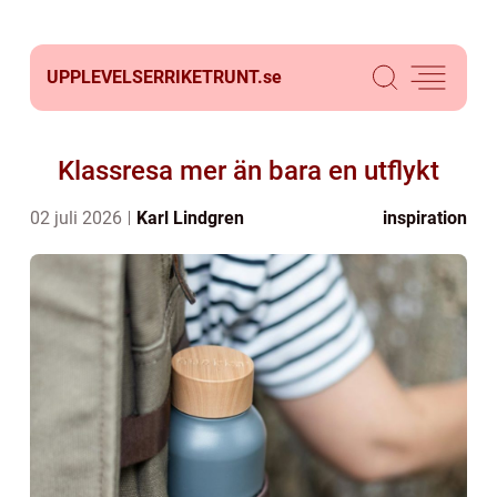
UPPLEVELSERRIKETRUNT.
se
Klassresa mer än bara en utflykt
02 juli 2026
Karl Lindgren
inspiration