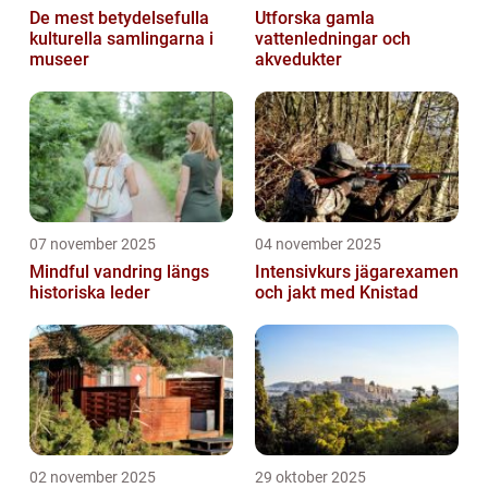
De mest betydelsefulla
Utforska gamla
kulturella samlingarna i
vattenledningar och
museer
akvedukter
07 november 2025
04 november 2025
Mindful vandring längs
Intensivkurs jägarexamen
historiska leder
och jakt med Knistad
02 november 2025
29 oktober 2025