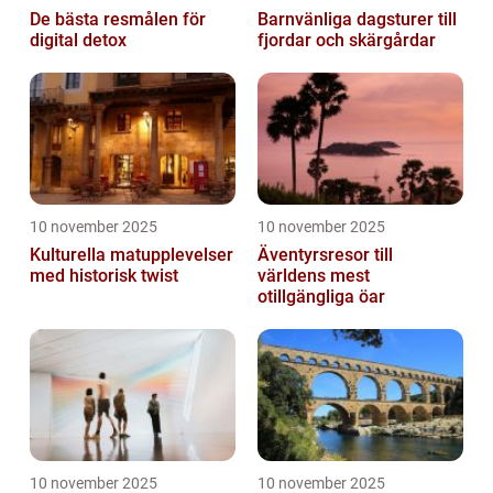
De bästa resmålen för
Barnvänliga dagsturer till
digital detox
fjordar och skärgårdar
10 november 2025
10 november 2025
Kulturella matupplevelser
Äventyrsresor till
med historisk twist
världens mest
otillgängliga öar
10 november 2025
10 november 2025