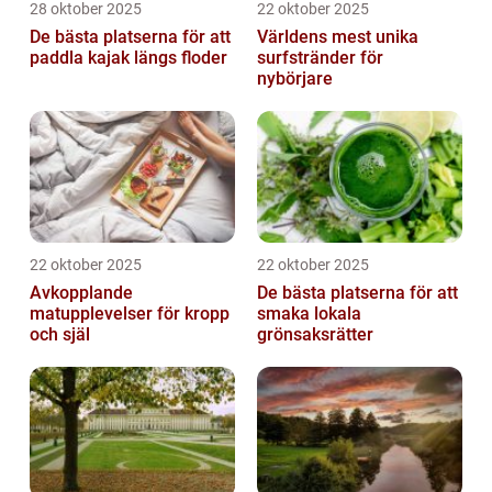
28 oktober 2025
22 oktober 2025
De bästa platserna för att
Världens mest unika
paddla kajak längs floder
surfstränder för
nybörjare
22 oktober 2025
22 oktober 2025
Avkopplande
De bästa platserna för att
matupplevelser för kropp
smaka lokala
och själ
grönsaksrätter