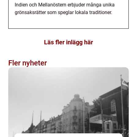
Indien och Mellanöstern erbjuder många unika
grönsaksrätter som speglar lokala traditioner.
Läs fler inlägg här
Fler nyheter