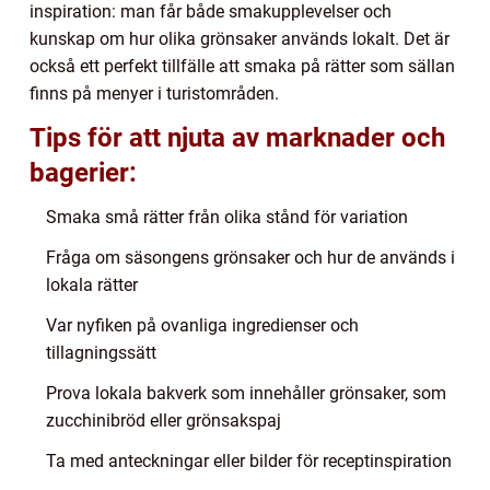
inspiration: man får både smakupplevelser och
kunskap om hur olika grönsaker används lokalt. Det är
också ett perfekt tillfälle att smaka på rätter som sällan
finns på menyer i turistområden.
Tips för att njuta av marknader och
bagerier:
Smaka små rätter från olika stånd för variation
Fråga om säsongens grönsaker och hur de används i
lokala rätter
Var nyfiken på ovanliga ingredienser och
tillagningssätt
Prova lokala bakverk som innehåller grönsaker, som
zucchinibröd eller grönsakspaj
Ta med anteckningar eller bilder för receptinspiration