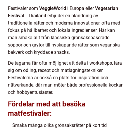
Festivaler som
VeggieWorld
i Europa eller
Vegetarian
Festival i Thailand
erbjuder en blandning av
traditionella rätter och moderna innovationer, ofta med
fokus på hållbarhet och lokala ingredienser. Här kan
man smaka allt från klassiska grönsaksbaserade
soppor och grytor till nyskapande rätter som veganska
bakverk och kryddade snacks.
Deltagarna får ofta möjlighet att delta i workshops, lära
sig om odling, recept och matlagningstekniker.
Festivalerna är också en plats för inspiration och
nätverkande, där man möter både professionella kockar
och hobbyentusiaster.
Fördelar med att besöka
matfestivaler:
Smaka många olika grönsaksrätter på kort tid