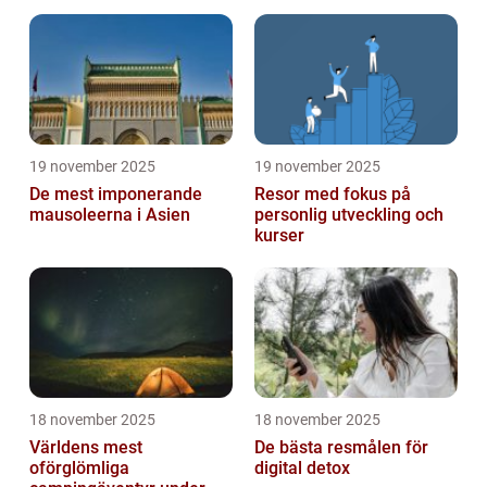
19 november 2025
19 november 2025
De mest imponerande
Resor med fokus på
mausoleerna i Asien
personlig utveckling och
kurser
18 november 2025
18 november 2025
Världens mest
De bästa resmålen för
oförglömliga
digital detox