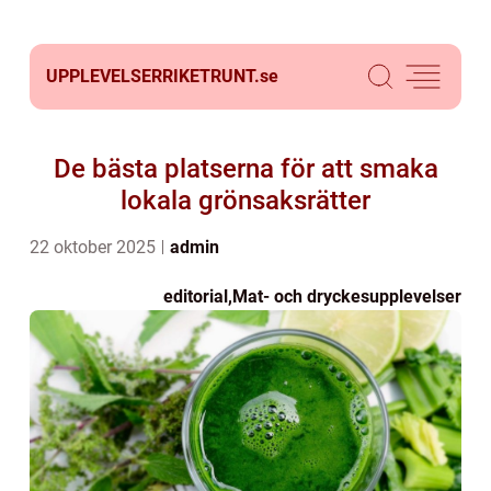
UPPLEVELSERRIKETRUNT.
se
De bästa platserna för att smaka
lokala grönsaksrätter
22 oktober 2025
admin
editorial
,
Mat- och dryckesupplevelser