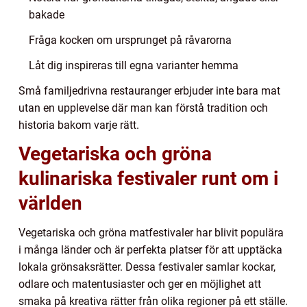
bakade
Fråga kocken om ursprunget på råvarorna
Låt dig inspireras till egna varianter hemma
Små familjedrivna restauranger erbjuder inte bara mat
utan en upplevelse där man kan förstå tradition och
historia bakom varje rätt.
Vegetariska och gröna
kulinariska festivaler runt om i
världen
Vegetariska och gröna matfestivaler har blivit populära
i många länder och är perfekta platser för att upptäcka
lokala grönsaksrätter. Dessa festivaler samlar kockar,
odlare och matentusiaster och ger en möjlighet att
smaka på kreativa rätter från olika regioner på ett ställe.