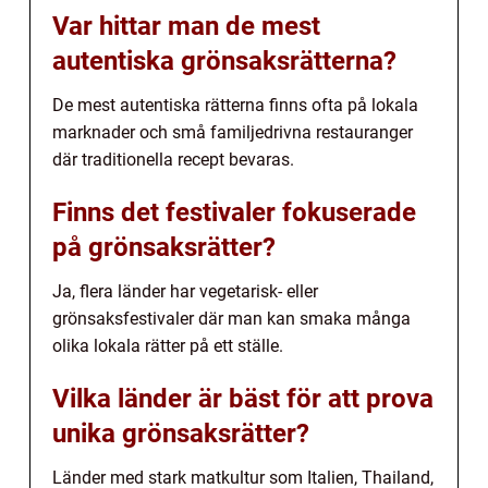
Var hittar man de mest
autentiska grönsaksrätterna?
De mest autentiska rätterna finns ofta på lokala
marknader och små familjedrivna restauranger
där traditionella recept bevaras.
Finns det festivaler fokuserade
på grönsaksrätter?
Ja, flera länder har vegetarisk- eller
grönsaksfestivaler där man kan smaka många
olika lokala rätter på ett ställe.
Vilka länder är bäst för att prova
unika grönsaksrätter?
Länder med stark matkultur som Italien, Thailand,