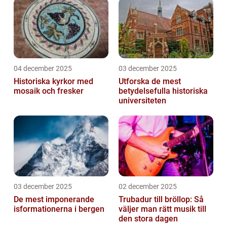
04 december 2025
03 december 2025
Historiska kyrkor med
Utforska de mest
mosaik och fresker
betydelsefulla historiska
universiteten
03 december 2025
02 december 2025
De mest imponerande
Trubadur till bröllop: Så
isformationerna i bergen
väljer man rätt musik till
den stora dagen