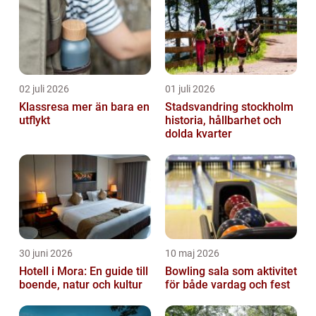
02 juli 2026
01 juli 2026
Klassresa mer än bara en
Stadsvandring stockholm
utflykt
historia, hållbarhet och
dolda kvarter
30 juni 2026
10 maj 2026
Hotell i Mora: En guide till
Bowling sala som aktivitet
boende, natur och kultur
för både vardag och fest