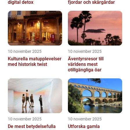
digital detox
fjordar och skärgårdar
10 november 2025
10 november 2025
Kulturella matupplevelser
Äventyrsresor till
med historisk twist
världens mest
otillgängliga öar
10 november 2025
10 november 2025
De mest betydelsefulla
Utforska gamla