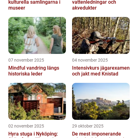
kulturella samlingarna i
vattenledningar och
museer
akvedukter
07 november 2025
04 november 2025
Mindful vandring längs
Intensivkurs jägarexamen
historiska leder
och jakt med Knistad
02 november 2025
29 oktober 2025
Hyra stuga i Nyköping:
De mest imponerande