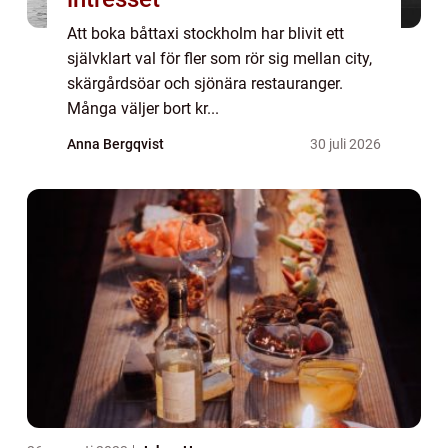
Att boka båttaxi stockholm har blivit ett
självklart val för fler som rör sig mellan city,
skärgårdsöar och sjönära restauranger.
Många väljer bort kr...
Anna Bergqvist
30 juli 2026