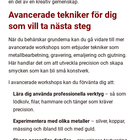
en del av en kreativ gemenskap.
Avancerade tekniker för dig
som vill ta nästa steg
När du behärskar grunderna kan du gå vidare till mer
avancerade workshops som erbjuder tekniker som
metallbearbetning, gravering, emaljering och gjutning.
Här handlar det om att utveckla precision och skapa
smycken som kan bli små konstverk.
I avancerade workshops kan du förvänta dig att:
Lära dig använda professionella verktyg
– så som
lödkolv, filar, hammare och tänger som kräver
precision.
Experimentera med olika metaller
– silver, koppar,
mässing och ibland till och med guld.