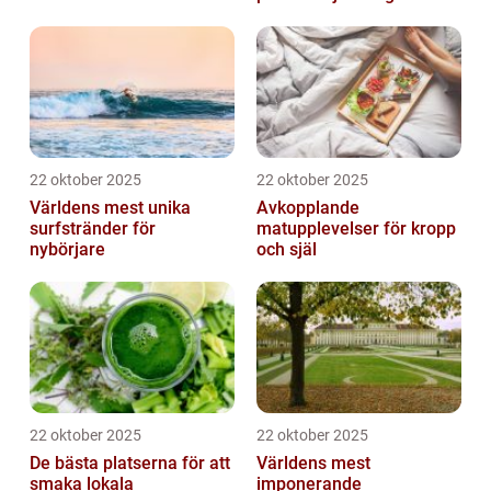
22 oktober 2025
22 oktober 2025
Världens mest unika
Avkopplande
surfstränder för
matupplevelser för kropp
nybörjare
och själ
22 oktober 2025
22 oktober 2025
De bästa platserna för att
Världens mest
smaka lokala
imponerande