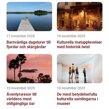
17 november 2025
10 november 2025
Barnvänliga dagsturer till
Kulturella matupplevelser
fjordar och skärgårdar
med historisk twist
10 november 2025
10 november 2025
Äventyrsresor till
De mest betydelsefulla
världens mest
kulturella samlingarna i
otillgängliga öar
museer