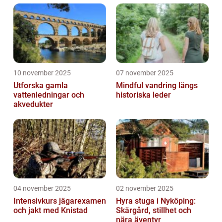
10 november 2025
07 november 2025
Utforska gamla
Mindful vandring längs
vattenledningar och
historiska leder
akvedukter
04 november 2025
02 november 2025
Intensivkurs jägarexamen
Hyra stuga i Nyköping:
och jakt med Knistad
Skärgård, stillhet och
nära äventyr