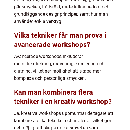
pärlsmycken, trådslöjd, materialkännedom och
grundläggande designprinciper, samt hur man
använder enkla verktyg.
Vilka tekniker får man prova i
avancerade workshops?
Avancerade workshops inkluderar
metallbearbetning, gravering, emaljering och
gjutning, vilket ger möjlighet att skapa mer
komplexa och personliga smycken.
Kan man kombinera flera
tekniker i en kreativ workshop?
Ja, kreativa workshops uppmuntrar deltagare att
kombinera olika tekniker och material, vilket gör
det möjligt att skapa unika smycken som