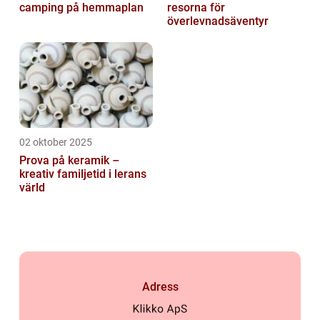
camping på hemmaplan
resorna för
överlevnadsäventyr
02 oktober 2025
Prova på keramik –
kreativ familjetid i lerans
värld
Adress