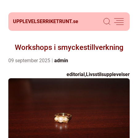
UPPLEVELSERRIKETRUNT.
se
Workshops i smyckestillverkning
09 september 2025
admin
editorial
,
Livsstilsupplevelser