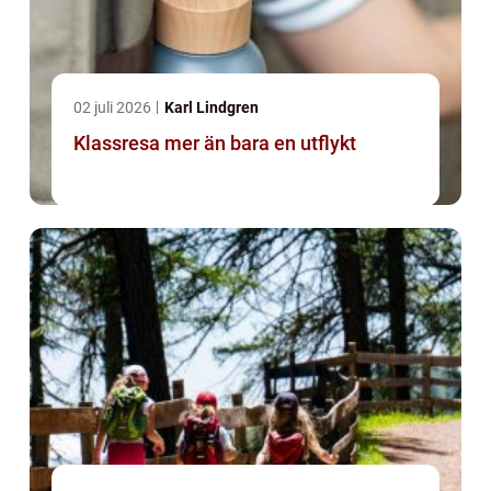
02 juli 2026
Karl Lindgren
Klassresa mer än bara en utflykt