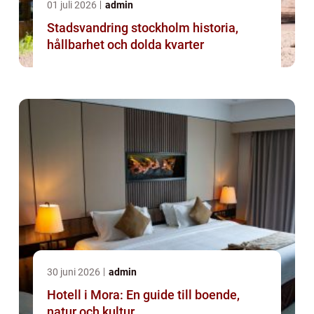
01 juli 2026
admin
Stadsvandring stockholm historia,
hållbarhet och dolda kvarter
30 juni 2026
admin
Hotell i Mora: En guide till boende,
natur och kultur