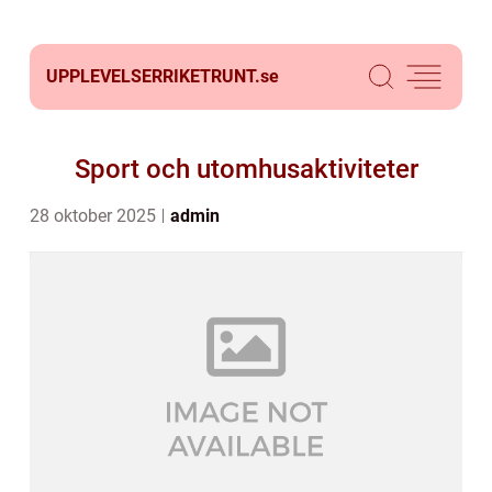
UPPLEVELSERRIKETRUNT.
se
Sport och utomhusaktiviteter
28 oktober 2025
admin