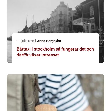
30 juli 2026
Anna Bergqvist
Båttaxi i stockholm så fungerar det och
därför växer intresset