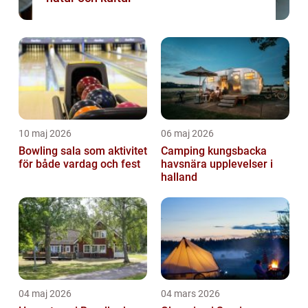
10 maj 2026
06 maj 2026
Bowling sala som aktivitet
Camping kungsbacka
för både vardag och fest
havsnära upplevelser i
halland
04 maj 2026
04 mars 2026