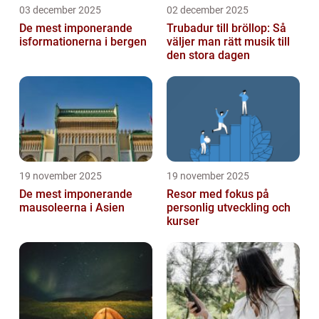
03 december 2025
02 december 2025
De mest imponerande
Trubadur till bröllop: Så
isformationerna i bergen
väljer man rätt musik till
den stora dagen
19 november 2025
19 november 2025
De mest imponerande
Resor med fokus på
mausoleerna i Asien
personlig utveckling och
kurser