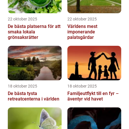
22 oktober 2025
22 oktober 2025
De bästa platserna för att
Världens mest
smaka lokala
imponerande
grönsaksrätter
palatsgårdar
18 oktober 2025
18 oktober 2025
De bästa tysta
Familjeutflykt till en fyr –
retreatcenterna i världen
äventyr vid havet