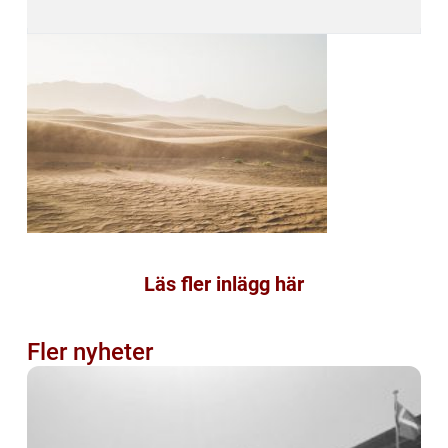
Läs fler inlägg här
Fler nyheter