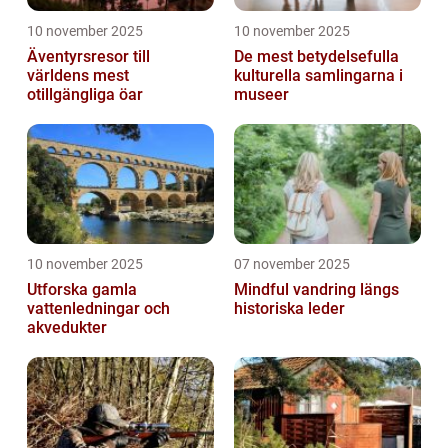
10 november 2025
10 november 2025
Äventyrsresor till
De mest betydelsefulla
världens mest
kulturella samlingarna i
otillgängliga öar
museer
10 november 2025
07 november 2025
Utforska gamla
Mindful vandring längs
vattenledningar och
historiska leder
akvedukter