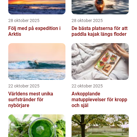
28 oktober 2025
28 oktober 2025
Följ med på expedition i
De bästa platserna för att
Arktis
paddla kajak längs floder
22 oktober 2025
22 oktober 2025
Världens mest unika
Avkopplande
surfstränder för
matupplevelser för kropp
nybörjare
och själ