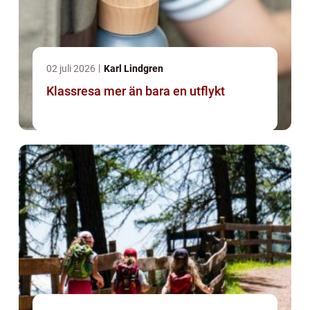
02 juli 2026
Karl Lindgren
Klassresa mer än bara en utflykt