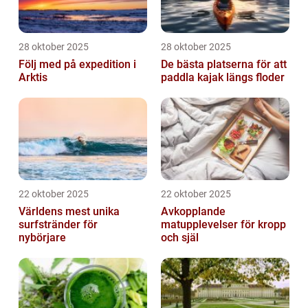
28 oktober 2025
28 oktober 2025
Följ med på expedition i
De bästa platserna för att
Arktis
paddla kajak längs floder
22 oktober 2025
22 oktober 2025
Världens mest unika
Avkopplande
surfstränder för
matupplevelser för kropp
nybörjare
och själ