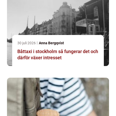
30 juli 2026
Anna Bergqvist
Båttaxi i stockholm så fungerar det och
därför växer intresset