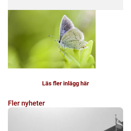
Läs fler inlägg här
Fler nyheter