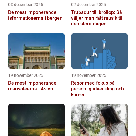
03 december 2025
02 december 2025
De mest imponerande
Trubadur till bröllop: Så
isformationerna i bergen
väljer man rätt musik till
den stora dagen
19 november 2025
19 november 2025
De mest imponerande
Resor med fokus på
mausoleerna i Asien
personlig utveckling och
kurser