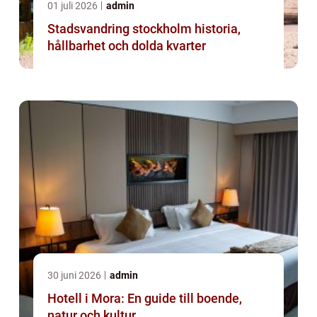
01 juli 2026
admin
Stadsvandring stockholm historia,
hållbarhet och dolda kvarter
30 juni 2026
admin
Hotell i Mora: En guide till boende,
natur och kultur