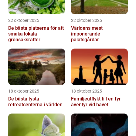
22 oktober 2025
22 oktober 2025
De bästa platserna för att
Världens mest
smaka lokala
imponerande
grönsaksrätter
palatsgårdar
18 oktober 2025
18 oktober 2025
De bästa tysta
Familjeutflykt till en fyr –
retreatcenterna i världen
äventyr vid havet