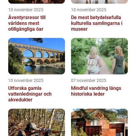
10 november 2025
10 november 2025
Äventyrsresor till
De mest betydelsefulla
världens mest
kulturella samlingarna i
otillgängliga öar
museer
10 november 2025
07 november 2025
Utforska gamla
Mindful vandring längs
vattenledningar och
historiska leder
akvedukter