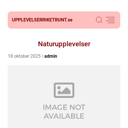
UPPLEVELSERRIKETRUNT.
se
Naturupplevelser
18 oktober 2025
admin