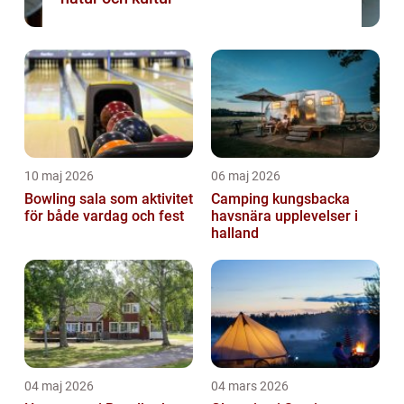
10 maj 2026
06 maj 2026
Bowling sala som aktivitet
Camping kungsbacka
för både vardag och fest
havsnära upplevelser i
halland
04 maj 2026
04 mars 2026