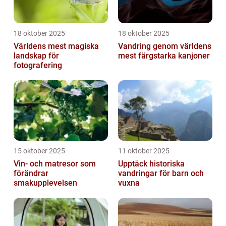
18 oktober 2025
18 oktober 2025
Världens mest magiska
Vandring genom världens
landskap för
mest färgstarka kanjoner
fotografering
15 oktober 2025
11 oktober 2025
Vin- och matresor som
Upptäck historiska
förändrar
vandringar för barn och
smakupplevelsen
vuxna