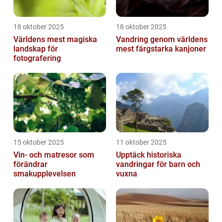
18 oktober 2025
18 oktober 2025
Världens mest magiska
Vandring genom världens
landskap för
mest färgstarka kanjoner
fotografering
15 oktober 2025
11 oktober 2025
Vin- och matresor som
Upptäck historiska
förändrar
vandringar för barn och
smakupplevelsen
vuxna