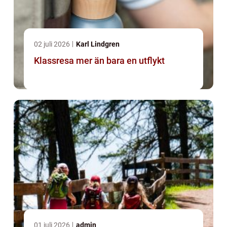
02 juli 2026
Karl Lindgren
Klassresa mer än bara en utflykt
01 juli 2026
admin