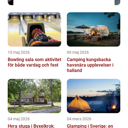
10 maj 2026
06 maj 2026
Bowling sala som aktivitet
Camping kungsbacka
för både vardag och fest
havsnära upplevelser i
halland
04 maj 2026
04 mars 2026
Hyra stuga i Byxelkrok:
Glamping i Sverige: en