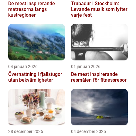
De mest inspirerande
Trubadur i Stockholm:
matresorna längs
Levande musik som lyfter
kustregioner
varje fest
04 januari 2026
01 januari 2026
Övernattning i fjällstugor
De mest inspirerande
utan bekvämligheter
resmålen för fitnessresor
28 december 2025
04 december 2025