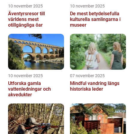
10 november 2025
10 november 2025
Äventyrsresor till
De mest betydelsefulla
världens mest
kulturella samlingarna i
otillgängliga öar
museer
10 november 2025
07 november 2025
Utforska gamla
Mindful vandring längs
vattenledningar och
historiska leder
akvedukter