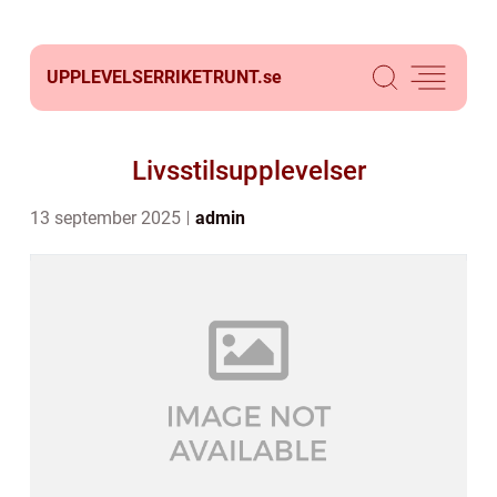
UPPLEVELSERRIKETRUNT.
se
Livsstilsupplevelser
13 september 2025
admin