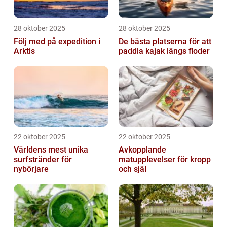
28 oktober 2025
28 oktober 2025
Följ med på expedition i
De bästa platserna för att
Arktis
paddla kajak längs floder
22 oktober 2025
22 oktober 2025
Världens mest unika
Avkopplande
surfstränder för
matupplevelser för kropp
nybörjare
och själ