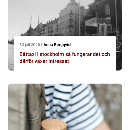
30 juli 2026
Anna Bergqvist
Båttaxi i stockholm så fungerar det och
därför växer intresset