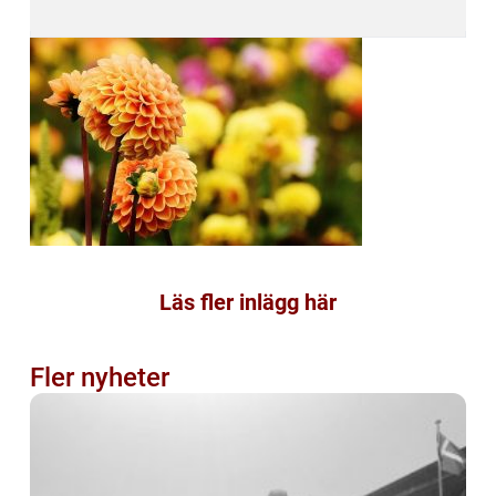
Läs fler inlägg här
Fler nyheter