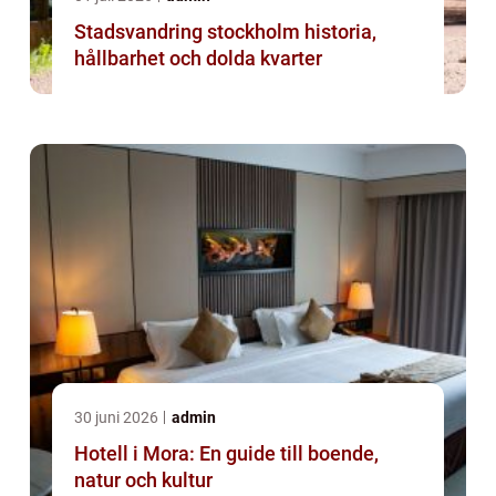
Stadsvandring stockholm historia,
hållbarhet och dolda kvarter
30 juni 2026
admin
Hotell i Mora: En guide till boende,
natur och kultur