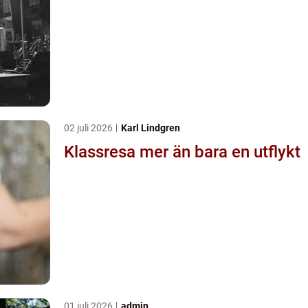
02 juli 2026
Karl Lindgren
Klassresa mer än bara en utflykt
01 juli 2026
admin