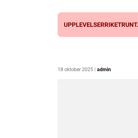
UPPLEVELSERRIKETRUNT
18 oktober 2025
admin