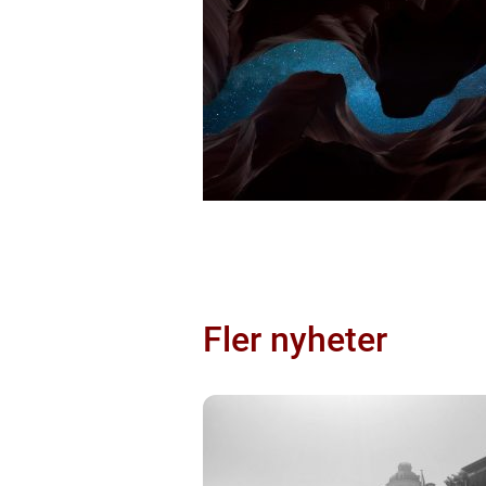
Fler nyheter