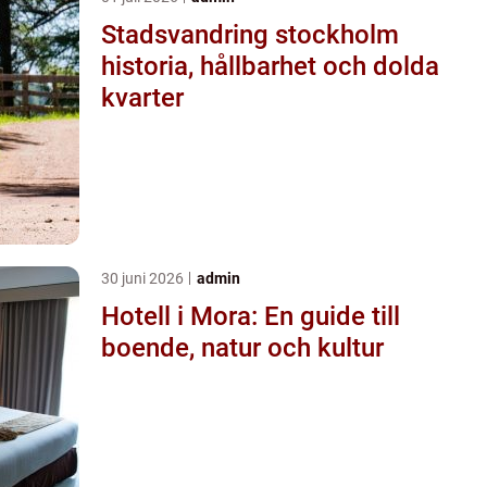
Stadsvandring stockholm
historia, hållbarhet och dolda
kvarter
30 juni 2026
admin
Hotell i Mora: En guide till
boende, natur och kultur