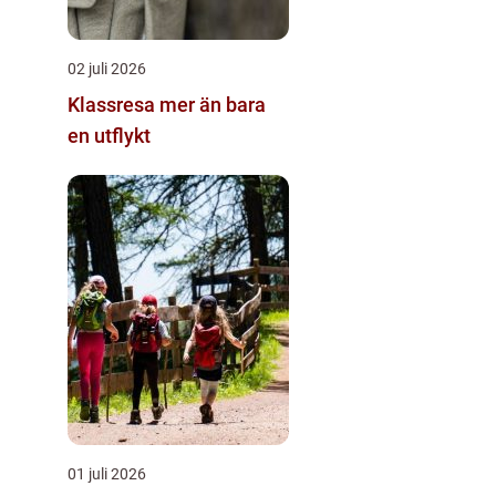
02 juli 2026
Klassresa mer än bara
en utflykt
01 juli 2026