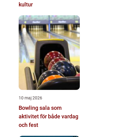
kultur
10 maj 2026
Bowling sala som
aktivitet för både vardag
och fest