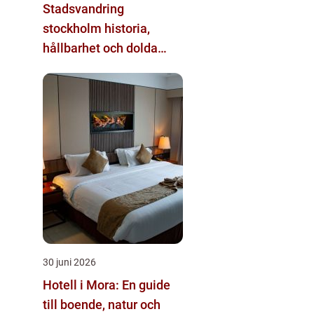
Stadsvandring
stockholm historia,
hållbarhet och dolda
kvarter
30 juni 2026
Hotell i Mora: En guide
till boende, natur och