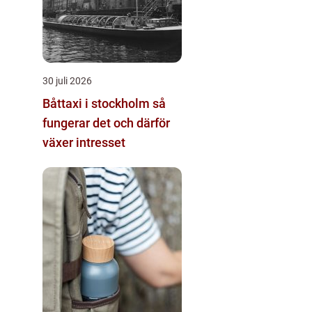
30 juli 2026
Båttaxi i stockholm så
fungerar det och därför
växer intresset