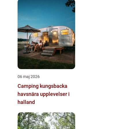
06 maj 2026
Camping kungsbacka
havsnära upplevelser i
halland