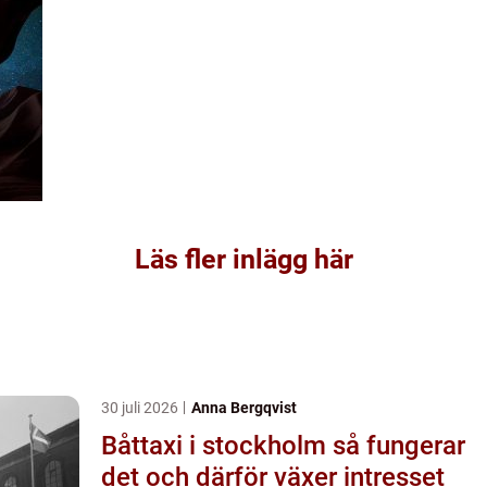
Läs fler inlägg här
30 juli 2026
Anna Bergqvist
Båttaxi i stockholm så fungerar
det och därför växer intresset