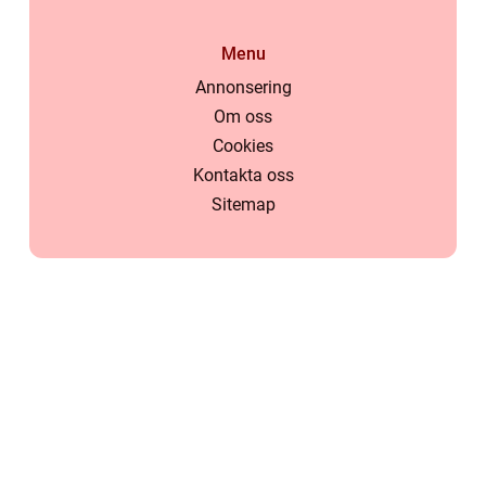
Menu
Annonsering
Om oss
Cookies
Kontakta oss
Sitemap