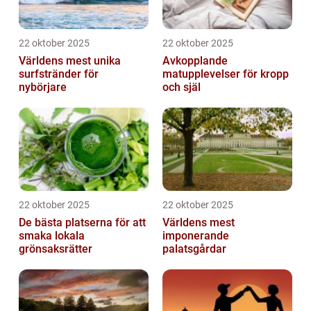
22 oktober 2025
22 oktober 2025
Världens mest unika
Avkopplande
surfstränder för
matupplevelser för kropp
nybörjare
och själ
22 oktober 2025
22 oktober 2025
De bästa platserna för att
Världens mest
smaka lokala
imponerande
grönsaksrätter
palatsgårdar