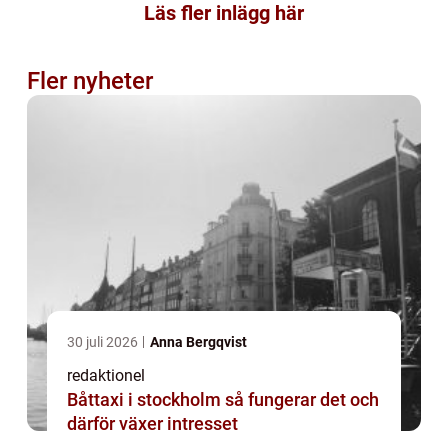
Läs fler inlägg här
Fler nyheter
30 juli 2026
Anna Bergqvist
redaktionel
Båttaxi i stockholm så fungerar det och
därför växer intresset