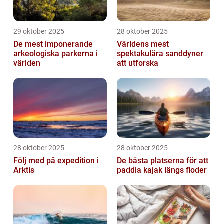
29 oktober 2025
28 oktober 2025
De mest imponerande
Världens mest
arkeologiska parkerna i
spektakulära sanddyner
världen
att utforska
28 oktober 2025
28 oktober 2025
Följ med på expedition i
De bästa platserna för att
Arktis
paddla kajak längs floder