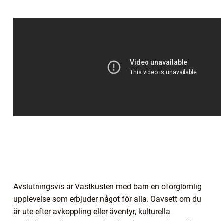
Avslutningsvis är Västkusten med barn en oförglömlig
upplevelse som erbjuder något för alla. Oavsett om du
är ute efter avkoppling eller äventyr, kulturella