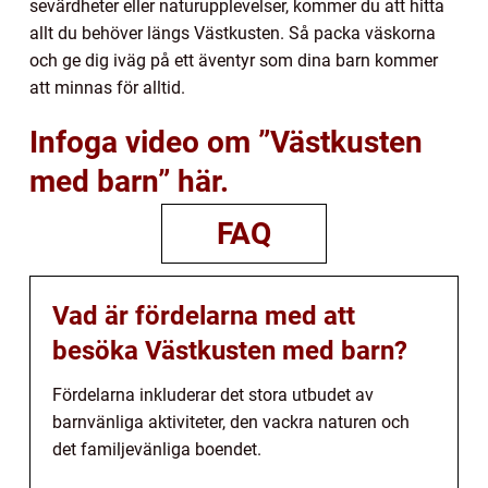
sevärdheter eller naturupplevelser, kommer du att hitta
allt du behöver längs Västkusten. Så packa väskorna
och ge dig iväg på ett äventyr som dina barn kommer
att minnas för alltid.
Infoga video om ”Västkusten
med barn” här.
FAQ
Vad är fördelarna med att
besöka Västkusten med barn?
Fördelarna inkluderar det stora utbudet av
barnvänliga aktiviteter, den vackra naturen och
det familjevänliga boendet.