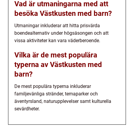
Vad är utmaningarna med att
besöka Västkusten med barn?
Utmaningar inkluderar att hitta prisvärda
boendealternativ under högsäsongen och att
vissa aktiviteter kan vara väderberoende.
Vilka är de mest populära
typerna av Västkusten med
barn?
De mest populära typerna inkluderar
familjevänliga stränder, temaparker och
äventyrsland, naturupplevelser samt kulturella
sevärdheter.