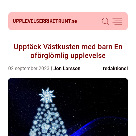
UPPLEVELSERRIKETRUNT.
se
Upptäck Västkusten med barn En
oförglömlig upplevelse
02 september 2023
Jon Larsson
redaktionel