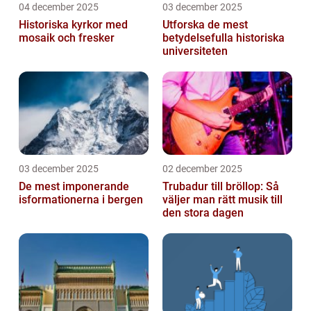
04 december 2025
03 december 2025
Historiska kyrkor med
Utforska de mest
mosaik och fresker
betydelsefulla historiska
universiteten
03 december 2025
02 december 2025
De mest imponerande
Trubadur till bröllop: Så
isformationerna i bergen
väljer man rätt musik till
den stora dagen