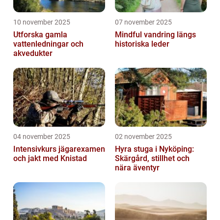
10 november 2025
07 november 2025
Utforska gamla
Mindful vandring längs
vattenledningar och
historiska leder
akvedukter
04 november 2025
02 november 2025
Intensivkurs jägarexamen
Hyra stuga i Nyköping:
och jakt med Knistad
Skärgård, stillhet och
nära äventyr