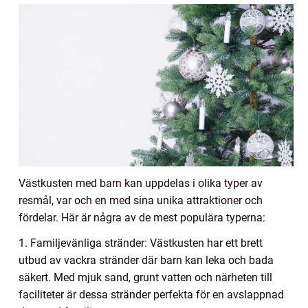
Västkusten med barn kan uppdelas i olika typer av
resmål, var och en med sina unika attraktioner och
fördelar. Här är några av de mest populära typerna:
1. Familjevänliga stränder: Västkusten har ett brett
utbud av vackra stränder där barn kan leka och bada
säkert. Med mjuk sand, grunt vatten och närheten till
faciliteter är dessa stränder perfekta för en avslappnad