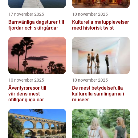
17 november 2025
10 november 2025
Barnvänliga dagsturer till
Kulturella matupplevelser
fjordar och skärgårdar
med historisk twist
10 november 2025
10 november 2025
Äventyrsresor till
De mest betydelsefulla
världens mest
kulturella samlingarna i
otillgängliga öar
museer