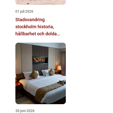
01 juli 2026
Stadsvandring
stockholm historia,
hållbarhet och dolda
kvarter
30 juni 2026