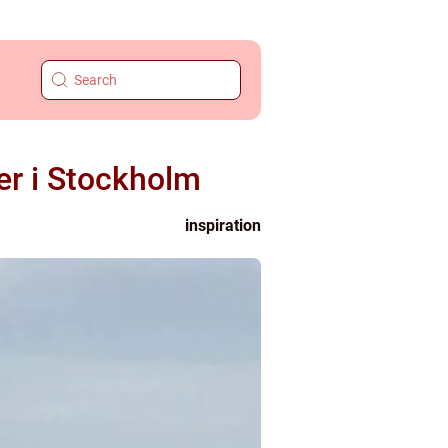
er i Stockholm
inspiration