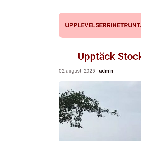
UPPLEVELSERRIKETRUNT
Upptäck Stock
02 augusti 2025
admin