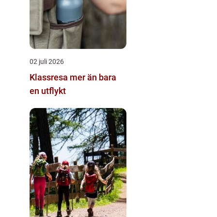
02 juli 2026
Klassresa mer än bara
en utflykt