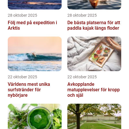
28 oktober 2025
28 oktober 2025
Följ med på expedition i
De bästa platserna för att
Arktis
paddla kajak längs floder
22 oktober 2025
22 oktober 2025
Världens mest unika
Avkopplande
surfstränder för
matupplevelser för kropp
nybörjare
och själ