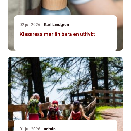
02 juli 2026
Karl Lindgren
Klassresa mer än bara en utflykt
01 juli 2026
admin