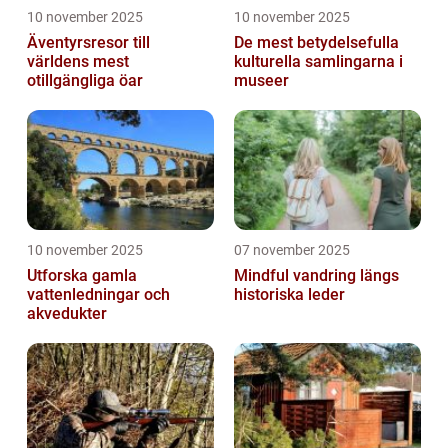
10 november 2025
10 november 2025
Äventyrsresor till
De mest betydelsefulla
världens mest
kulturella samlingarna i
otillgängliga öar
museer
10 november 2025
07 november 2025
Utforska gamla
Mindful vandring längs
vattenledningar och
historiska leder
akvedukter