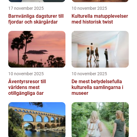
17 november 2025
10 november 2025
Barnvänliga dagsturer till
Kulturella matupplevelser
fjordar och skärgårdar
med historisk twist
10 november 2025
10 november 2025
Äventyrsresor till
De mest betydelsefulla
världens mest
kulturella samlingarna i
otillgängliga öar
museer