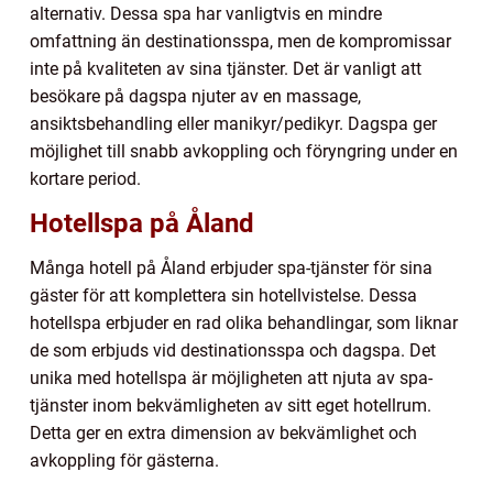
alternativ. Dessa spa har vanligtvis en mindre
omfattning än destinationsspa, men de kompromissar
inte på kvaliteten av sina tjänster. Det är vanligt att
besökare på dagspa njuter av en massage,
ansiktsbehandling eller manikyr/pedikyr. Dagspa ger
möjlighet till snabb avkoppling och föryngring under en
kortare period.
Hotellspa på Åland
Många hotell på Åland erbjuder spa-tjänster för sina
gäster för att komplettera sin hotellvistelse. Dessa
hotellspa erbjuder en rad olika behandlingar, som liknar
de som erbjuds vid destinationsspa och dagspa. Det
unika med hotellspa är möjligheten att njuta av spa-
tjänster inom bekvämligheten av sitt eget hotellrum.
Detta ger en extra dimension av bekvämlighet och
avkoppling för gästerna.