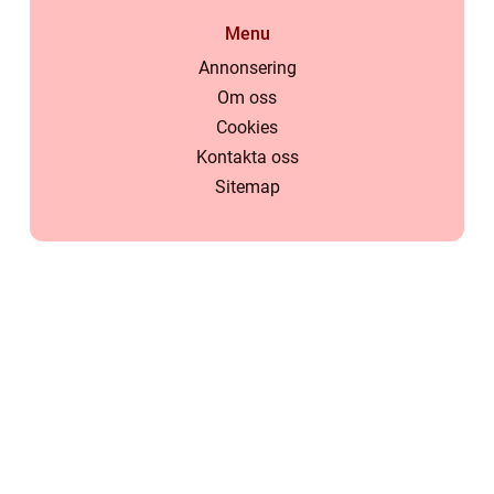
Menu
Annonsering
Om oss
Cookies
Kontakta oss
Sitemap