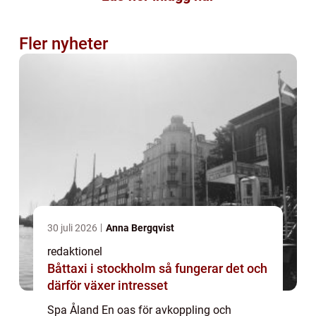
Fler nyheter
30 juli 2026
Anna Bergqvist
redaktionel
Båttaxi i stockholm så fungerar det och
därför växer intresset
Spa Åland En oas för avkoppling och