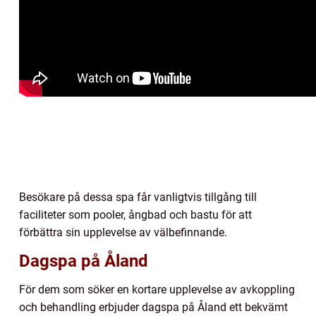
Besökare på dessa spa får vanligtvis tillgång till
faciliteter som pooler, ångbad och bastu för att
förbättra sin upplevelse av välbefinnande.
Dagspa på Åland
För dem som söker en kortare upplevelse av avkoppling
och behandling erbjuder dagspa på Åland ett bekvämt