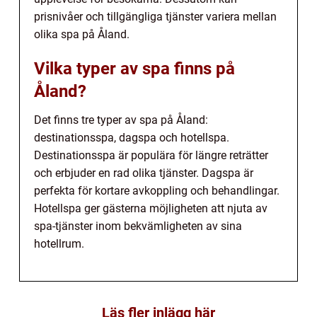
prisnivåer och tillgängliga tjänster variera mellan
olika spa på Åland.
Vilka typer av spa finns på
Åland?
Det finns tre typer av spa på Åland:
destinationsspa, dagspa och hotellspa.
Destinationsspa är populära för längre reträtter
och erbjuder en rad olika tjänster. Dagspa är
perfekta för kortare avkoppling och behandlingar.
Hotellspa ger gästerna möjligheten att njuta av
spa-tjänster inom bekvämligheten av sina
hotellrum.
Läs fler inlägg här