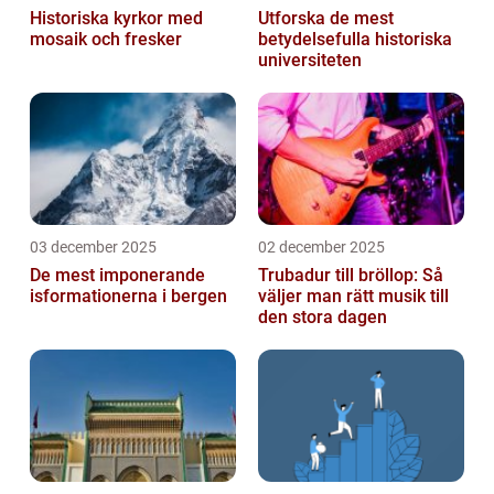
Historiska kyrkor med
Utforska de mest
mosaik och fresker
betydelsefulla historiska
universiteten
03 december 2025
02 december 2025
De mest imponerande
Trubadur till bröllop: Så
isformationerna i bergen
väljer man rätt musik till
den stora dagen