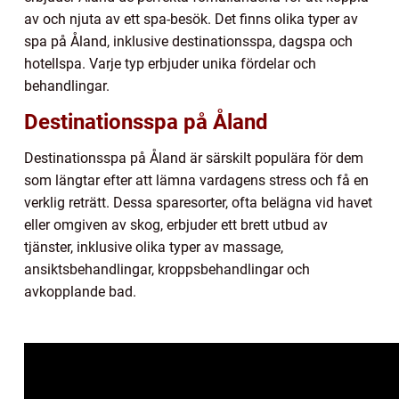
av och njuta av ett spa-besök. Det finns olika typer av
spa på Åland, inklusive destinationsspa, dagspa och
hotellspa. Varje typ erbjuder unika fördelar och
behandlingar.
Destinationsspa på Åland
Destinationsspa på Åland är särskilt populära för dem
som längtar efter att lämna vardagens stress och få en
verklig reträtt. Dessa sparesorter, ofta belägna vid havet
eller omgiven av skog, erbjuder ett brett utbud av
tjänster, inklusive olika typer av massage,
ansiktsbehandlingar, kroppsbehandlingar och
avkopplande bad.