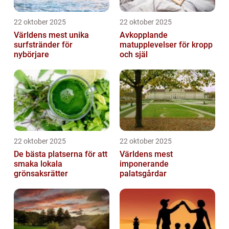
22 oktober 2025
22 oktober 2025
Världens mest unika
Avkopplande
surfstränder för
matupplevelser för kropp
nybörjare
och själ
22 oktober 2025
22 oktober 2025
De bästa platserna för att
Världens mest
smaka lokala
imponerande
grönsaksrätter
palatsgårdar