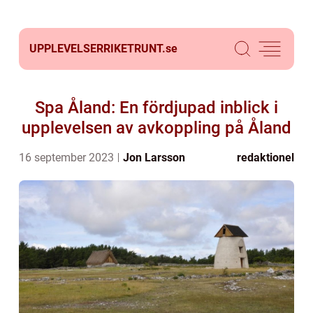
UPPLEVELSERRIKETRUNT.
se
Spa Åland: En fördjupad inblick i
upplevelsen av avkoppling på Åland
16 september 2023
Jon Larsson
redaktionel