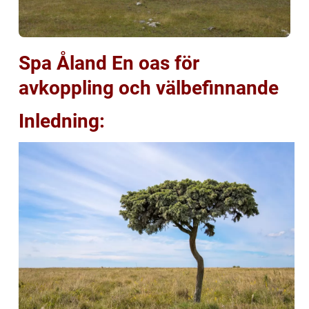
Spa Åland En oas för
avkoppling och välbefinnande
Inledning: