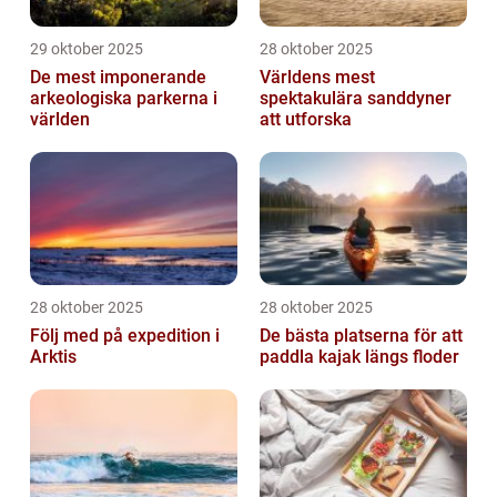
29 oktober 2025
28 oktober 2025
De mest imponerande
Världens mest
arkeologiska parkerna i
spektakulära sanddyner
världen
att utforska
28 oktober 2025
28 oktober 2025
Följ med på expedition i
De bästa platserna för att
Arktis
paddla kajak längs floder