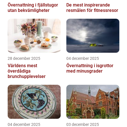
Övernattning i fjällstugor
De mest inspirerande
utan bekvämligheter
resmålen för fitnessresor
28 december 2025
04 december 2025
Världens mest
Övernattning i isgrottor
överdådiga
med minusgrader
brunchupplevelser
04 december 2025
03 december 2025