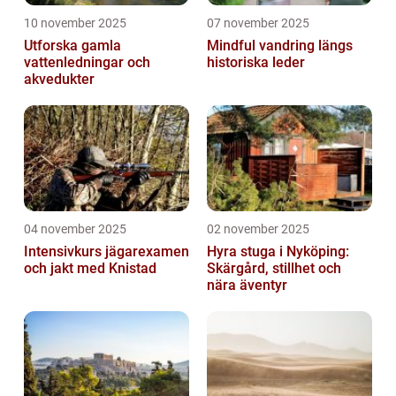
10 november 2025
07 november 2025
Utforska gamla
Mindful vandring längs
vattenledningar och
historiska leder
akvedukter
04 november 2025
02 november 2025
Intensivkurs jägarexamen
Hyra stuga i Nyköping:
och jakt med Knistad
Skärgård, stillhet och
nära äventyr