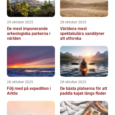
29 oktober 2025
28 oktober 2025
De mest imponerande
Världens mest
arkeologiska parkerna i
spektakulära sanddyner
världen
att utforska
28 oktober 2025
28 oktober 2025
Följ med på expedition i
De bästa platserna för att
Arktis
paddla kajak längs floder