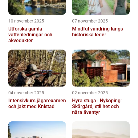
10 november 2025
07 november 2025
Utforska gamla
Mindful vandring längs
vattenledningar och
historiska leder
akvedukter
04 november 2025
02 november 2025
Intensivkurs jägarexamen
Hyra stuga i Nyköping:
och jakt med Knistad
Skärgård, stillhet och
nära äventyr