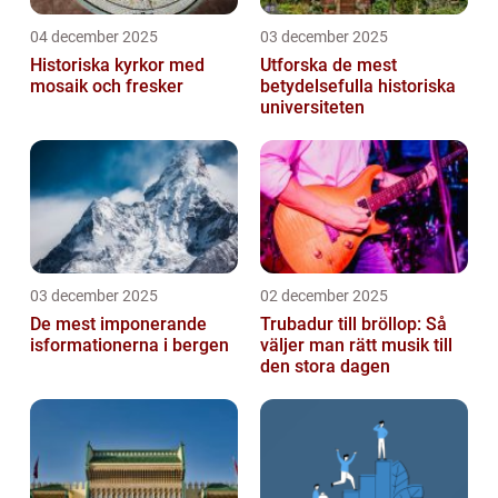
04 december 2025
03 december 2025
Historiska kyrkor med
Utforska de mest
mosaik och fresker
betydelsefulla historiska
universiteten
03 december 2025
02 december 2025
De mest imponerande
Trubadur till bröllop: Så
isformationerna i bergen
väljer man rätt musik till
den stora dagen