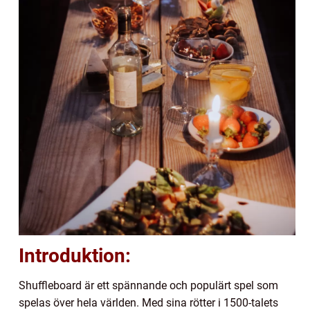
Introduktion:
Shuffleboard är ett spännande och populärt spel som
spelas över hela världen. Med sina rötter i 1500-talets