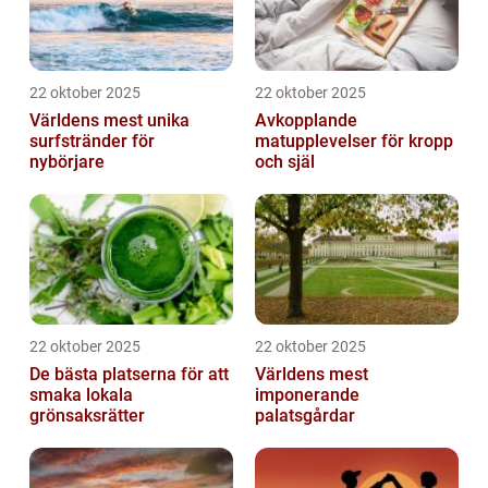
22 oktober 2025
22 oktober 2025
Världens mest unika
Avkopplande
surfstränder för
matupplevelser för kropp
nybörjare
och själ
22 oktober 2025
22 oktober 2025
De bästa platserna för att
Världens mest
smaka lokala
imponerande
grönsaksrätter
palatsgårdar