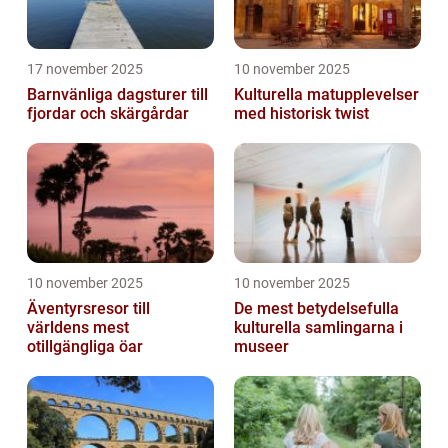
17 november 2025
10 november 2025
Barnvänliga dagsturer till
Kulturella matupplevelser
fjordar och skärgårdar
med historisk twist
10 november 2025
10 november 2025
Äventyrsresor till
De mest betydelsefulla
världens mest
kulturella samlingarna i
otillgängliga öar
museer