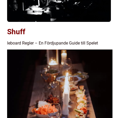
Shuff
leboard Regler – En Fördjupande Guide till Spelet