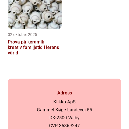
02 oktober 2025
Prova på keramik –
kreativ familjetid i lerans
värld
Adress