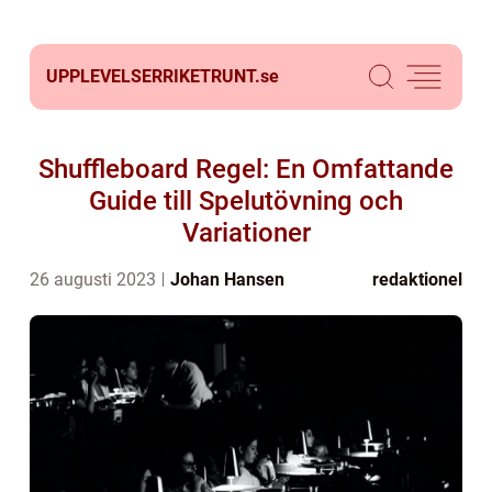
UPPLEVELSERRIKETRUNT.
se
Shuffleboard Regel: En Omfattande
Guide till Spelutövning och
Variationer
26 augusti 2023
Johan Hansen
redaktionel