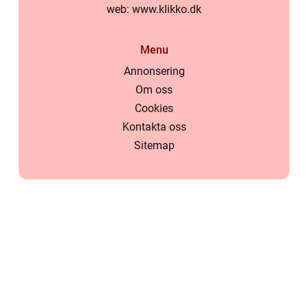
web:
www.klikko.dk
Menu
Annonsering
Om oss
Cookies
Kontakta oss
Sitemap