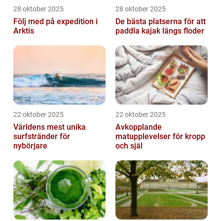
28 oktober 2025
28 oktober 2025
Följ med på expedition i
De bästa platserna för att
Arktis
paddla kajak längs floder
22 oktober 2025
22 oktober 2025
Världens mest unika
Avkopplande
surfstränder för
matupplevelser för kropp
nybörjare
och själ