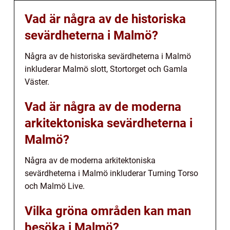
Vad är några av de historiska
sevärdheterna i Malmö?
Några av de historiska sevärdheterna i Malmö
inkluderar Malmö slott, Stortorget och Gamla
Väster.
Vad är några av de moderna
arkitektoniska sevärdheterna i
Malmö?
Några av de moderna arkitektoniska
sevärdheterna i Malmö inkluderar Turning Torso
och Malmö Live.
Vilka gröna områden kan man
besöka i Malmö?