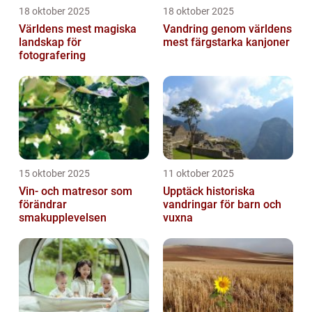
18 oktober 2025
18 oktober 2025
Världens mest magiska
Vandring genom världens
landskap för
mest färgstarka kanjoner
fotografering
15 oktober 2025
11 oktober 2025
Vin- och matresor som
Upptäck historiska
förändrar
vandringar för barn och
smakupplevelsen
vuxna