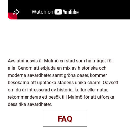
Avslutningsvis är Malmö en stad som har något för
alla. Genom att erbjuda en mix av historiska och
moderna sevärdheter samt gröna oaser, kommer
besökarna att upptäcka stadens unika charm. Oavsett
om du är intresserad av historia, kultur eller natur,
rekommenderas ett besök till Malmö för att utforska
dess rika sevärdheter.
FAQ