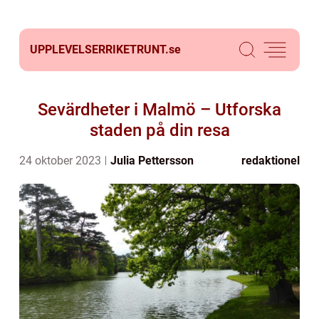
UPPLEVELSERRIKETRUNT.
se
Sevärdheter i Malmö – Utforska
staden på din resa
24 oktober 2023
Julia Pettersson
redaktionel