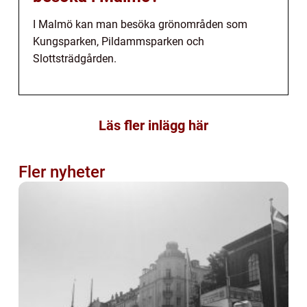
I Malmö kan man besöka grönområden som
Kungsparken, Pildammsparken och
Slottsträdgården.
Läs fler inlägg här
Fler nyheter