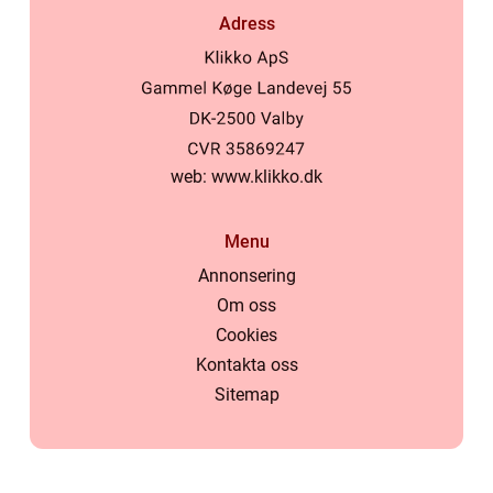
Adress
web:
www.klikko.dk
Menu
Annonsering
Om oss
Cookies
Kontakta oss
Sitemap