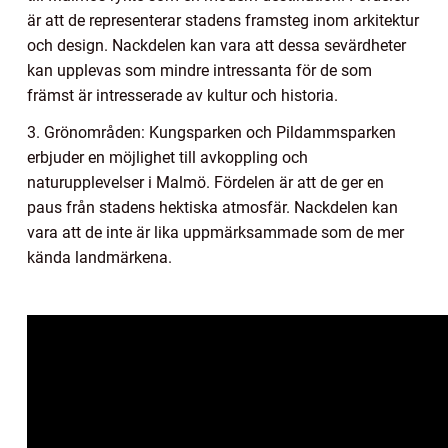
är att de representerar stadens framsteg inom arkitektur
och design. Nackdelen kan vara att dessa sevärdheter
kan upplevas som mindre intressanta för de som
främst är intresserade av kultur och historia.
3. Grönområden: Kungsparken och Pildammsparken
erbjuder en möjlighet till avkoppling och
naturupplevelser i Malmö. Fördelen är att de ger en
paus från stadens hektiska atmosfär. Nackdelen kan
vara att de inte är lika uppmärksammade som de mer
kända landmärkena.