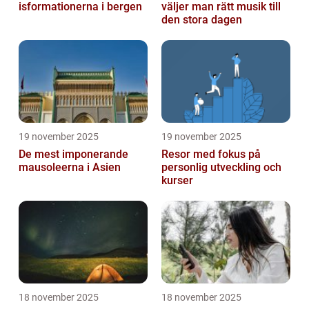
isformationerna i bergen
väljer man rätt musik till
den stora dagen
19 november 2025
19 november 2025
De mest imponerande
Resor med fokus på
mausoleerna i Asien
personlig utveckling och
kurser
18 november 2025
18 november 2025