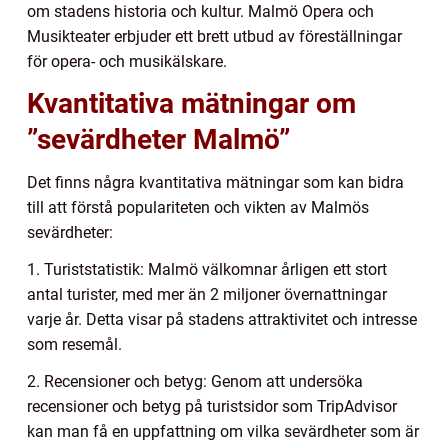
om stadens historia och kultur. Malmö Opera och
Musikteater erbjuder ett brett utbud av föreställningar
för opera- och musikälskare.
Kvantitativa mätningar om
”sevärdheter Malmö”
Det finns några kvantitativa mätningar som kan bidra
till att förstå populariteten och vikten av Malmös
sevärdheter:
1. Turiststatistik: Malmö välkomnar årligen ett stort
antal turister, med mer än 2 miljoner övernattningar
varje år. Detta visar på stadens attraktivitet och intresse
som resemål.
2. Recensioner och betyg: Genom att undersöka
recensioner och betyg på turistsidor som TripAdvisor
kan man få en uppfattning om vilka sevärdheter som är