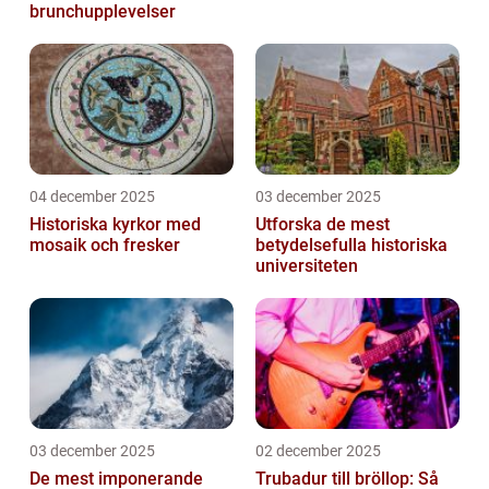
brunchupplevelser
04 december 2025
03 december 2025
Historiska kyrkor med
Utforska de mest
mosaik och fresker
betydelsefulla historiska
universiteten
03 december 2025
02 december 2025
De mest imponerande
Trubadur till bröllop: Så