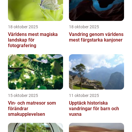
18 oktober 2025
18 oktober 2025
Världens mest magiska
Vandring genom världens
landskap för
mest färgstarka kanjoner
fotografering
15 oktober 2025
11 oktober 2025
Vin- och matresor som
Upptäck historiska
förändrar
vandringar för barn och
smakupplevelsen
vuxna