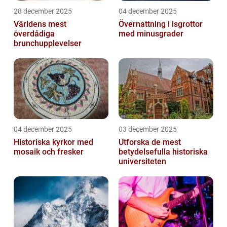
28 december 2025
04 december 2025
Världens mest
Övernattning i isgrottor
överdådiga
med minusgrader
brunchupplevelser
04 december 2025
03 december 2025
Historiska kyrkor med
Utforska de mest
mosaik och fresker
betydelsefulla historiska
universiteten