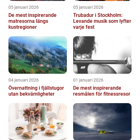
05 januari 2026
05 januari 2026
De mest inspirerande
Trubadur i Stockholm:
matresorna längs
Levande musik som lyfter
kustregioner
varje fest
04 januari 2026
01 januari 2026
Övernattning i fjällstugor
De mest inspirerande
utan bekvämligheter
resmålen för fitnessresor