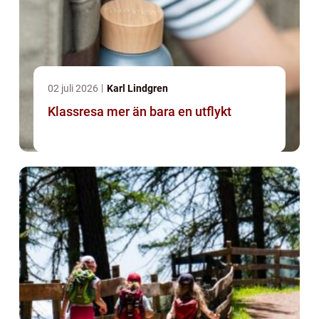
02 juli 2026
Karl Lindgren
Klassresa mer än bara en utflykt