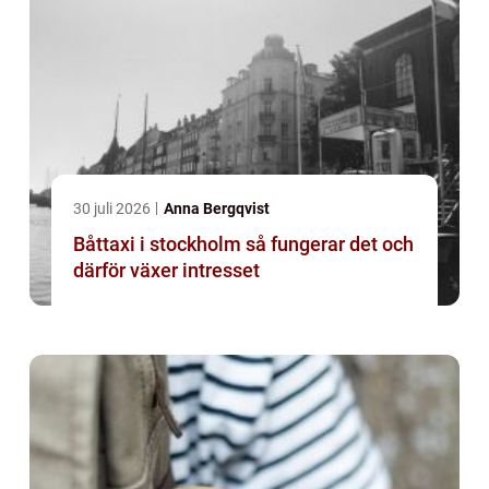
30 juli 2026
Anna Bergqvist
Båttaxi i stockholm så fungerar det och
därför växer intresset