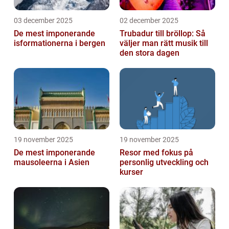
03 december 2025
02 december 2025
De mest imponerande
Trubadur till bröllop: Så
isformationerna i bergen
väljer man rätt musik till
den stora dagen
19 november 2025
19 november 2025
De mest imponerande
Resor med fokus på
mausoleerna i Asien
personlig utveckling och
kurser