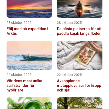
28 oktober 2025
28 oktober 2025
Följ med på expedition i
De bästa platserna för att
Arktis
paddla kajak längs floder
22 oktober 2025
22 oktober 2025
Världens mest unika
Avkopplande
surfstränder för
matupplevelser för kropp
nybörjare
och själ