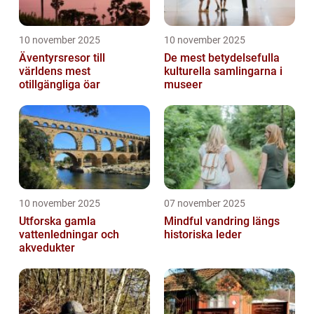
10 november 2025
10 november 2025
Äventyrsresor till
De mest betydelsefulla
världens mest
kulturella samlingarna i
otillgängliga öar
museer
10 november 2025
07 november 2025
Utforska gamla
Mindful vandring längs
vattenledningar och
historiska leder
akvedukter