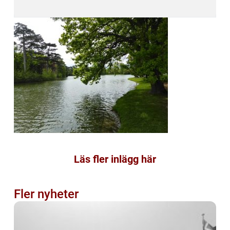
Läs fler inlägg här
Fler nyheter