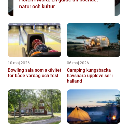
natur och kultur
10 maj 2026
06 maj 2026
Bowling sala som aktivitet
Camping kungsbacka
för både vardag och fest
havsnära upplevelser i
halland