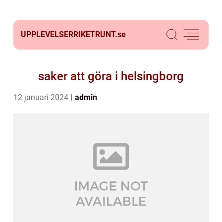
UPPLEVELSERRIKETRUNT.
se
saker att göra i helsingborg
12 januari 2024
admin