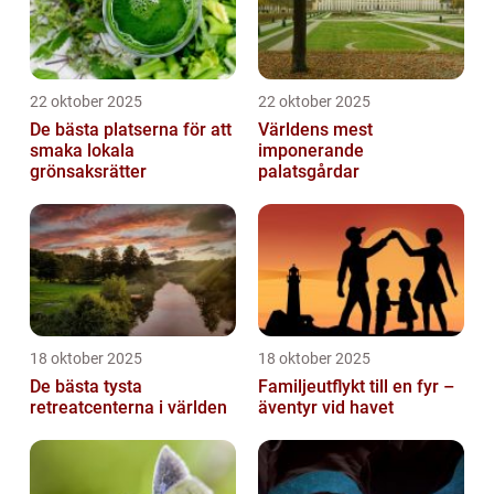
22 oktober 2025
22 oktober 2025
De bästa platserna för att
Världens mest
smaka lokala
imponerande
grönsaksrätter
palatsgårdar
18 oktober 2025
18 oktober 2025
De bästa tysta
Familjeutflykt till en fyr –
retreatcenterna i världen
äventyr vid havet