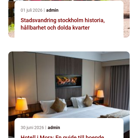
01 juli 2026
admin
Stadsvandring stockholm historia,
hållbarhet och dolda kvarter
30 juni 2026
admin
Hotell i Mora: En guide till boende,