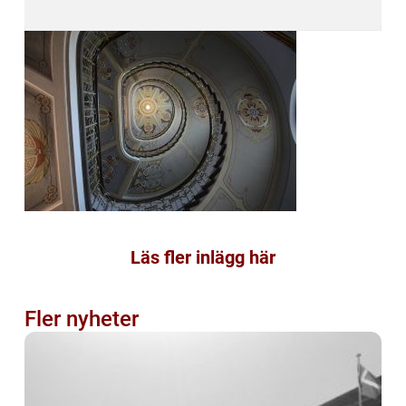
Läs fler inlägg här
Fler nyheter