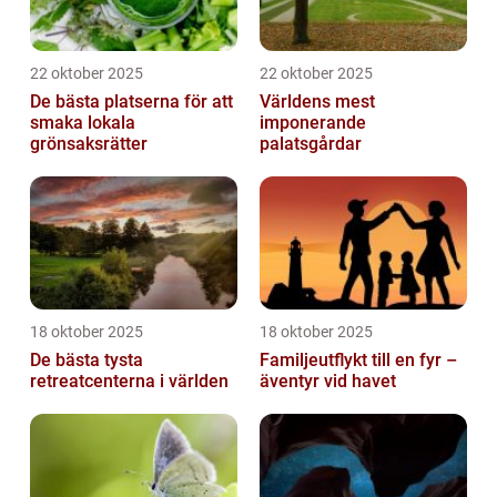
22 oktober 2025
22 oktober 2025
De bästa platserna för att
Världens mest
smaka lokala
imponerande
grönsaksrätter
palatsgårdar
18 oktober 2025
18 oktober 2025
De bästa tysta
Familjeutflykt till en fyr –
retreatcenterna i världen
äventyr vid havet