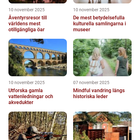
10 november 2025
10 november 2025
Äventyrsresor till
De mest betydelsefulla
världens mest
kulturella samlingarna i
otillgängliga öar
museer
10 november 2025
07 november 2025
Utforska gamla
Mindful vandring längs
vattenledningar och
historiska leder
akvedukter