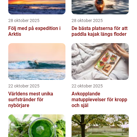
28 oktober 2025
28 oktober 2025
Följ med på expedition i
De bästa platserna för att
Arktis
paddla kajak längs floder
22 oktober 2025
22 oktober 2025
Världens mest unika
Avkopplande
surfstränder för
matupplevelser för kropp
nybörjare
och själ