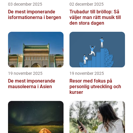
03 december 2025
02 december 2025
De mest imponerande
Trubadur till bröllop: Så
isformationerna i bergen
väljer man rätt musik till
den stora dagen
19 november 2025
19 november 2025
De mest imponerande
Resor med fokus på
mausoleerna i Asien
personlig utveckling och
kurser