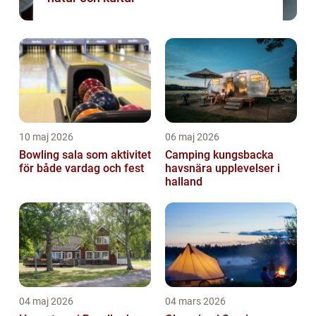
10 maj 2026
06 maj 2026
Bowling sala som aktivitet
Camping kungsbacka
för både vardag och fest
havsnära upplevelser i
halland
04 maj 2026
04 mars 2026