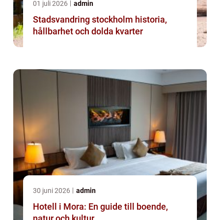
01 juli 2026
admin
Stadsvandring stockholm historia,
hållbarhet och dolda kvarter
30 juni 2026
admin
Hotell i Mora: En guide till boende,
natur och kultur