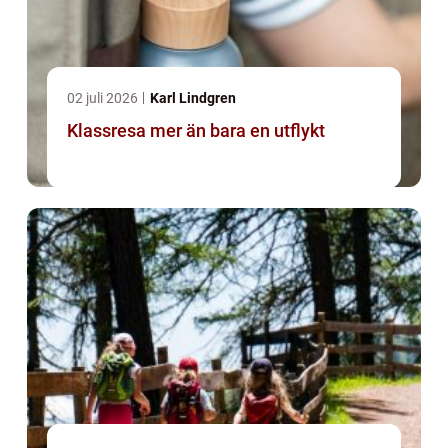
02 juli 2026
Karl Lindgren
Klassresa mer än bara en utflykt