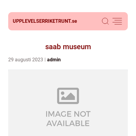
UPPLEVELSERRIKETRUNT.
se
saab museum
29 augusti 2023
admin