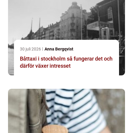
30 juli 2026
Anna Bergqvist
Båttaxi i stockholm så fungerar det och
därför växer intresset