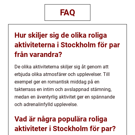
FAQ
Hur skiljer sig de olika roliga
aktiviteterna i Stockholm för par
från varandra?
De olika aktiviteterna skiljer sig åt genom att
erbjuda olika atmosfärer och upplevelser. Till
exempel ger en romantisk middag på en
takterrass en intim och avslappnad stämning,
medan en äventyrlig aktivitet ger en spännande
och adrenalinfylld upplevelse.
Vad är några populära roliga
aktiviteter i Stockholm för par?