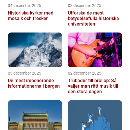
04 december 2025
03 december 2025
Historiska kyrkor med
Utforska de mest
mosaik och fresker
betydelsefulla historiska
universiteten
03 december 2025
02 december 2025
De mest imponerande
Trubadur till bröllop: Så
isformationerna i bergen
väljer man rätt musik till
den stora dagen