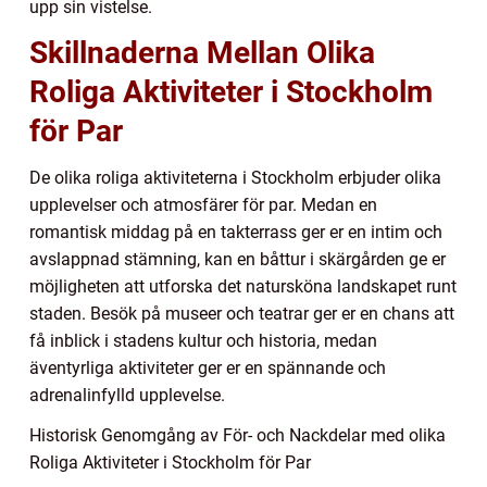
upp sin vistelse.
Skillnaderna Mellan Olika
Roliga Aktiviteter i Stockholm
för Par
De olika roliga aktiviteterna i Stockholm erbjuder olika
upplevelser och atmosfärer för par. Medan en
romantisk middag på en takterrass ger er en intim och
avslappnad stämning, kan en båttur i skärgården ge er
möjligheten att utforska det natursköna landskapet runt
staden. Besök på museer och teatrar ger er en chans att
få inblick i stadens kultur och historia, medan
äventyrliga aktiviteter ger er en spännande och
adrenalinfylld upplevelse.
Historisk Genomgång av För- och Nackdelar med olika
Roliga Aktiviteter i Stockholm för Par