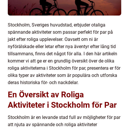
Stockholm, Sveriges huvudstad, erbjuder otaliga
spännande aktiviteter som passar perfekt för par på
jakt efter roliga upplevelser. Oavsett om ni är
nyförälskade eller letar efter nya äventyr efter lång tid
tillsammans, finns det något för alla. I den här artikeln
kommer vi att ge er en grundlig översikt över de olika
roliga aktiviteterna i Stockholm för par, presentera er för
olika typer av aktiviteter som är populära och utforska
deras historiska för- och nackdelar.
En Översikt av Roliga
Aktiviteter i Stockholm för Par
Stockholm är en levande stad full av möjligheter för par
att njuta av spännande och roliga aktiviteter