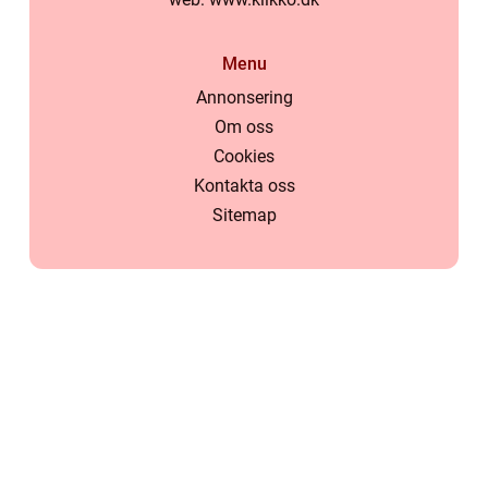
Menu
Annonsering
Om oss
Cookies
Kontakta oss
Sitemap