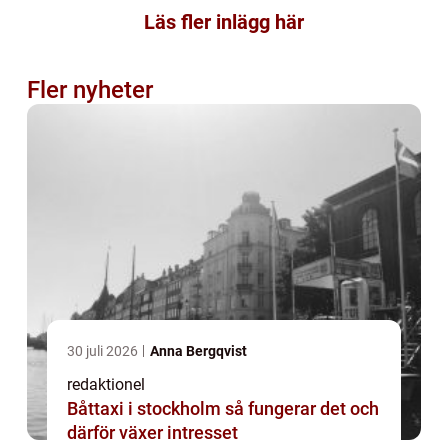
Läs fler inlägg här
Fler nyheter
30 juli 2026
Anna Bergqvist
redaktionel
Båttaxi i stockholm så fungerar det och
därför växer intresset