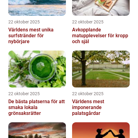
22 oktober 2025
22 oktober 2025
Världens mest unika
Avkopplande
surfstränder för
matupplevelser för kropp
nybörjare
och själ
22 oktober 2025
22 oktober 2025
De bästa platserna för att
Världens mest
smaka lokala
imponerande
grönsaksrätter
palatsgårdar