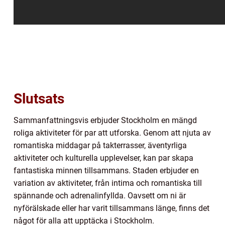
Slutsats
Sammanfattningsvis erbjuder Stockholm en mängd
roliga aktiviteter för par att utforska. Genom att njuta av
romantiska middagar på takterrasser, äventyrliga
aktiviteter och kulturella upplevelser, kan par skapa
fantastiska minnen tillsammans. Staden erbjuder en
variation av aktiviteter, från intima och romantiska till
spännande och adrenalinfyllda. Oavsett om ni är
nyförälskade eller har varit tillsammans länge, finns det
något för alla att upptäcka i Stockholm.