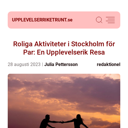
UPPLEVELSERRIKETRUNT.
se
Roliga Aktiviteter i Stockholm för
Par: En Upplevelserik Resa
28 augusti 2023
Julia Pettersson
redaktionel