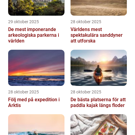
29 oktober 2025
28 oktober 2025
De mest imponerande
Världens mest
arkeologiska parkerna i
spektakulära sanddyner
världen
att utforska
28 oktober 2025
28 oktober 2025
Följ med på expedition i
De bästa platserna för att
Arktis
paddla kajak längs floder