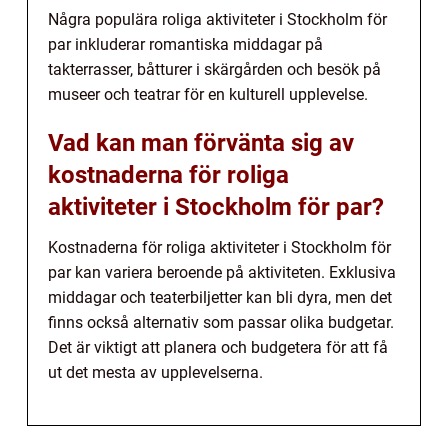
Några populära roliga aktiviteter i Stockholm för
par inkluderar romantiska middagar på
takterrasser, båtturer i skärgården och besök på
museer och teatrar för en kulturell upplevelse.
Vad kan man förvänta sig av
kostnaderna för roliga
aktiviteter i Stockholm för par?
Kostnaderna för roliga aktiviteter i Stockholm för
par kan variera beroende på aktiviteten. Exklusiva
middagar och teaterbiljetter kan bli dyra, men det
finns också alternativ som passar olika budgetar.
Det är viktigt att planera och budgetera för att få
ut det mesta av upplevelserna.