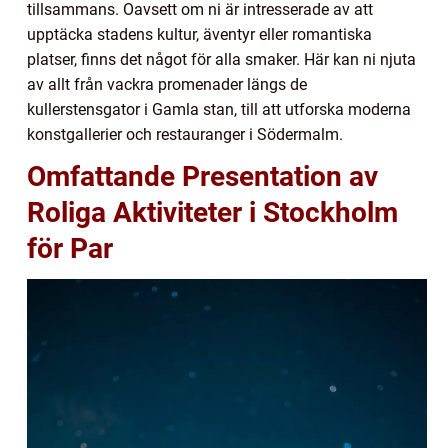
tillsammans. Oavsett om ni är intresserade av att
upptäcka stadens kultur, äventyr eller romantiska
platser, finns det något för alla smaker. Här kan ni njuta
av allt från vackra promenader längs de
kullerstensgator i Gamla stan, till att utforska moderna
konstgallerier och restauranger i Södermalm.
Omfattande Presentation av
Roliga Aktiviteter i Stockholm
för Par