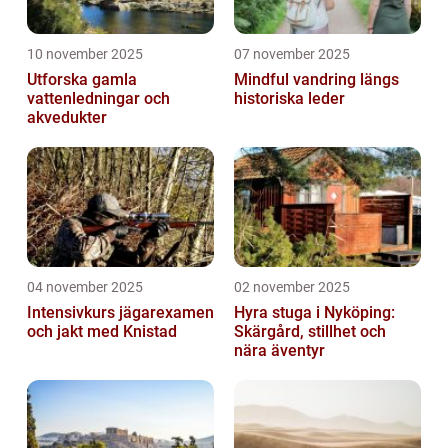
10 november 2025
07 november 2025
Utforska gamla
Mindful vandring längs
vattenledningar och
historiska leder
akvedukter
04 november 2025
02 november 2025
Intensivkurs jägarexamen
Hyra stuga i Nyköping:
och jakt med Knistad
Skärgård, stillhet och
nära äventyr