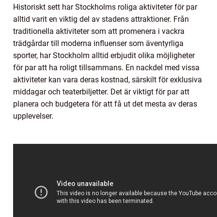
Historiskt sett har Stockholms roliga aktiviteter för par
alltid varit en viktig del av stadens attraktioner. Från
traditionella aktiviteter som att promenera i vackra
trädgårdar till moderna influenser som äventyrliga
sporter, har Stockholm alltid erbjudit olika möjligheter
för par att ha roligt tillsammans. En nackdel med vissa
aktiviteter kan vara deras kostnad, särskilt för exklusiva
middagar och teaterbiljetter. Det är viktigt för par att
planera och budgetera för att få ut det mesta av deras
upplevelser.