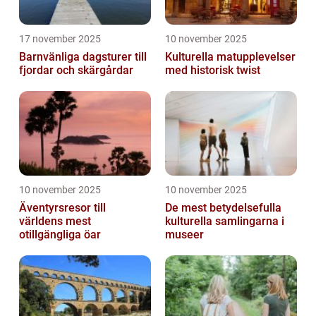
17 november 2025
10 november 2025
Barnvänliga dagsturer till
Kulturella matupplevelser
fjordar och skärgårdar
med historisk twist
10 november 2025
10 november 2025
Äventyrsresor till
De mest betydelsefulla
världens mest
kulturella samlingarna i
otillgängliga öar
museer