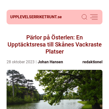
UPPLEVELSERRIKETRUNT.
se
Pärlor på Österlen: En
Upptäcktsresa till Skånes Vackraste
Platser
28 oktober 2023
Johan Hansen
redaktionel