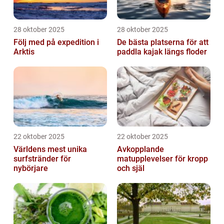
28 oktober 2025
28 oktober 2025
Följ med på expedition i
De bästa platserna för att
Arktis
paddla kajak längs floder
22 oktober 2025
22 oktober 2025
Världens mest unika
Avkopplande
surfstränder för
matupplevelser för kropp
nybörjare
och själ