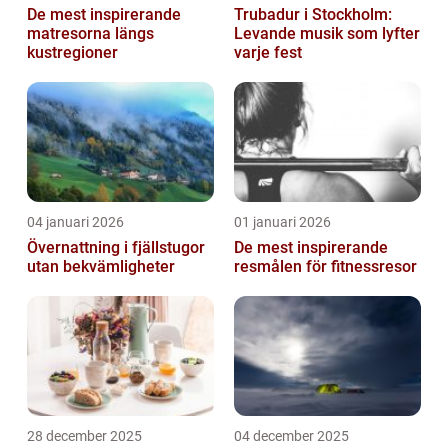
De mest inspirerande
Trubadur i Stockholm:
matresorna längs
Levande musik som lyfter
kustregioner
varje fest
04 januari 2026
01 januari 2026
Övernattning i fjällstugor
De mest inspirerande
utan bekvämligheter
resmålen för fitnessresor
28 december 2025
04 december 2025