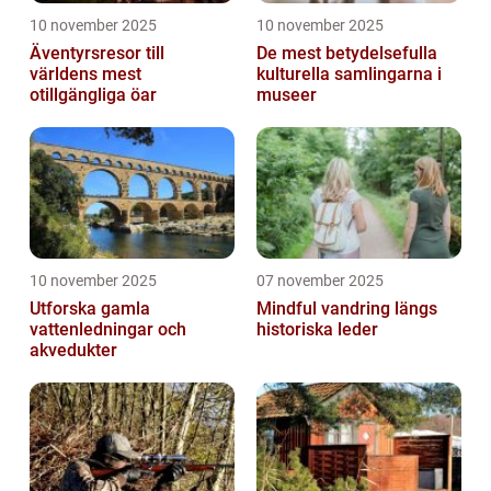
10 november 2025
10 november 2025
Äventyrsresor till
De mest betydelsefulla
världens mest
kulturella samlingarna i
otillgängliga öar
museer
10 november 2025
07 november 2025
Utforska gamla
Mindful vandring längs
vattenledningar och
historiska leder
akvedukter