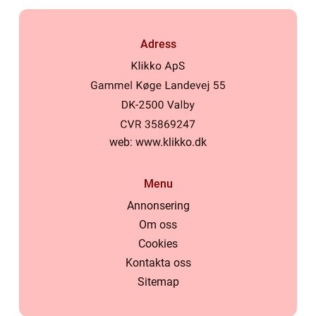
Adress
web:
www.klikko.dk
Menu
Annonsering
Om oss
Cookies
Kontakta oss
Sitemap