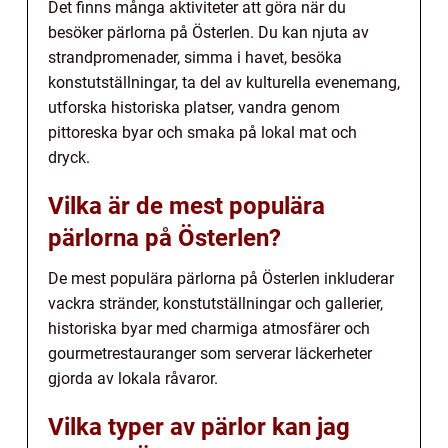
Det finns många aktiviteter att göra när du
besöker pärlorna på Österlen. Du kan njuta av
strandpromenader, simma i havet, besöka
konstutställningar, ta del av kulturella evenemang,
utforska historiska platser, vandra genom
pittoreska byar och smaka på lokal mat och
dryck.
Vilka är de mest populära
pärlorna på Österlen?
De mest populära pärlorna på Österlen inkluderar
vackra stränder, konstutställningar och gallerier,
historiska byar med charmiga atmosfärer och
gourmetrestauranger som serverar läckerheter
gjorda av lokala råvaror.
Vilka typer av pärlor kan jag