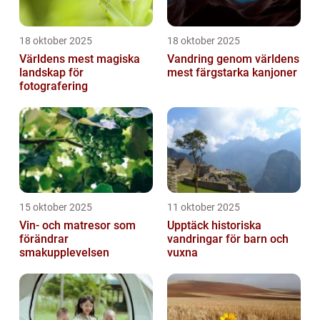
18 oktober 2025
18 oktober 2025
Världens mest magiska
Vandring genom världens
landskap för
mest färgstarka kanjoner
fotografering
15 oktober 2025
11 oktober 2025
Vin- och matresor som
Upptäck historiska
förändrar
vandringar för barn och
smakupplevelsen
vuxna