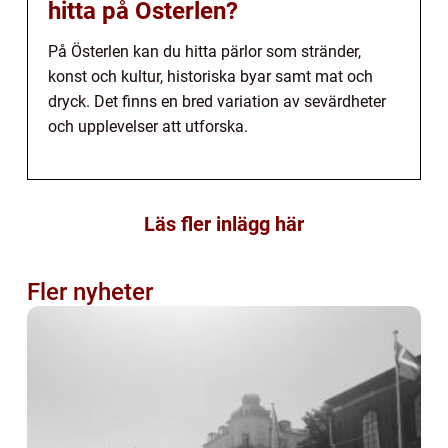
hitta på Österlen?
På Österlen kan du hitta pärlor som stränder,
konst och kultur, historiska byar samt mat och
dryck. Det finns en bred variation av sevärdheter
och upplevelser att utforska.
Läs fler inlägg här
Fler nyheter