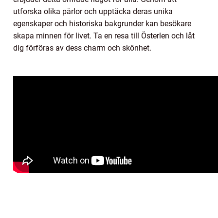
utforska olika pärlor och upptäcka deras unika
egenskaper och historiska bakgrunder kan besökare
skapa minnen för livet. Ta en resa till Österlen och låt
dig förföras av dess charm och skönhet.