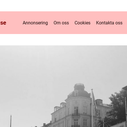
.
se
Annonsering
Om oss
Cookies
Kontakta oss