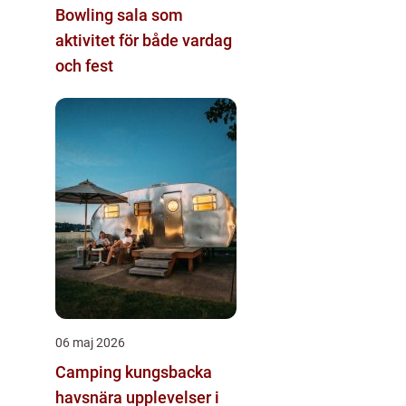
Bowling sala som
aktivitet för både vardag
och fest
06 maj 2026
Camping kungsbacka
havsnära upplevelser i