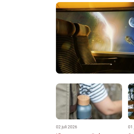
02 juli 2026
01 