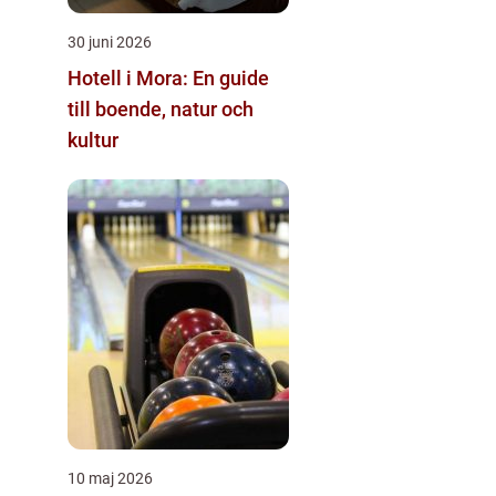
30 juni 2026
Hotell i Mora: En guide
till boende, natur och
kultur
10 maj 2026