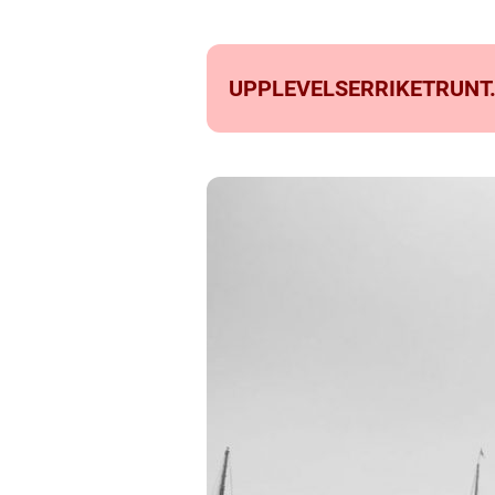
UPPLEVELSERRIKETRUNT