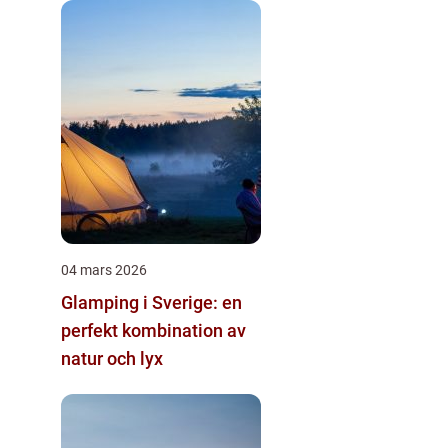
04 mars 2026
Glamping i Sverige: en
perfekt kombination av
natur och lyx