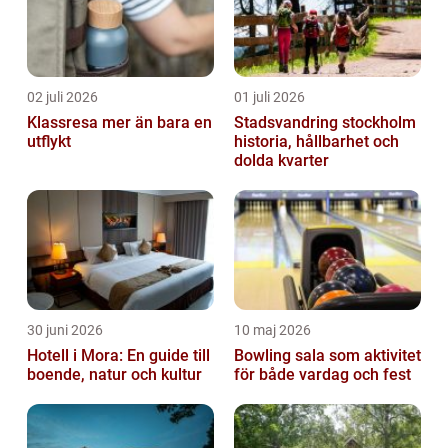
02 juli 2026
01 juli 2026
Klassresa mer än bara en
Stadsvandring stockholm
utflykt
historia, hållbarhet och
dolda kvarter
30 juni 2026
10 maj 2026
Hotell i Mora: En guide till
Bowling sala som aktivitet
boende, natur och kultur
för både vardag och fest