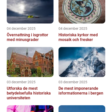
04 december 2025
04 december 2025
Övernattning i isgrottor
Historiska kyrkor med
med minusgrader
mosaik och fresker
03 december 2025
03 december 2025
Utforska de mest
De mest imponerande
betydelsefulla historiska
isformationerna i bergen
universiteten