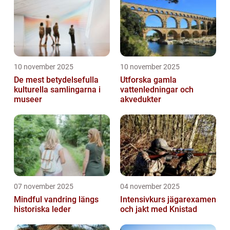
10 november 2025
10 november 2025
De mest betydelsefulla
Utforska gamla
kulturella samlingarna i
vattenledningar och
museer
akvedukter
07 november 2025
04 november 2025
Mindful vandring längs
Intensivkurs jägarexamen
historiska leder
och jakt med Knistad