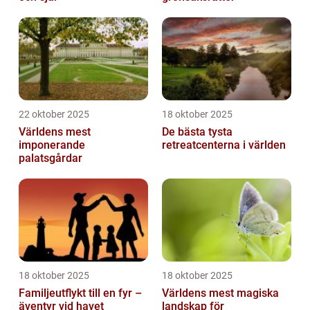
22 oktober 2025
18 oktober 2025
Världens mest
De bästa tysta
imponerande
retreatcenterna i världen
palatsgårdar
18 oktober 2025
18 oktober 2025
Familjeutflykt till en fyr –
Världens mest magiska
äventyr vid havet
landskap för