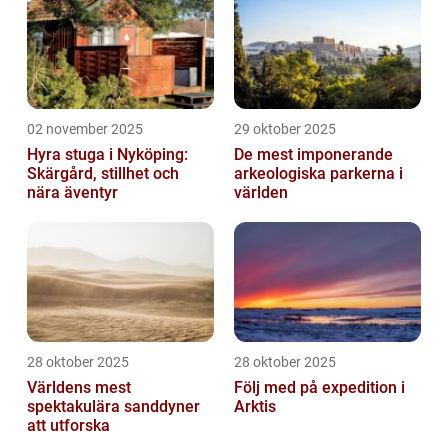
02 november 2025
29 oktober 2025
Hyra stuga i Nyköping:
De mest imponerande
Skärgård, stillhet och
arkeologiska parkerna i
nära äventyr
världen
28 oktober 2025
28 oktober 2025
Världens mest
Följ med på expedition i
spektakulära sanddyner
Arktis
att utforska