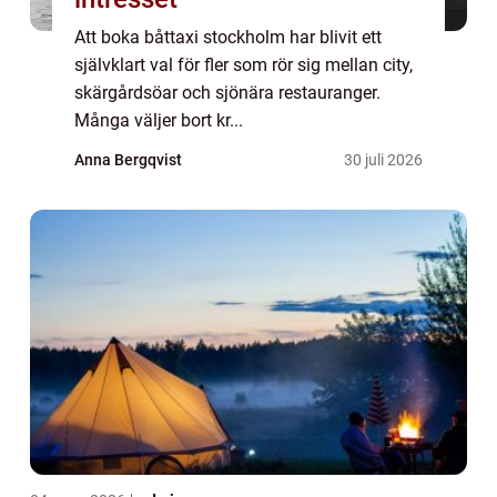
Att boka båttaxi stockholm har blivit ett
självklart val för fler som rör sig mellan city,
skärgårdsöar och sjönära restauranger.
Många väljer bort kr...
Anna Bergqvist
30 juli 2026