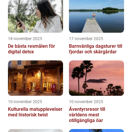
18 november 2025
17 november 2025
De bästa resmålen för
Barnvänliga dagsturer till
digital detox
fjordar och skärgårdar
10 november 2025
10 november 2025
Kulturella matupplevelser
Äventyrsresor till
med historisk twist
världens mest
otillgängliga öar