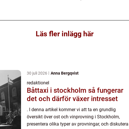
Läs fler inlägg här
30 juli 2026
Anna Bergqvist
redaktionel
Båttaxi i stockholm så fungerar
det och därför växer intresset
. I denna artikel kommer vi att ta en grundlig
översikt över ost och vinprovning i Stockholm,
presentera olika typer av provningar, och diskutera