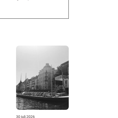
30 juli 2026