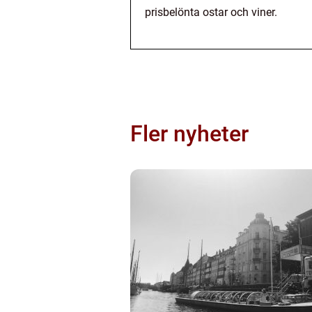
prisbelönta ostar och viner.
Fler nyheter