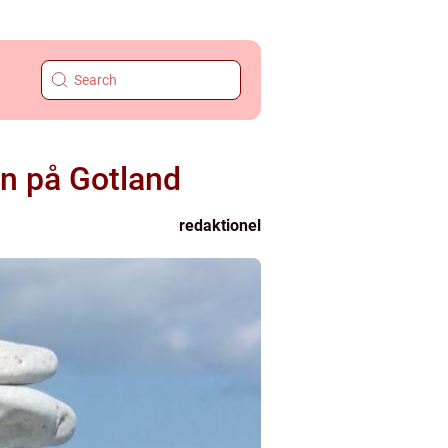
n på Gotland
redaktionel