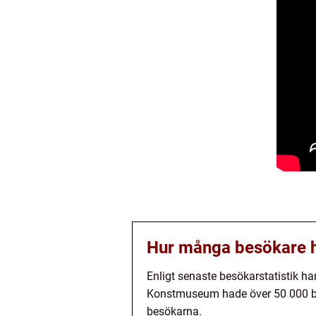
Hur många besökare 
Enligt senaste besökarstatistik 
Konstmuseum hade över 50 000 besök
besökarna.