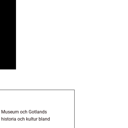
nds Museum och Gotlands
historia och kultur bland