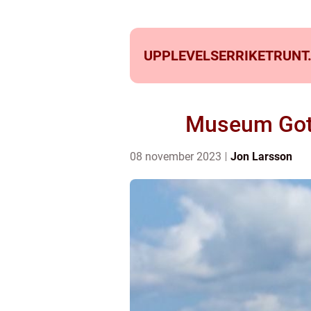
UPPLEVELSERRIKETRUNT
Museum Gotl
08 november 2023
Jon Larsson