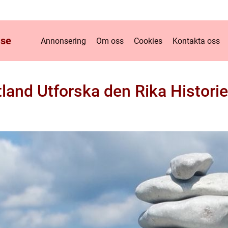
.
se
Annonsering
Om oss
Cookies
Kontakta oss
and Utforska den Rika Historie