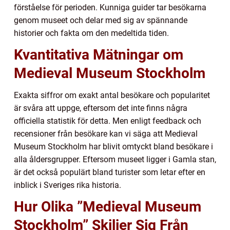
förståelse för perioden. Kunniga guider tar besökarna
genom museet och delar med sig av spännande
historier och fakta om den medeltida tiden.
Kvantitativa Mätningar om
Medieval Museum Stockholm
Exakta siffror om exakt antal besökare och popularitet
är svåra att uppge, eftersom det inte finns några
officiella statistik för detta. Men enligt feedback och
recensioner från besökare kan vi säga att Medieval
Museum Stockholm har blivit omtyckt bland besökare i
alla åldersgrupper. Eftersom museet ligger i Gamla stan,
är det också populärt bland turister som letar efter en
inblick i Sveriges rika historia.
Hur Olika ”Medieval Museum
Stockholm” Skiljer Sig Från