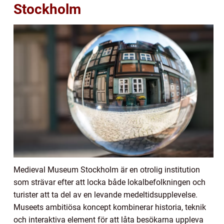
Stockholm
Medieval Museum Stockholm är en otrolig institution
som strävar efter att locka både lokalbefolkningen och
turister att ta del av en levande medeltidsupplevelse.
Museets ambitiösa koncept kombinerar historia, teknik
och interaktiva element för att låta besökarna uppleva