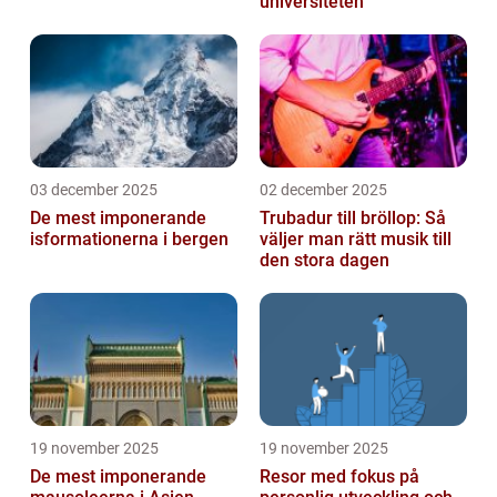
universiteten
03 december 2025
02 december 2025
De mest imponerande
Trubadur till bröllop: Så
isformationerna i bergen
väljer man rätt musik till
den stora dagen
19 november 2025
19 november 2025
De mest imponerande
Resor med fokus på