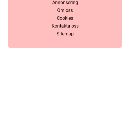
Annonsering
Om oss
Cookies
Kontakta oss
Sitemap