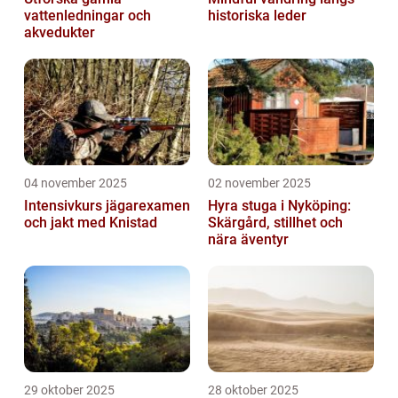
vattenledningar och
historiska leder
akvedukter
04 november 2025
02 november 2025
Intensivkurs jägarexamen
Hyra stuga i Nyköping:
och jakt med Knistad
Skärgård, stillhet och
nära äventyr
29 oktober 2025
28 oktober 2025