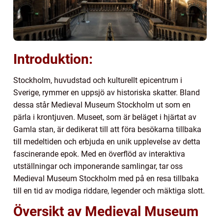
Introduktion:
Stockholm, huvudstad och kulturellt epicentrum i
Sverige, rymmer en uppsjö av historiska skatter. Bland
dessa står Medieval Museum Stockholm ut som en
pärla i krontjuven. Museet, som är beläget i hjärtat av
Gamla stan, är dedikerat till att föra besökarna tillbaka
till medeltiden och erbjuda en unik upplevelse av detta
fascinerande epok. Med en överflöd av interaktiva
utställningar och imponerande samlingar, tar oss
Medieval Museum Stockholm med på en resa tillbaka
till en tid av modiga riddare, legender och mäktiga slott.
Översikt av Medieval Museum