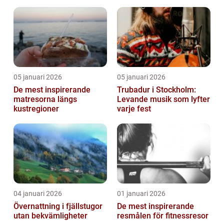
05 januari 2026
05 januari 2026
De mest inspirerande
Trubadur i Stockholm:
matresorna längs
Levande musik som lyfter
kustregioner
varje fest
04 januari 2026
01 januari 2026
Övernattning i fjällstugor
De mest inspirerande
utan bekvämligheter
resmålen för fitnessresor