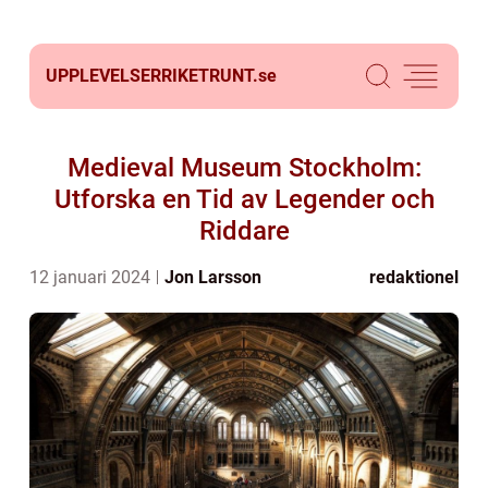
UPPLEVELSERRIKETRUNT.
se
Medieval Museum Stockholm:
Utforska en Tid av Legender och
Riddare
12 januari 2024
Jon Larsson
redaktionel