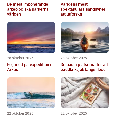
De mest imponerande
Världens mest
arkeologiska parkerna i
spektakulära sanddyner
världen
att utforska
28 oktober 2025
28 oktober 2025
Följ med på expedition i
De bästa platserna för att
Arktis
paddla kajak längs floder
22 oktober 2025
22 oktober 2025