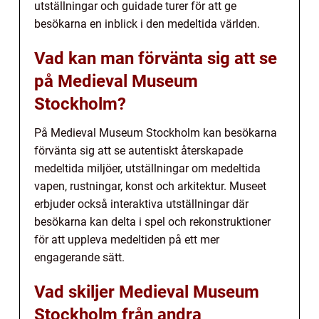
utställningar och guidade turer för att ge
besökarna en inblick i den medeltida världen.
Vad kan man förvänta sig att se
på Medieval Museum
Stockholm?
På Medieval Museum Stockholm kan besökarna
förvänta sig att se autentiskt återskapade
medeltida miljöer, utställningar om medeltida
vapen, rustningar, konst och arkitektur. Museet
erbjuder också interaktiva utställningar där
besökarna kan delta i spel och rekonstruktioner
för att uppleva medeltiden på ett mer
engagerande sätt.
Vad skiljer Medieval Museum
Stockholm från andra