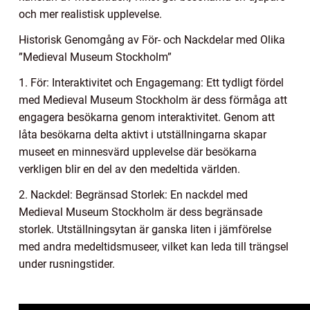
och mer realistisk upplevelse.
Historisk Genomgång av För- och Nackdelar med Olika
”Medieval Museum Stockholm”
1. För: Interaktivitet och Engagemang: Ett tydligt fördel
med Medieval Museum Stockholm är dess förmåga att
engagera besökarna genom interaktivitet. Genom att
låta besökarna delta aktivt i utställningarna skapar
museet en minnesvärd upplevelse där besökarna
verkligen blir en del av den medeltida världen.
2. Nackdel: Begränsad Storlek: En nackdel med
Medieval Museum Stockholm är dess begränsade
storlek. Utställningsytan är ganska liten i jämförelse
med andra medeltidsmuseer, vilket kan leda till trängsel
under rusningstider.