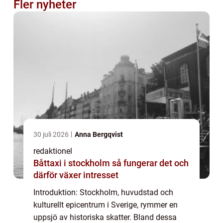
Fler nyheter
30 juli 2026
Anna Bergqvist
redaktionel
Båttaxi i stockholm så fungerar det och
därför växer intresset
Introduktion: Stockholm, huvudstad och
kulturellt epicentrum i Sverige, rymmer en
uppsjö av historiska skatter. Bland dessa