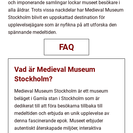
och imponerande samlingar lockar museet besökare i
alla åldrar. Trots vissa nackdelar har Medieval Museum
Stockholm blivit en uppskattad destination för
upplevelsejägare som är nyfikna på att utforska den
spännande medeltiden.
FAQ
Vad är Medieval Museum
Stockholm?
Medieval Museum Stockholm är ett museum
beläget i Gamla stan i Stockholm som är
dedikerat till att föra besökarna tillbaka till
medeltiden och erbjuda en unik upplevelse av
denna fascinerande epok. Museet erbjuder
autentiskt återskapade miljöer, interaktiva