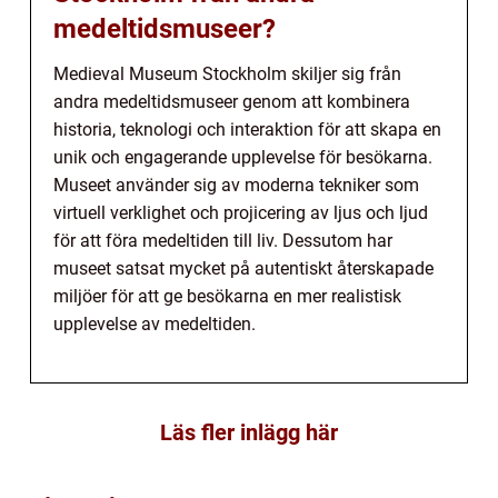
medeltidsmuseer?
Medieval Museum Stockholm skiljer sig från
andra medeltidsmuseer genom att kombinera
historia, teknologi och interaktion för att skapa en
unik och engagerande upplevelse för besökarna.
Museet använder sig av moderna tekniker som
virtuell verklighet och projicering av ljus och ljud
för att föra medeltiden till liv. Dessutom har
museet satsat mycket på autentiskt återskapade
miljöer för att ge besökarna en mer realistisk
upplevelse av medeltiden.
Läs fler inlägg här