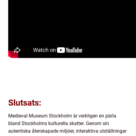
Slutsats:
Medieval Museum Stockholm är verkligen en pärla
bland Stockholms kulturella skatter. Genom sin
autentiska återskapade miljöer, interaktiva utställningar