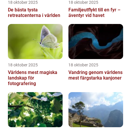
18 oktober 2025
18 oktober 2025
De bästa tysta
Familjeutflykt till en fyr –
retreatcenterna i världen
äventyr vid havet
18 oktober 2025
18 oktober 2025
Världens mest magiska
Vandring genom världens
landskap för
mest färgstarka kanjoner
fotografering