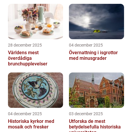
28 december 2025
04 december 2025
Världens mest
Övernattning i isgrottor
överdådiga
med minusgrader
brunchupplevelser
04 december 2025
03 december 2025
Historiska kyrkor med
Utforska de mest
mosaik och fresker
betydelsefulla historiska