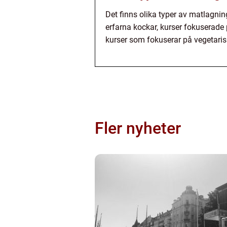
Det finns olika typer av matlagni
erfarna kockar, kurser fokuserade 
kurser som fokuserar på vegetaris
Fler nyheter