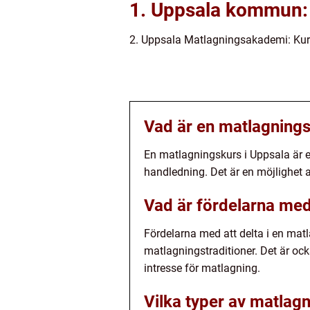
1. Uppsala kommun: 
2. Uppsala Matlagningsakademi: Kur
Vad är en matlagnings
En matlagningskurs i Uppsala är en
handledning. Det är en möjlighet a
Vad är fördelarna med 
Fördelarna med att delta i en matl
matlagningstraditioner. Det är oc
intresse för matlagning.
Vilka typer av matlagn