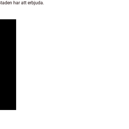
taden har att erbjuda.