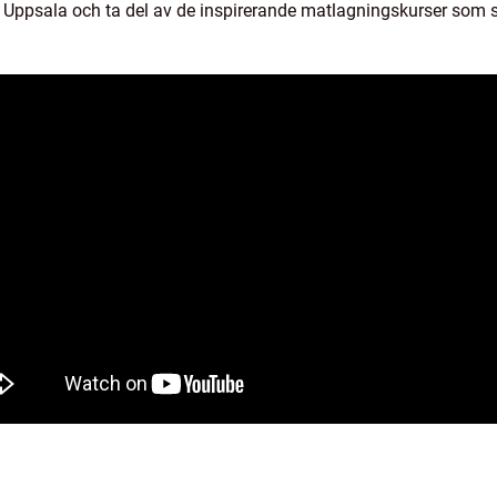
 Uppsala och ta del av de inspirerande matlagningskurser som s