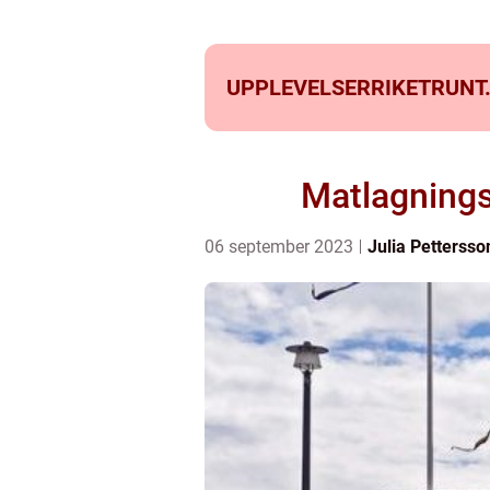
UPPLEVELSERRIKETRUNT
Matlagnings
06 september 2023
Julia Pettersso