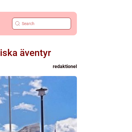
iska äventyr
redaktionel