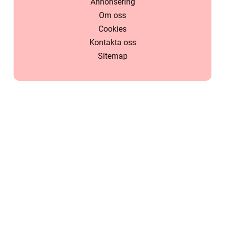
Annonsering
Om oss
Cookies
Kontakta oss
Sitemap