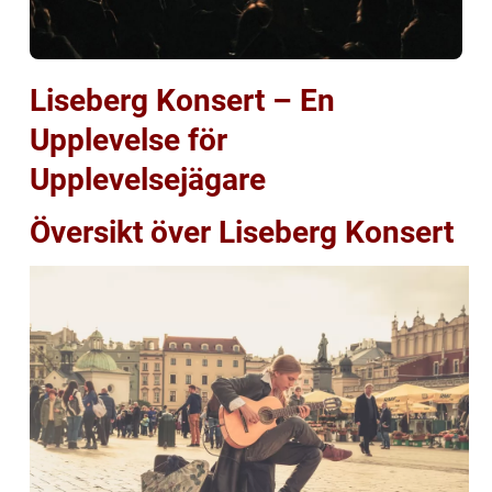
Liseberg Konsert – En
Upplevelse för
Upplevelsejägare
Översikt över Liseberg Konsert