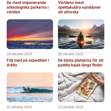
De mest imponerande
Världens mest
arkeologiska parkerna i
spektakulära sanddyner
världen
att utforska
28 oktober 2025
28 oktober 2025
Följ med på expedition i
De bästa platserna för att
Arktis
paddla kajak längs floder
22 oktober 2025
22 oktober 2025