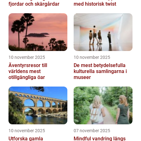
fjordar och skärgårdar
med historisk twist
10 november 2025
10 november 2025
Äventyrsresor till
De mest betydelsefulla
världens mest
kulturella samlingarna i
otillgängliga öar
museer
10 november 2025
07 november 2025
Utforska gamla
Mindful vandring längs