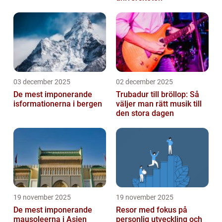
03 december 2025
02 december 2025
De mest imponerande
Trubadur till bröllop: Så
isformationerna i bergen
väljer man rätt musik till
den stora dagen
19 november 2025
19 november 2025
De mest imponerande
Resor med fokus på
mausoleerna i Asien
personlig utveckling och