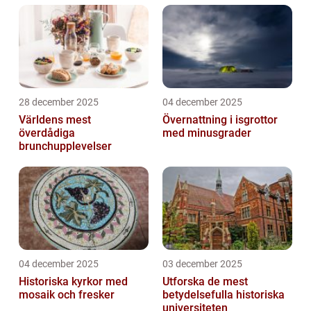
28 december 2025
04 december 2025
Världens mest
Övernattning i isgrottor
överdådiga
med minusgrader
brunchupplevelser
04 december 2025
03 december 2025
Historiska kyrkor med
Utforska de mest
mosaik och fresker
betydelsefulla historiska
universiteten