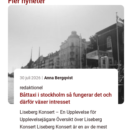
Fler nyheter
30 juli 2026
Anna Bergqvist
redaktionel
Båttaxi i stockholm så fungerar det och
därför växer intresset
Liseberg Konsert – En Upplevelse för
Upplevelsejägare Översikt över Liseberg
Konsert Liseberg Konsert är en av de mest