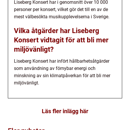
Liseberg Konsert har i genomsnitt över 10 000
personer per konsert, vilket gör det till en av de
mest välbesökta musikupplevelserna i Sverige.
Vilka åtgärder har Liseberg
Konsert vidtagit för att bli mer
miljövänligt?
Liseberg Konsert har infört hållbarhetsåtgärder
som användning av förnybar energi och
minskning av sin klimatpåverkan för att bli mer
miljövänligt.
Läs fler inlägg här