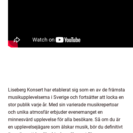
Liseberg Konsert har etablerat sig som en av de främsta
musikupplevelserna i Sverige och fortsätter att locka en
stor publik varje år. Med sin varierade musikrepertoar
och unika atmosfär erbjuder evenemanget en
minnesvärd upplevelse för alla besökare. Så om du är
en upplevelsejägare som älskar musik, bör du definitivt