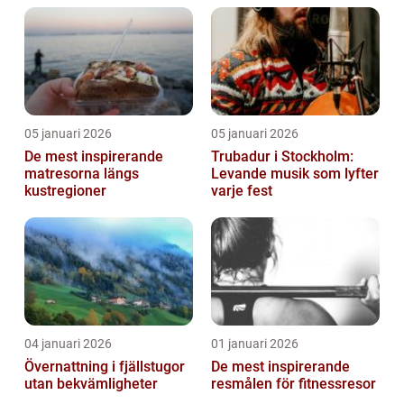
05 januari 2026
05 januari 2026
De mest inspirerande
Trubadur i Stockholm:
matresorna längs
Levande musik som lyfter
kustregioner
varje fest
04 januari 2026
01 januari 2026
Övernattning i fjällstugor
De mest inspirerande
utan bekvämligheter
resmålen för fitnessresor