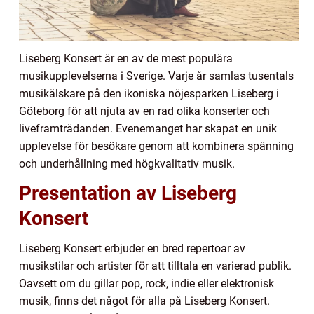
Liseberg Konsert är en av de mest populära
musikupplevelserna i Sverige. Varje år samlas tusentals
musikälskare på den ikoniska nöjesparken Liseberg i
Göteborg för att njuta av en rad olika konserter och
liveframträdanden. Evenemanget har skapat en unik
upplevelse för besökare genom att kombinera spänning
och underhållning med högkvalitativ musik.
Presentation av Liseberg
Konsert
Liseberg Konsert erbjuder en bred repertoar av
musikstilar och artister för att tilltala en varierad publik.
Oavsett om du gillar pop, rock, indie eller elektronisk
musik, finns det något för alla på Liseberg Konsert.