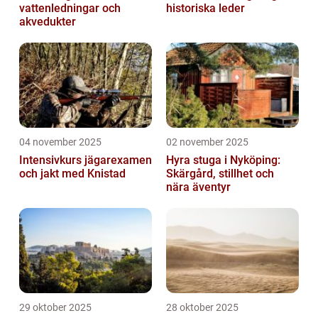
vattenledningar och
historiska leder
akvedukter
04 november 2025
02 november 2025
Intensivkurs jägarexamen
Hyra stuga i Nyköping:
och jakt med Knistad
Skärgård, stillhet och
nära äventyr
29 oktober 2025
28 oktober 2025