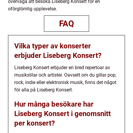
överväga att besöka Liseberg Konsert för en
oförglömlig upplevelse.
FAQ
Vilka typer av konserter
erbjuder Liseberg Konsert?
Liseberg Konsert erbjuder en bred repertoar av
musikstilar och artister. Oavsett om du gillar pop,
rock, indie eller elektronisk musik, finns det något
för alla på Liseberg Konsert.
Hur många besökare har
Liseberg Konsert i genomsnitt
per konsert?