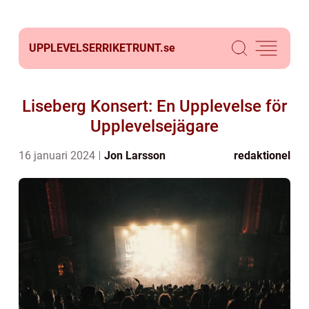
UPPLEVELSERRIKETRUNT.
se
Liseberg Konsert: En Upplevelse för
Upplevelsejägare
16 januari 2024
Jon Larsson
redaktionel