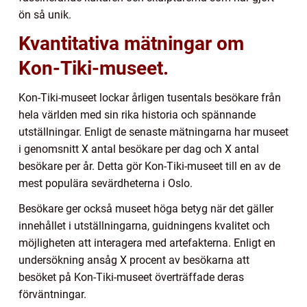
ön så unik.
Kvantitativa mätningar om
Kon-Tiki-museet.
Kon-Tiki-museet lockar årligen tusentals besökare från
hela världen med sin rika historia och spännande
utställningar. Enligt de senaste mätningarna har museet
i genomsnitt X antal besökare per dag och X antal
besökare per år. Detta gör Kon-Tiki-museet till en av de
mest populära sevärdheterna i Oslo.
Besökare ger också museet höga betyg när det gäller
innehållet i utställningarna, guidningens kvalitet och
möjligheten att interagera med artefakterna. Enligt en
undersökning ansåg X procent av besökarna att
besöket på Kon-Tiki-museet överträffade deras
förväntningar.