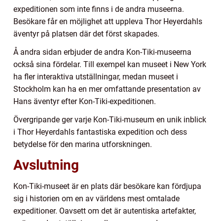
expeditionen som inte finns i de andra museerna.
Besökare får en möjlighet att uppleva Thor Heyerdahls
äventyr på platsen där det först skapades.
Å andra sidan erbjuder de andra Kon-Tiki-museerna
också sina fördelar. Till exempel kan museet i New York
ha fler interaktiva utställningar, medan museet i
Stockholm kan ha en mer omfattande presentation av
Hans äventyr efter Kon-Tiki-expeditionen.
Övergripande ger varje Kon-Tiki-museum en unik inblick
i Thor Heyerdahls fantastiska expedition och dess
betydelse för den marina utforskningen.
Avslutning
Kon-Tiki-museet är en plats där besökare kan fördjupa
sig i historien om en av världens mest omtalade
expeditioner. Oavsett om det är autentiska artefakter,