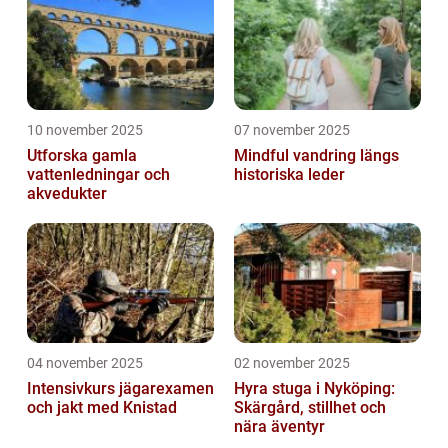
10 november 2025
07 november 2025
Utforska gamla
Mindful vandring längs
vattenledningar och
historiska leder
akvedukter
04 november 2025
02 november 2025
Intensivkurs jägarexamen
Hyra stuga i Nyköping:
och jakt med Knistad
Skärgård, stillhet och
nära äventyr