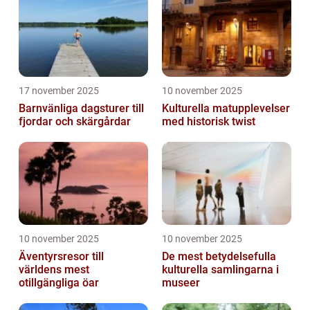
17 november 2025
10 november 2025
Barnvänliga dagsturer till
Kulturella matupplevelser
fjordar och skärgårdar
med historisk twist
10 november 2025
10 november 2025
Äventyrsresor till
De mest betydelsefulla
världens mest
kulturella samlingarna i
otillgängliga öar
museer