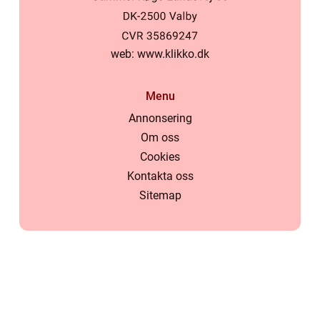
web:
www.klikko.dk
Menu
Annonsering
Om oss
Cookies
Kontakta oss
Sitemap