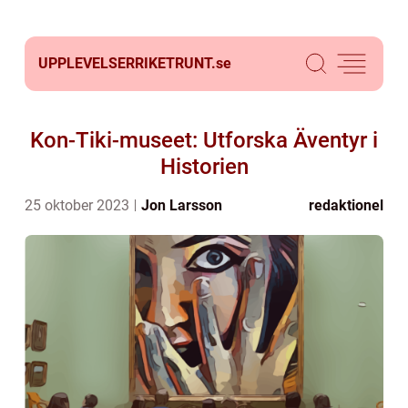
UPPLEVELSERRIKETRUNT.
se
Kon-Tiki-museet: Utforska Äventyr i
Historien
25 oktober 2023
Jon Larsson
redaktionel