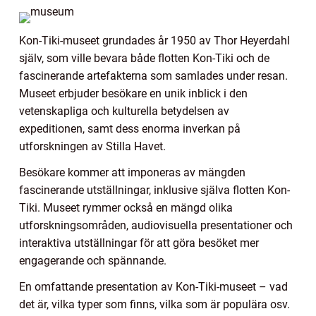
Kon-Tiki-museet grundades år 1950 av Thor Heyerdahl
själv, som ville bevara både flotten Kon-Tiki och de
fascinerande artefakterna som samlades under resan.
Museet erbjuder besökare en unik inblick i den
vetenskapliga och kulturella betydelsen av
expeditionen, samt dess enorma inverkan på
utforskningen av Stilla Havet.
Besökare kommer att imponeras av mängden
fascinerande utställningar, inklusive själva flotten Kon-
Tiki. Museet rymmer också en mängd olika
utforskningsområden, audiovisuella presentationer och
interaktiva utställningar för att göra besöket mer
engagerande och spännande.
En omfattande presentation av Kon-Tiki-museet – vad
det är, vilka typer som finns, vilka som är populära osv.