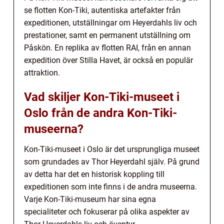
se flotten Kon-Tiki, autentiska artefakter från
expeditionen, utställningar om Heyerdahls liv och
prestationer, samt en permanent utställning om
Påskön. En replika av flotten RAI, från en annan
expedition över Stilla Havet, är också en populär
attraktion.
Vad skiljer Kon-Tiki-museet i
Oslo från de andra Kon-Tiki-
museerna?
Kon-Tiki-museet i Oslo är det ursprungliga museet
som grundades av Thor Heyerdahl själv. På grund
av detta har det en historisk koppling till
expeditionen som inte finns i de andra museerna.
Varje Kon-Tiki-museum har sina egna
specialiteter och fokuserar på olika aspekter av