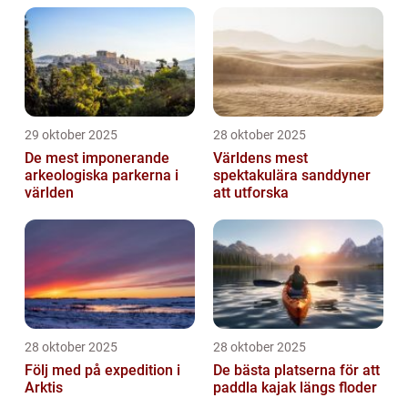
29 oktober 2025
28 oktober 2025
De mest imponerande
Världens mest
arkeologiska parkerna i
spektakulära sanddyner
världen
att utforska
28 oktober 2025
28 oktober 2025
Följ med på expedition i
De bästa platserna för att
Arktis
paddla kajak längs floder