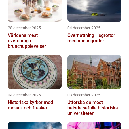
28 december 2025
04 december 2025
Världens mest
Övernattning i isgrottor
överdådiga
med minusgrader
brunchupplevelser
04 december 2025
03 december 2025
Historiska kyrkor med
Utforska de mest
mosaik och fresker
betydelsefulla historiska
universiteten