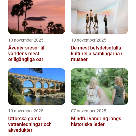
10 november 2025
10 november 2025
Äventyrsresor till
De mest betydelsefulla
världens mest
kulturella samlingarna i
otillgängliga öar
museer
10 november 2025
07 november 2025
Utforska gamla
Mindful vandring längs
vattenledningar och
historiska leder
akvedukter