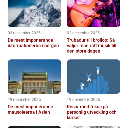
03 december 2025
02 december 2025
De mest imponerande
Trubadur till bröllop: Så
isformationerna i bergen
väljer man rätt musik till
den stora dagen
19 november 2025
19 november 2025
De mest imponerande
Resor med fokus på
mausoleerna i Asien
personlig utveckling och
kurser