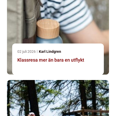
02 juli 2026
Karl Lindgren
Klassresa mer än bara en utflykt