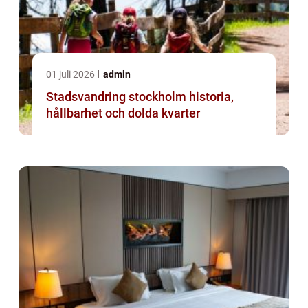
01 juli 2026
admin
Stadsvandring stockholm historia,
hållbarhet och dolda kvarter