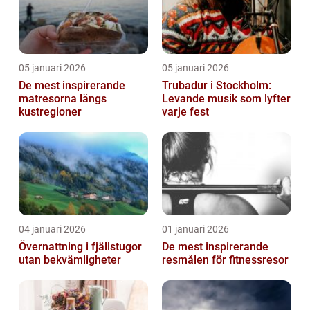
05 januari 2026
05 januari 2026
De mest inspirerande
Trubadur i Stockholm:
matresorna längs
Levande musik som lyfter
kustregioner
varje fest
04 januari 2026
01 januari 2026
Övernattning i fjällstugor
De mest inspirerande
utan bekvämligheter
resmålen för fitnessresor