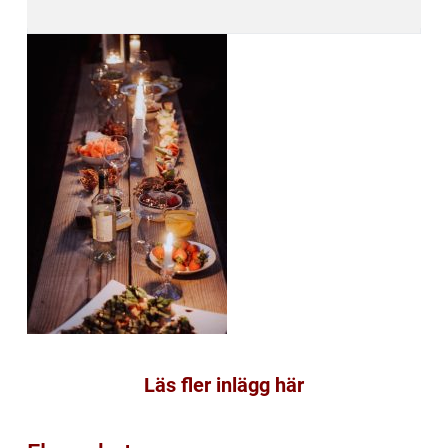
Läs fler inlägg här