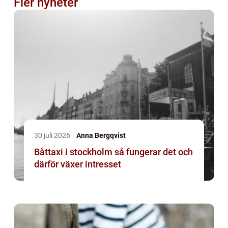
Fler nyheter
30 juli 2026
Anna Bergqvist
Båttaxi i stockholm så fungerar det och
därför växer intresset