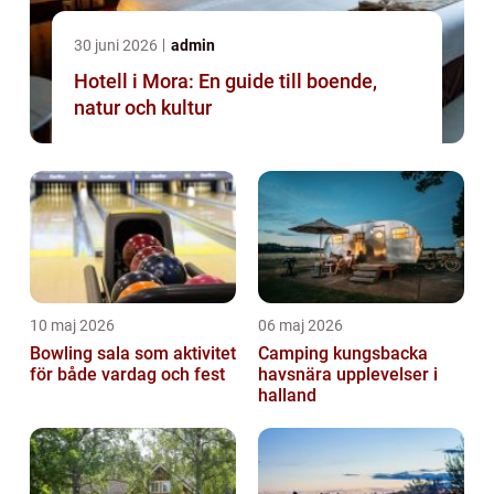
30 juni 2026
admin
Hotell i Mora: En guide till boende,
natur och kultur
10 maj 2026
06 maj 2026
Bowling sala som aktivitet
Camping kungsbacka
för både vardag och fest
havsnära upplevelser i
halland