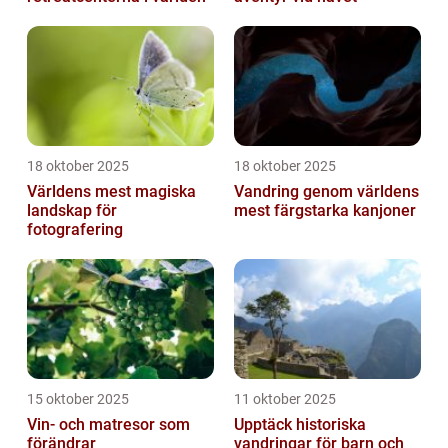
18 oktober 2025
18 oktober 2025
Världens mest magiska
Vandring genom världens
landskap för
mest färgstarka kanjoner
fotografering
15 oktober 2025
11 oktober 2025
Vin- och matresor som
Upptäck historiska
förändrar
vandringar för barn och