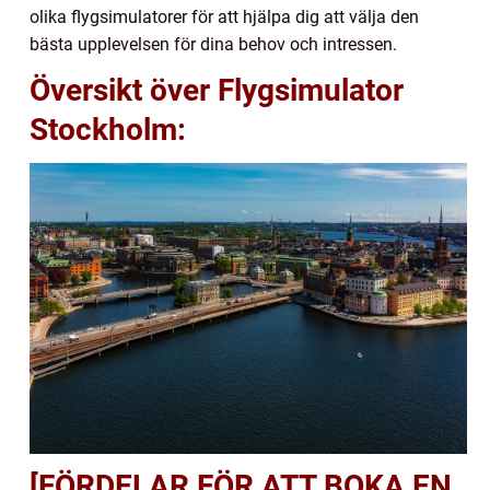
olika flygsimulatorer för att hjälpa dig att välja den
bästa upplevelsen för dina behov och intressen.
Översikt över Flygsimulator
Stockholm:
[FÖRDELAR FÖR ATT BOKA EN