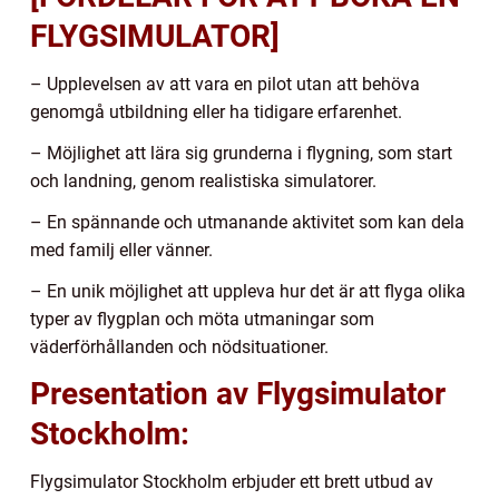
FLYGSIMULATOR]
– Upplevelsen av att vara en pilot utan att behöva
genomgå utbildning eller ha tidigare erfarenhet.
– Möjlighet att lära sig grunderna i flygning, som start
och landning, genom realistiska simulatorer.
– En spännande och utmanande aktivitet som kan dela
med familj eller vänner.
– En unik möjlighet att uppleva hur det är att flyga olika
typer av flygplan och möta utmaningar som
väderförhållanden och nödsituationer.
Presentation av Flygsimulator
Stockholm:
Flygsimulator Stockholm erbjuder ett brett utbud av