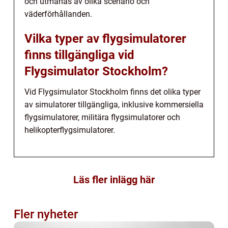
och utmanas av olika scenario och
väderförhållanden.
Vilka typer av flygsimulatorer
finns tillgängliga vid
Flygsimulator Stockholm?
Vid Flygsimulator Stockholm finns det olika typer
av simulatorer tillgängliga, inklusive kommersiella
flygsimulatorer, militära flygsimulatorer och
helikopterflygsimulatorer.
Läs fler inlägg här
Fler nyheter