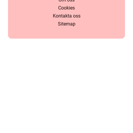
Cookies
Kontakta oss
Sitemap