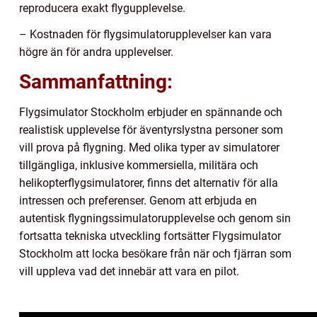
reproducera exakt flygupplevelse.
– Kostnaden för flygsimulatorupplevelser kan vara
högre än för andra upplevelser.
Sammanfattning:
Flygsimulator Stockholm erbjuder en spännande och
realistisk upplevelse för äventyrslystna personer som
vill prova på flygning. Med olika typer av simulatorer
tillgängliga, inklusive kommersiella, militära och
helikopterflygsimulatorer, finns det alternativ för alla
intressen och preferenser. Genom att erbjuda en
autentisk flygningssimulatorupplevelse och genom sin
fortsatta tekniska utveckling fortsätter Flygsimulator
Stockholm att locka besökare från när och fjärran som
vill uppleva vad det innebär att vara en pilot.