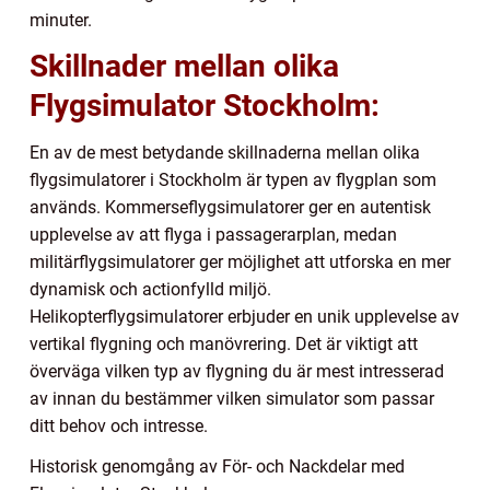
minuter.
Skillnader mellan olika
Flygsimulator Stockholm:
En av de mest betydande skillnaderna mellan olika
flygsimulatorer i Stockholm är typen av flygplan som
används. Kommerseflygsimulatorer ger en autentisk
upplevelse av att flyga i passagerarplan, medan
militärflygsimulatorer ger möjlighet att utforska en mer
dynamisk och actionfylld miljö.
Helikopterflygsimulatorer erbjuder en unik upplevelse av
vertikal flygning och manövrering. Det är viktigt att
överväga vilken typ av flygning du är mest intresserad
av innan du bestämmer vilken simulator som passar
ditt behov och intresse.
Historisk genomgång av För- och Nackdelar med