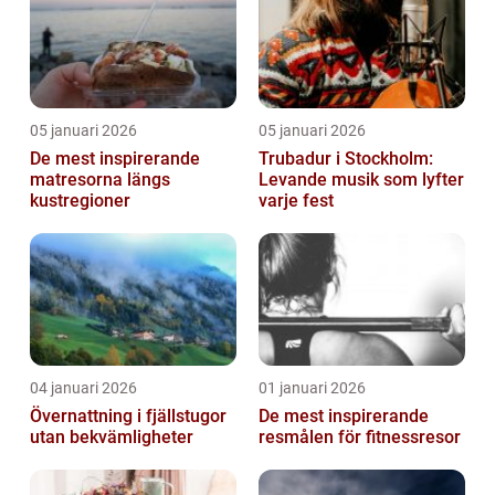
05 januari 2026
05 januari 2026
De mest inspirerande
Trubadur i Stockholm:
matresorna längs
Levande musik som lyfter
kustregioner
varje fest
04 januari 2026
01 januari 2026
Övernattning i fjällstugor
De mest inspirerande
utan bekvämligheter
resmålen för fitnessresor