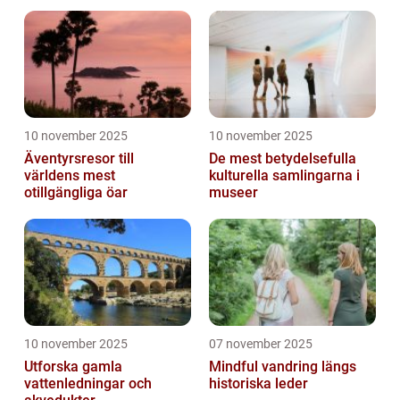
10 november 2025
10 november 2025
Äventyrsresor till
De mest betydelsefulla
världens mest
kulturella samlingarna i
otillgängliga öar
museer
10 november 2025
07 november 2025
Utforska gamla
Mindful vandring längs
vattenledningar och
historiska leder