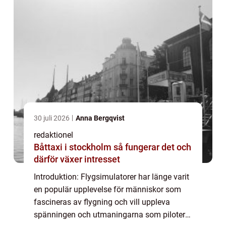
30 juli 2026
Anna Bergqvist
redaktionel
Båttaxi i stockholm så fungerar det och
därför växer intresset
Introduktion: Flygsimulatorer har länge varit
en populär upplevelse för människor som
fascineras av flygning och vill uppleva
spänningen och utmaningarna som piloter