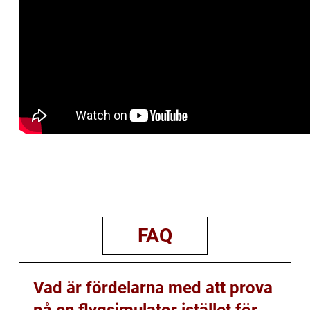
FAQ
Vad är fördelarna med att prova