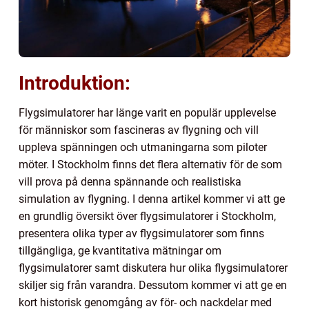
Introduktion:
Flygsimulatorer har länge varit en populär upplevelse
för människor som fascineras av flygning och vill
uppleva spänningen och utmaningarna som piloter
möter. I Stockholm finns det flera alternativ för de som
vill prova på denna spännande och realistiska
simulation av flygning. I denna artikel kommer vi att ge
en grundlig översikt över flygsimulatorer i Stockholm,
presentera olika typer av flygsimulatorer som finns
tillgängliga, ge kvantitativa mätningar om
flygsimulatorer samt diskutera hur olika flygsimulatorer
skiljer sig från varandra. Dessutom kommer vi att ge en
kort historisk genomgång av för- och nackdelar med