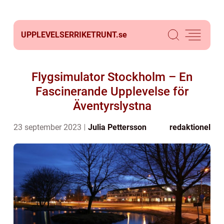
UPPLEVELSERRIKETRUNT.
se
Flygsimulator Stockholm – En
Fascinerande Upplevelse för
Äventyrslystna
23 september 2023
Julia Pettersson
redaktionel