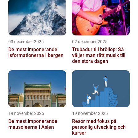
03 december 2025
02 december 2025
De mest imponerande
Trubadur till bröllop: Så
isformationerna i bergen
väljer man rätt musik till
den stora dagen
19 november 2025
19 november 2025
De mest imponerande
Resor med fokus på
mausoleerna i Asien
personlig utveckling och
kurser