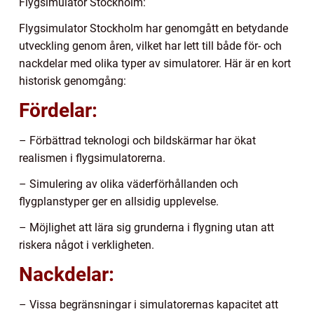
Flygsimulator Stockholm:
Flygsimulator Stockholm har genomgått en betydande
utveckling genom åren, vilket har lett till både för- och
nackdelar med olika typer av simulatorer. Här är en kort
historisk genomgång:
Fördelar:
– Förbättrad teknologi och bildskärmar har ökat
realismen i flygsimulatorerna.
– Simulering av olika väderförhållanden och
flygplanstyper ger en allsidig upplevelse.
– Möjlighet att lära sig grunderna i flygning utan att
riskera något i verkligheten.
Nackdelar:
– Vissa begränsningar i simulatorernas kapacitet att