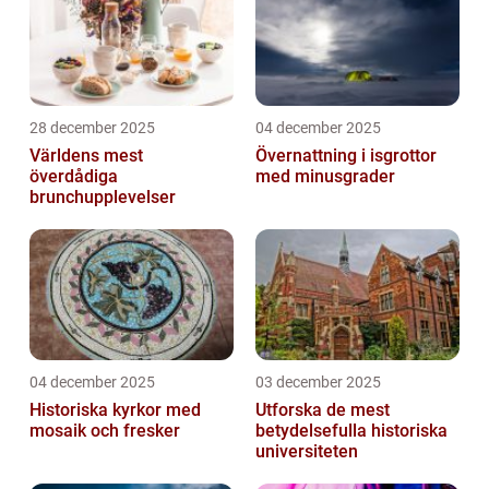
28 december 2025
04 december 2025
Världens mest
Övernattning i isgrottor
överdådiga
med minusgrader
brunchupplevelser
04 december 2025
03 december 2025
Historiska kyrkor med
Utforska de mest
mosaik och fresker
betydelsefulla historiska
universiteten