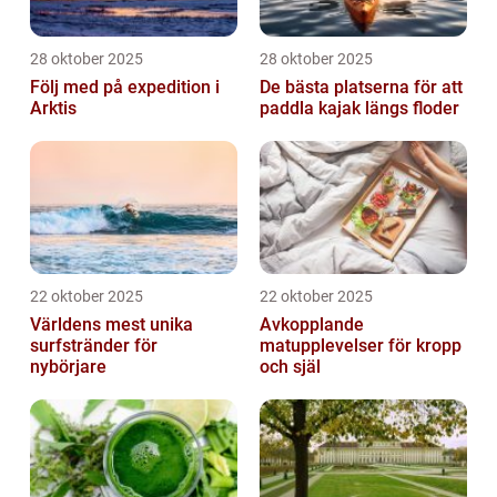
28 oktober 2025
28 oktober 2025
Följ med på expedition i
De bästa platserna för att
Arktis
paddla kajak längs floder
22 oktober 2025
22 oktober 2025
Världens mest unika
Avkopplande
surfstränder för
matupplevelser för kropp
nybörjare
och själ