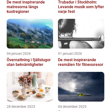
De mest inspirerande
Trubadur i Stockholm:
matresorna längs
Levande musik som lyfter
kustregioner
varje fest
04 januari 2026
01 januari 2026
Övernattning i fjällstugor
De mest inspirerande
utan bekvämligheter
resmålen för fitnessresor
28 december 2025
04 december 2025