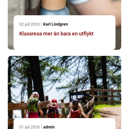
02 juli 2026
Karl Lindgren
Klassresa mer än bara en utflykt
01 juli 2026
admin