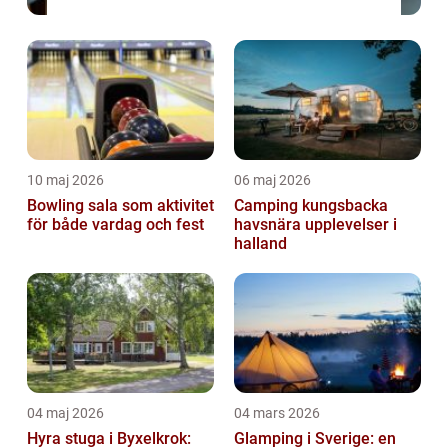
10 maj 2026
06 maj 2026
Bowling sala som aktivitet
Camping kungsbacka
för både vardag och fest
havsnära upplevelser i
halland
04 maj 2026
04 mars 2026
Hyra stuga i Byxelkrok:
Glamping i Sverige: en