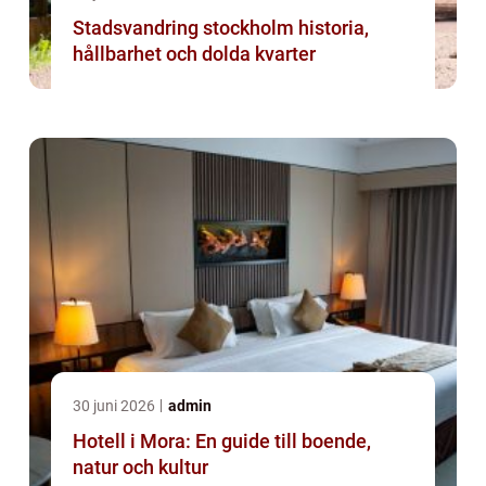
Stadsvandring stockholm historia,
hållbarhet och dolda kvarter
30 juni 2026
admin
Hotell i Mora: En guide till boende,
natur och kultur