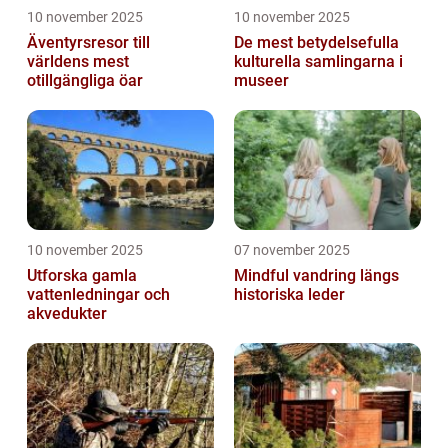
10 november 2025
10 november 2025
Äventyrsresor till
De mest betydelsefulla
världens mest
kulturella samlingarna i
otillgängliga öar
museer
10 november 2025
07 november 2025
Utforska gamla
Mindful vandring längs
vattenledningar och
historiska leder
akvedukter