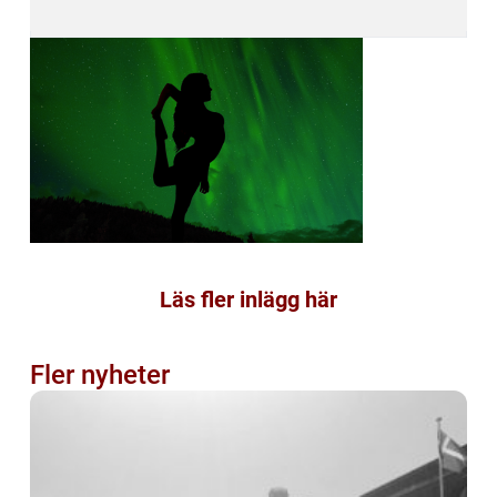
Läs fler inlägg här
Fler nyheter