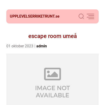
UPPLEVELSERRIKETRUNT.
se
escape room umeå
01 oktober 2023
admin