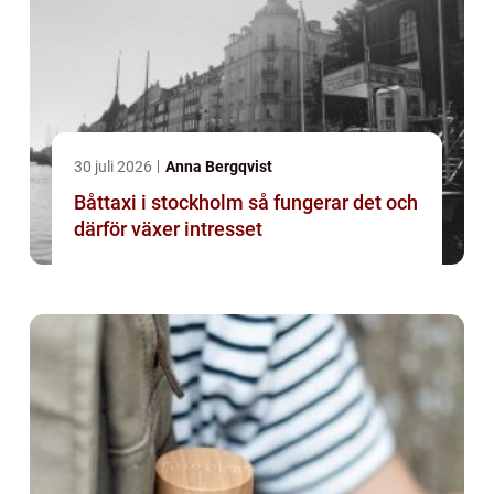
30 juli 2026
Anna Bergqvist
Båttaxi i stockholm så fungerar det och
därför växer intresset