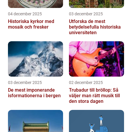
04 december 2025
03 december 2025
Historiska kyrkor med
Utforska de mest
mosaik och fresker
betydelsefulla historiska
universiteten
03 december 2025
02 december 2025
De mest imponerande
Trubadur till bröllop: Så
isformationerna i bergen
väljer man rätt musik till
den stora dagen