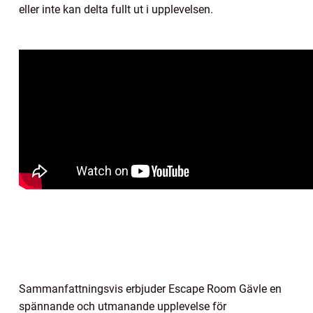
eller inte kan delta fullt ut i upplevelsen.
Sammanfattningsvis erbjuder Escape Room Gävle en
spännande och utmanande upplevelse för