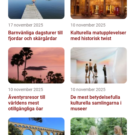
17 november 2025
10 november 2025
Barnvänliga dagsturer till
Kulturella matupplevelser
fjordar och skärgårdar
med historisk twist
10 november 2025
10 november 2025
Äventyrsresor till
De mest betydelsefulla
världens mest
kulturella samlingarna i
otillgängliga öar
museer