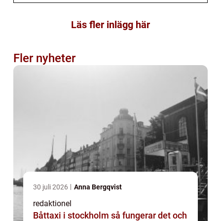
Läs fler inlägg här
Fler nyheter
30 juli 2026
Anna Bergqvist
redaktionel
Båttaxi i stockholm så fungerar det och