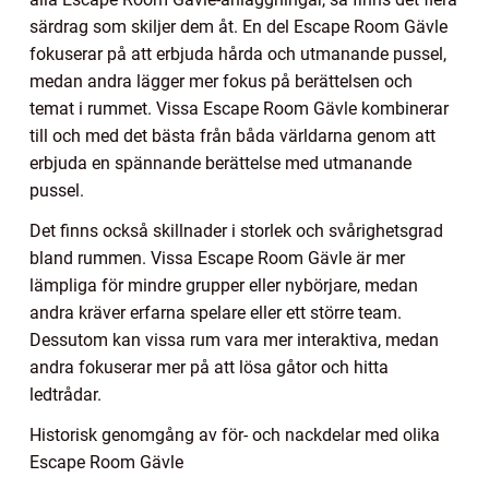
särdrag som skiljer dem åt. En del Escape Room Gävle
fokuserar på att erbjuda hårda och utmanande pussel,
medan andra lägger mer fokus på berättelsen och
temat i rummet. Vissa Escape Room Gävle kombinerar
till och med det bästa från båda världarna genom att
erbjuda en spännande berättelse med utmanande
pussel.
Det finns också skillnader i storlek och svårighetsgrad
bland rummen. Vissa Escape Room Gävle är mer
lämpliga för mindre grupper eller nybörjare, medan
andra kräver erfarna spelare eller ett större team.
Dessutom kan vissa rum vara mer interaktiva, medan
andra fokuserar mer på att lösa gåtor och hitta
ledtrådar.
Historisk genomgång av för- och nackdelar med olika
Escape Room Gävle