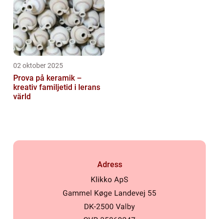
02 oktober 2025
Prova på keramik –
kreativ familjetid i lerans
värld
Adress