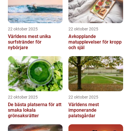
22 oktober 2025
22 oktober 2025
Världens mest unika
Avkopplande
surfstränder för
matupplevelser för kropp
nybörjare
och själ
22 oktober 2025
22 oktober 2025
De bästa platserna för att
Världens mest
smaka lokala
imponerande
grönsaksrätter
palatsgårdar