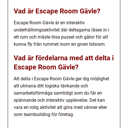
Vad är Escape Room Gävle?
Escape Room Gävle är en interaktiv
underhållningsaktivitet där deltagarna låses in i
ett rum och måste lösa pussel och gåtor för att
kunna fly från rummet inom en given tidsram.
Vad är fördelarna med att delta i
Escape Room Gävle?
Att delta i Escape Room Gävle ger dig möjlighet
att utmana ditt logiska tänkande och
samarbetsförmåga samtidigt som du får en
spännande och interaktiv upplevelse. Det kan
vara en rolig aktivitet att göra med vänner eller
som teambuilding för företag.