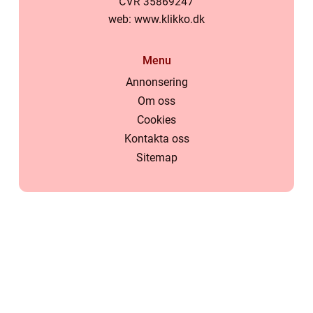
web:
www.klikko.dk
Menu
Annonsering
Om oss
Cookies
Kontakta oss
Sitemap