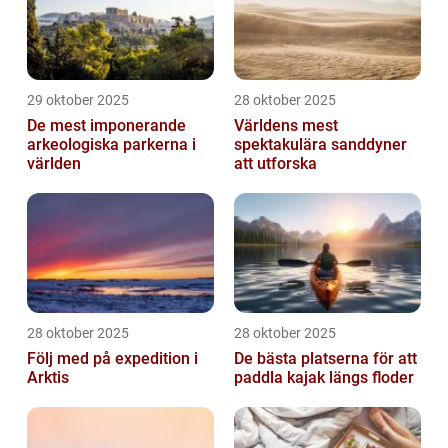
29 oktober 2025
28 oktober 2025
De mest imponerande
Världens mest
arkeologiska parkerna i
spektakulära sanddyner
världen
att utforska
28 oktober 2025
28 oktober 2025
Följ med på expedition i
De bästa platserna för att
Arktis
paddla kajak längs floder