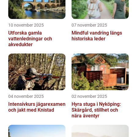
10 november 2025
07 november 2025
Utforska gamla
Mindful vandring längs
vattenledningar och
historiska leder
akvedukter
04 november 2025
02 november 2025
Intensivkurs jägarexamen
Hyra stuga i Nyköping:
och jakt med Knistad
Skärgård, stillhet och
nära äventyr