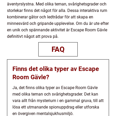
äventyrslystna. Med olika teman, svårighetsgrader och
storlekar finns det något för alla. Dessa interaktiva rum
kombinerar gåtor och ledtrådar för att skapa en
minnesvärd och gripande upplevelse. Om du är ute efter
en unik och spännande aktivitet är Escape Room Gävle
definitivt något att prova på.
FAQ
Finns det olika typer av Escape
Room Gävle?
Ja, det finns olika typer av Escape Room Gävle
med olika teman och svårighetsgrader. Det kan
vara allt från mysterium i en gammal gruva, till att
lösa ett utmanande spionuppdrag eller utforska
en övergiven mentalsjukhusmiljö.