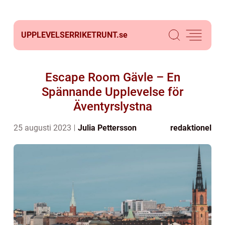
UPPLEVELSERRIKETRUNT.
se
Escape Room Gävle – En
Spännande Upplevelse för
Äventyrslystna
25 augusti 2023
Julia Pettersson
redaktionel