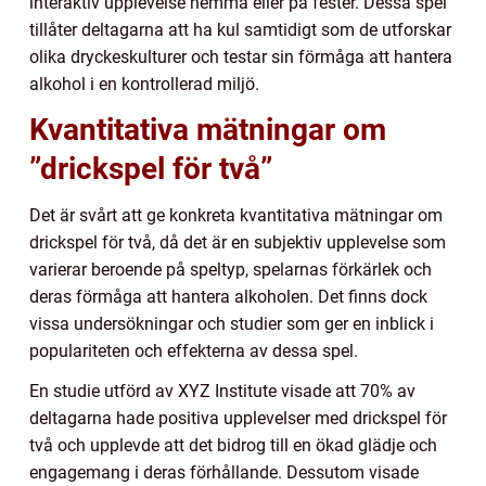
interaktiv upplevelse hemma eller på fester. Dessa spel
tillåter deltagarna att ha kul samtidigt som de utforskar
olika dryckeskulturer och testar sin förmåga att hantera
alkohol i en kontrollerad miljö.
Kvantitativa mätningar om
”drickspel för två”
Det är svårt att ge konkreta kvantitativa mätningar om
drickspel för två, då det är en subjektiv upplevelse som
varierar beroende på speltyp, spelarnas förkärlek och
deras förmåga att hantera alkoholen. Det finns dock
vissa undersökningar och studier som ger en inblick i
populariteten och effekterna av dessa spel.
En studie utförd av XYZ Institute visade att 70% av
deltagarna hade positiva upplevelser med drickspel för
två och upplevde att det bidrog till en ökad glädje och
engagemang i deras förhållande. Dessutom visade