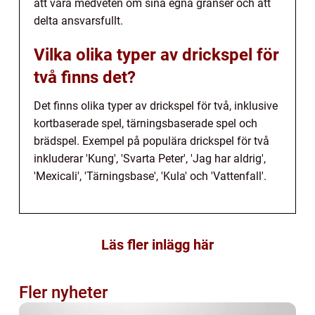
att vara medveten om sina egna gränser och att
delta ansvarsfullt.
Vilka olika typer av drickspel för
två finns det?
Det finns olika typer av drickspel för två, inklusive
kortbaserade spel, tärningsbaserade spel och
brädspel. Exempel på populära drickspel för två
inkluderar 'Kung', 'Svarta Peter', 'Jag har aldrig',
'Mexicali', 'Tärningsbase', 'Kula' och 'Vattenfall'.
Läs fler inlägg här
Fler nyheter