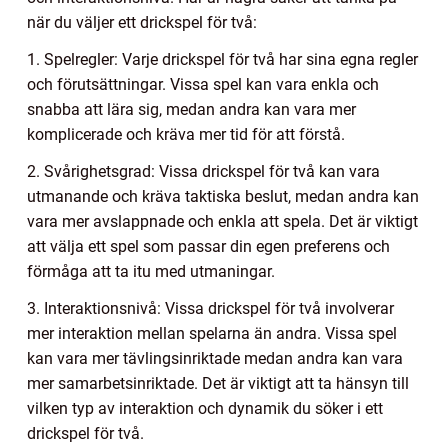
när du väljer ett drickspel för två:
1. Spelregler: Varje drickspel för två har sina egna regler
och förutsättningar. Vissa spel kan vara enkla och
snabba att lära sig, medan andra kan vara mer
komplicerade och kräva mer tid för att förstå.
2. Svårighetsgrad: Vissa drickspel för två kan vara
utmanande och kräva taktiska beslut, medan andra kan
vara mer avslappnade och enkla att spela. Det är viktigt
att välja ett spel som passar din egen preferens och
förmåga att ta itu med utmaningar.
3. Interaktionsnivå: Vissa drickspel för två involverar
mer interaktion mellan spelarna än andra. Vissa spel
kan vara mer tävlingsinriktade medan andra kan vara
mer samarbetsinriktade. Det är viktigt att ta hänsyn till
vilken typ av interaktion och dynamik du söker i ett
drickspel för två.