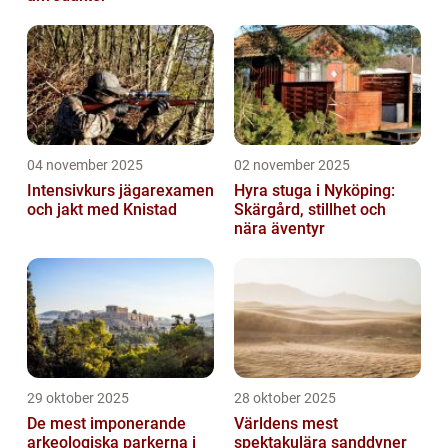
04 november 2025
02 november 2025
Intensivkurs jägarexamen
Hyra stuga i Nyköping:
och jakt med Knistad
Skärgård, stillhet och
nära äventyr
29 oktober 2025
28 oktober 2025
De mest imponerande
Världens mest
arkeologiska parkerna i
spektakulära sanddyner