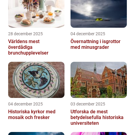
28 december 2025
04 december 2025
Världens mest
Övernattning i isgrottor
överdådiga
med minusgrader
brunchupplevelser
04 december 2025
03 december 2025
Historiska kyrkor med
Utforska de mest
mosaik och fresker
betydelsefulla historiska
universiteten