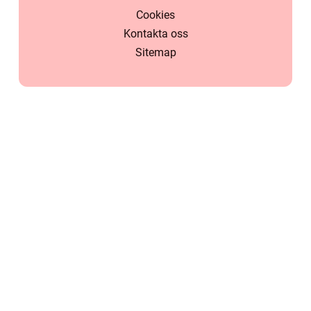
Cookies
Kontakta oss
Sitemap