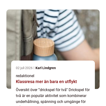
familjemedlemmar att komma närmare
var...
02 juli 2026
Karl Lindgren
redaktionel
Klassresa mer än bara en utflykt
Översikt över ”drickspel för två” Drickspel för
två är en populär aktivitet som kombinerar
underhållning, spänning och umgänge för