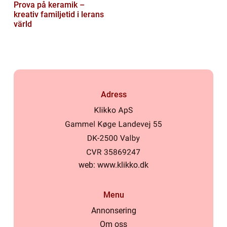
Prova på keramik –
kreativ familjetid i lerans
värld
Adress
web:
www.klikko.dk
Menu
Annonsering
Om oss