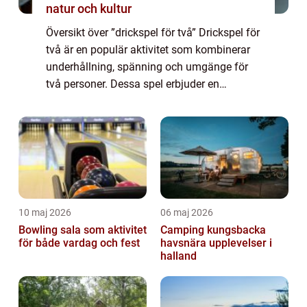
natur och kultur
Översikt över ”drickspel för två” Drickspel för
två är en populär aktivitet som kombinerar
underhållning, spänning och umgänge för
två personer. Dessa spel erbjuder en
möjlighet för par, vänner eller
familjemedlemmar att komma närmare
var...
10 maj 2026
06 maj 2026
Bowling sala som aktivitet
Camping kungsbacka
för både vardag och fest
havsnära upplevelser i
halland