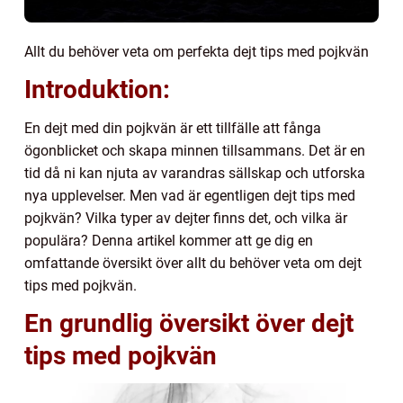
Allt du behöver veta om perfekta dejt tips med pojkvän
Introduktion:
En dejt med din pojkvän är ett tillfälle att fånga
ögonblicket och skapa minnen tillsammans. Det är en
tid då ni kan njuta av varandras sällskap och utforska
nya upplevelser. Men vad är egentligen dejt tips med
pojkvän? Vilka typer av dejter finns det, och vilka är
populära? Denna artikel kommer att ge dig en
omfattande översikt över allt du behöver veta om dejt
tips med pojkvän.
En grundlig översikt över dejt
tips med pojkvän