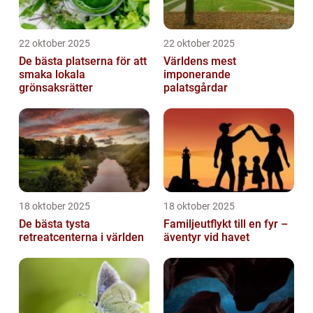
22 oktober 2025
22 oktober 2025
De bästa platserna för att
Världens mest
smaka lokala
imponerande
grönsaksrätter
palatsgårdar
18 oktober 2025
18 oktober 2025
De bästa tysta
Familjeutflykt till en fyr –
retreatcenterna i världen
äventyr vid havet