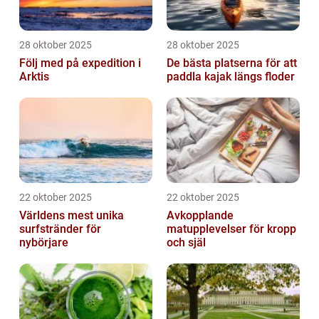
28 oktober 2025
28 oktober 2025
Följ med på expedition i
De bästa platserna för att
Arktis
paddla kajak längs floder
22 oktober 2025
22 oktober 2025
Världens mest unika
Avkopplande
surfstränder för
matupplevelser för kropp
nybörjare
och själ