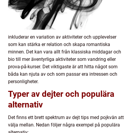
inkluderar en variation av aktiviteter och upplevelser
som kan stärka er relation och skapa romantiska
minnen. Det kan vara allt från klassiska middagar och
bio till mer äventyrliga aktiviteter som vandring eller
prova-på-kurser. Det viktigaste är att hitta något som
båda kan njuta av och som passar era intressen och
personligheter.
Typer av dejter och populära
alternativ
Det finns ett brett spektrum av dejt tips med pojkvän att
välja mellan. Nedan följer några exempel på populära
alternativ: