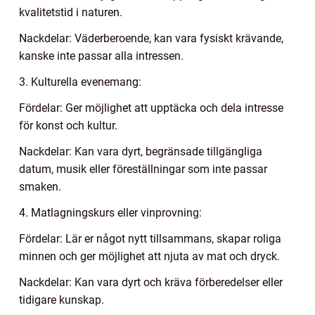
kvalitetstid i naturen.
Nackdelar: Väderberoende, kan vara fysiskt krävande,
kanske inte passar alla intressen.
3. Kulturella evenemang:
Fördelar: Ger möjlighet att upptäcka och dela intresse
för konst och kultur.
Nackdelar: Kan vara dyrt, begränsade tillgängliga
datum, musik eller föreställningar som inte passar
smaken.
4. Matlagningskurs eller vinprovning:
Fördelar: Lär er något nytt tillsammans, skapar roliga
minnen och ger möjlighet att njuta av mat och dryck.
Nackdelar: Kan vara dyrt och kräva förberedelser eller
tidigare kunskap.