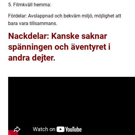
5. Filmkväll hemma:
Fördelar: Avslappnad och bekväm miljö, möjlighet att
bara vara tillsammans.
Nackdelar: Kanske saknar
spänningen och äventyret i
andra dejter.