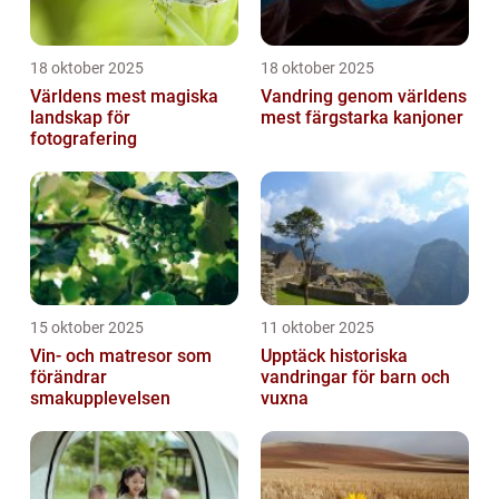
18 oktober 2025
18 oktober 2025
Världens mest magiska
Vandring genom världens
landskap för
mest färgstarka kanjoner
fotografering
15 oktober 2025
11 oktober 2025
Vin- och matresor som
Upptäck historiska
förändrar
vandringar för barn och
smakupplevelsen
vuxna