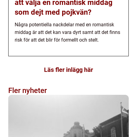
att välja en romantisk middag
som dejt med pojkvän?
Några potentiella nackdelar med en romantisk
middag är att det kan vara dyrt samt att det finns
risk för att det blir för formellt och stelt.
Läs fler inlägg här
Fler nyheter