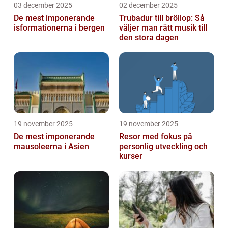
03 december 2025
02 december 2025
De mest imponerande
Trubadur till bröllop: Så
isformationerna i bergen
väljer man rätt musik till
den stora dagen
19 november 2025
19 november 2025
De mest imponerande
Resor med fokus på
mausoleerna i Asien
personlig utveckling och
kurser