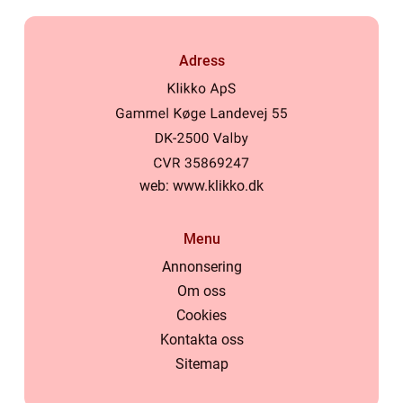
Adress
web:
www.klikko.dk
Menu
Annonsering
Om oss
Cookies
Kontakta oss
Sitemap