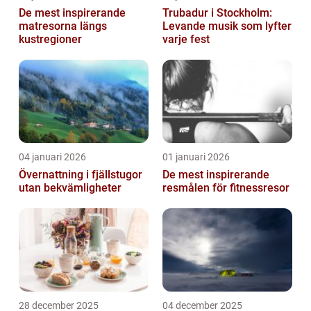
De mest inspirerande
Trubadur i Stockholm:
matresorna längs
Levande musik som lyfter
kustregioner
varje fest
04 januari 2026
01 januari 2026
Övernattning i fjällstugor
De mest inspirerande
utan bekvämligheter
resmålen för fitnessresor
28 december 2025
04 december 2025