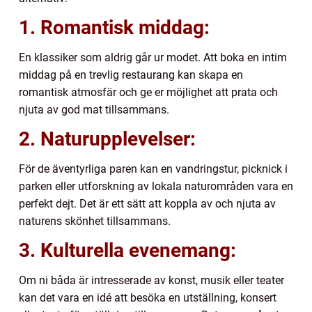
1. Romantisk middag:
En klassiker som aldrig går ur modet. Att boka en intim
middag på en trevlig restaurang kan skapa en
romantisk atmosfär och ge er möjlighet att prata och
njuta av god mat tillsammans.
2. Naturupplevelser:
För de äventyrliga paren kan en vandringstur, picknick i
parken eller utforskning av lokala naturområden vara en
perfekt dejt. Det är ett sätt att koppla av och njuta av
naturens skönhet tillsammans.
3. Kulturella evenemang:
Om ni båda är intresserade av konst, musik eller teater
kan det vara en idé att besöka en utställning, konsert