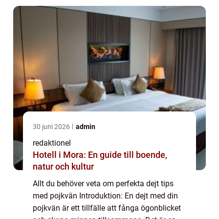
30 juni 2026
admin
redaktionel
Hotell i Mora: En guide till boende,
natur och kultur
Allt du behöver veta om perfekta dejt tips
med pojkvän Introduktion: En dejt med din
pojkvän är ett tillfälle att fånga ögonblicket