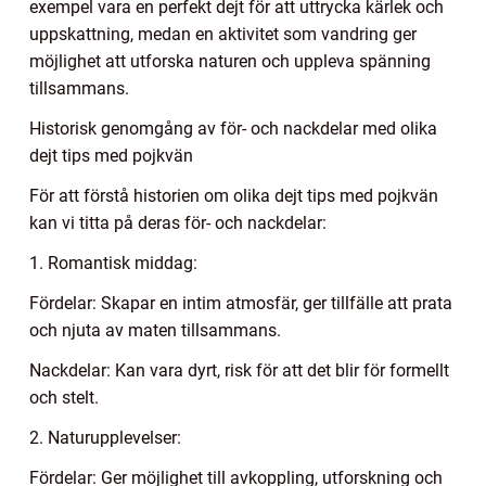
exempel vara en perfekt dejt för att uttrycka kärlek och
uppskattning, medan en aktivitet som vandring ger
möjlighet att utforska naturen och uppleva spänning
tillsammans.
Historisk genomgång av för- och nackdelar med olika
dejt tips med pojkvän
För att förstå historien om olika dejt tips med pojkvän
kan vi titta på deras för- och nackdelar:
1. Romantisk middag:
Fördelar: Skapar en intim atmosfär, ger tillfälle att prata
och njuta av maten tillsammans.
Nackdelar: Kan vara dyrt, risk för att det blir för formellt
och stelt.
2. Naturupplevelser:
Fördelar: Ger möjlighet till avkoppling, utforskning och