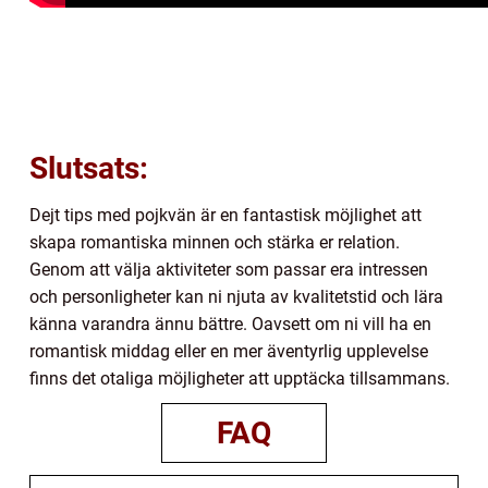
Slutsats:
Dejt tips med pojkvän är en fantastisk möjlighet att
skapa romantiska minnen och stärka er relation.
Genom att välja aktiviteter som passar era intressen
och personligheter kan ni njuta av kvalitetstid och lära
känna varandra ännu bättre. Oavsett om ni vill ha en
romantisk middag eller en mer äventyrlig upplevelse
finns det otaliga möjligheter att upptäcka tillsammans.
FAQ