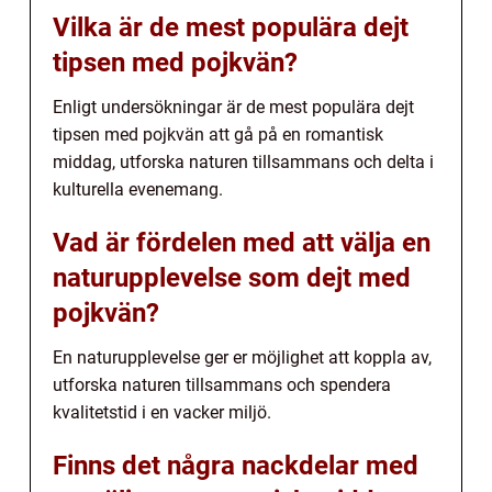
Vilka är de mest populära dejt
tipsen med pojkvän?
Enligt undersökningar är de mest populära dejt
tipsen med pojkvän att gå på en romantisk
middag, utforska naturen tillsammans och delta i
kulturella evenemang.
Vad är fördelen med att välja en
naturupplevelse som dejt med
pojkvän?
En naturupplevelse ger er möjlighet att koppla av,
utforska naturen tillsammans och spendera
kvalitetstid i en vacker miljö.
Finns det några nackdelar med