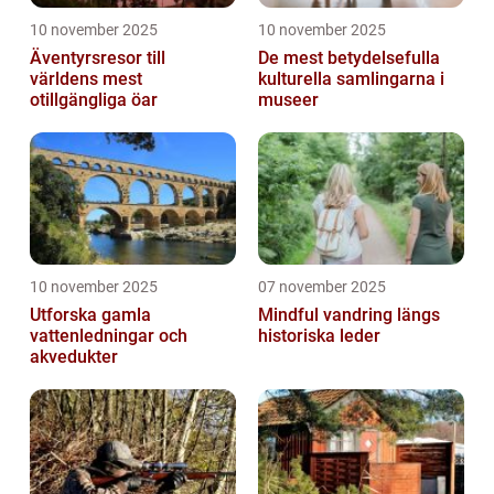
10 november 2025
10 november 2025
Äventyrsresor till
De mest betydelsefulla
världens mest
kulturella samlingarna i
otillgängliga öar
museer
10 november 2025
07 november 2025
Utforska gamla
Mindful vandring längs
vattenledningar och
historiska leder
akvedukter