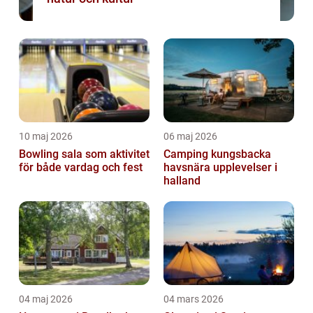
10 maj 2026
06 maj 2026
Bowling sala som aktivitet
Camping kungsbacka
för både vardag och fest
havsnära upplevelser i
halland
04 maj 2026
04 mars 2026