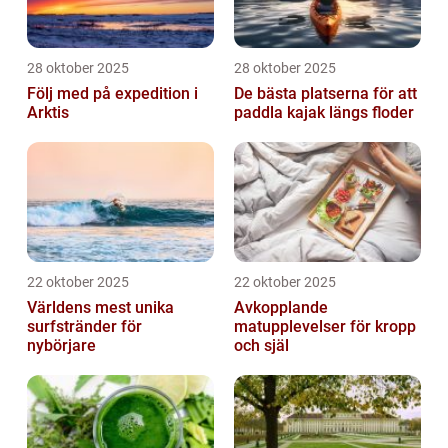
28 oktober 2025
28 oktober 2025
Följ med på expedition i
De bästa platserna för att
Arktis
paddla kajak längs floder
22 oktober 2025
22 oktober 2025
Världens mest unika
Avkopplande
surfstränder för
matupplevelser för kropp
nybörjare
och själ