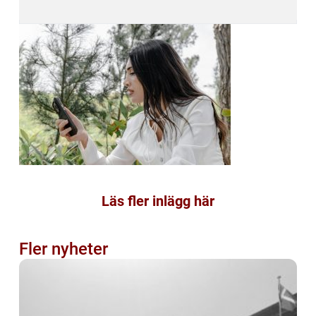
Läs fler inlägg här
Fler nyheter