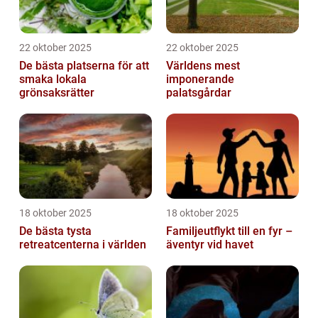
22 oktober 2025
22 oktober 2025
De bästa platserna för att
Världens mest
smaka lokala
imponerande
grönsaksrätter
palatsgårdar
18 oktober 2025
18 oktober 2025
De bästa tysta
Familjeutflykt till en fyr –
retreatcenterna i världen
äventyr vid havet