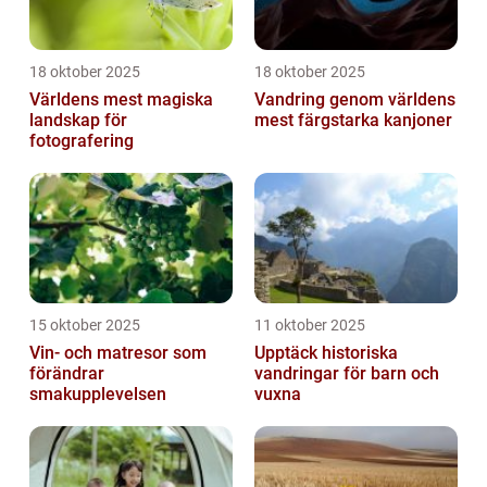
18 oktober 2025
18 oktober 2025
Världens mest magiska
Vandring genom världens
landskap för
mest färgstarka kanjoner
fotografering
15 oktober 2025
11 oktober 2025
Vin- och matresor som
Upptäck historiska
förändrar
vandringar för barn och
smakupplevelsen
vuxna