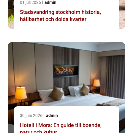
01 juli 2026
admin
Stadsvandring stockholm historia,
hållbarhet och dolda kvarter
30 juni 2026
admin
Hotell i Mora: En guide till boende,
natur och kultur