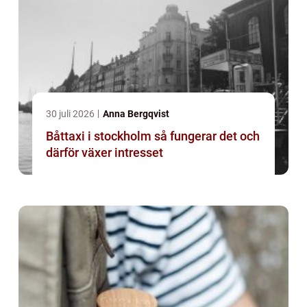
30 juli 2026
Anna Bergqvist
Båttaxi i stockholm så fungerar det och
därför växer intresset