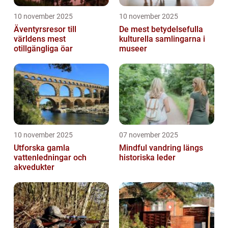
10 november 2025
10 november 2025
Äventyrsresor till
De mest betydelsefulla
världens mest
kulturella samlingarna i
otillgängliga öar
museer
10 november 2025
07 november 2025
Utforska gamla
Mindful vandring längs
vattenledningar och
historiska leder
akvedukter