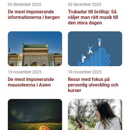
03 december 2025
02 december 2025
De mest imponerande
Trubadur till bröllop: Så
isformationerna i bergen
väljer man rätt musik till
den stora dagen
19 november 2025
19 november 2025
De mest imponerande
Resor med fokus på
mausoleerna i Asien
personlig utveckling och
kurser