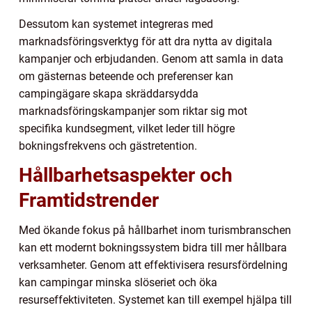
Dessutom kan systemet integreras med
marknadsföringsverktyg för att dra nytta av digitala
kampanjer och erbjudanden. Genom att samla in data
om gästernas beteende och preferenser kan
campingägare skapa skräddarsydda
marknadsföringskampanjer som riktar sig mot
specifika kundsegment, vilket leder till högre
bokningsfrekvens och gästretention.
Hållbarhetsaspekter och
Framtidstrender
Med ökande fokus på hållbarhet inom turismbranschen
kan ett modernt bokningssystem bidra till mer hållbara
verksamheter. Genom att effektivisera resursfördelning
kan campingar minska slöseriet och öka
resurseffektiviteten. Systemet kan till exempel hjälpa till