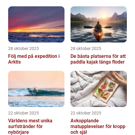
28 oktober 2025
28 oktober 2025
Följ med på expedition i
De bästa platserna för att
Arktis
paddla kajak längs floder
22 oktober 2025
22 oktober 2025
Världens mest unika
Avkopplande
surfstränder för
matupplevelser för kropp
nybörjare
och själ