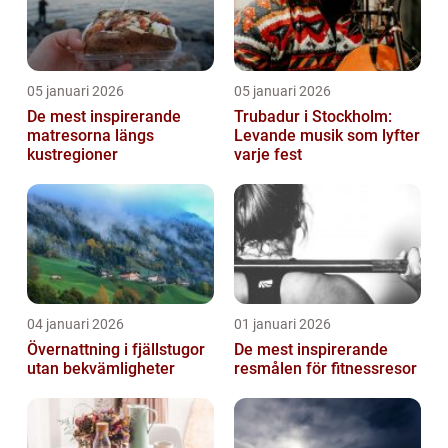
05 januari 2026
05 januari 2026
De mest inspirerande
Trubadur i Stockholm:
matresorna längs
Levande musik som lyfter
kustregioner
varje fest
04 januari 2026
01 januari 2026
Övernattning i fjällstugor
De mest inspirerande
utan bekvämligheter
resmålen för fitnessresor