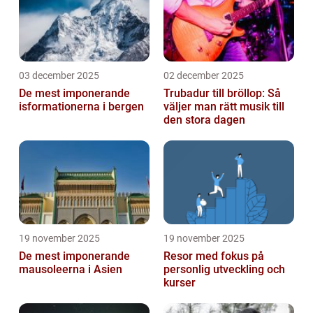
03 december 2025
02 december 2025
De mest imponerande
Trubadur till bröllop: Så
isformationerna i bergen
väljer man rätt musik till
den stora dagen
19 november 2025
19 november 2025
De mest imponerande
Resor med fokus på
mausoleerna i Asien
personlig utveckling och
kurser