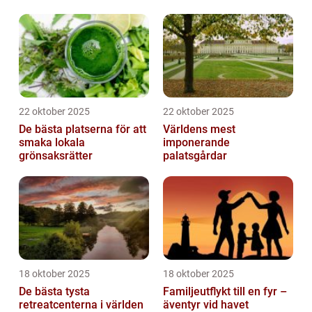
22 oktober 2025
22 oktober 2025
De bästa platserna för att
Världens mest
smaka lokala
imponerande
grönsaksrätter
palatsgårdar
18 oktober 2025
18 oktober 2025
De bästa tysta
Familjeutflykt till en fyr –
retreatcenterna i världen
äventyr vid havet