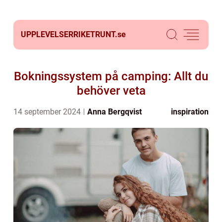
UPPLEVELSERRIKETRUNT.
se
Bokningssystem på camping: Allt du
behöver veta
14 september 2024
Anna Bergqvist
inspiration