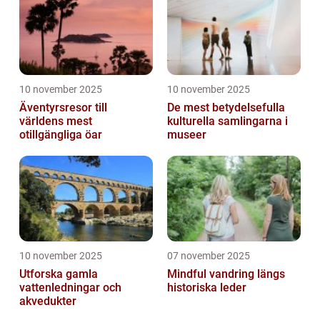
10 november 2025
10 november 2025
Äventyrsresor till
De mest betydelsefulla
världens mest
kulturella samlingarna i
otillgängliga öar
museer
10 november 2025
07 november 2025
Utforska gamla
Mindful vandring längs
vattenledningar och
historiska leder
akvedukter