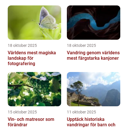
18 oktober 2025
18 oktober 2025
Världens mest magiska
Vandring genom världens
landskap för
mest färgstarka kanjoner
fotografering
15 oktober 2025
11 oktober 2025
Vin- och matresor som
Upptäck historiska
förändrar
vandringar för barn och