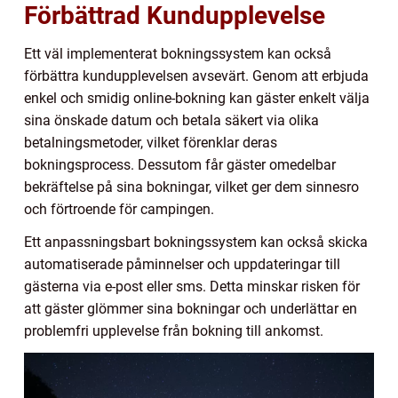
Förbättrad Kundupplevelse
Ett väl implementerat bokningssystem kan också
förbättra kundupplevelsen avsevärt. Genom att erbjuda
enkel och smidig online-bokning kan gäster enkelt välja
sina önskade datum och betala säkert via olika
betalningsmetoder, vilket förenklar deras
bokningsprocess. Dessutom får gäster omedelbar
bekräftelse på sina bokningar, vilket ger dem sinnesro
och förtroende för campingen.
Ett anpassningsbart bokningssystem kan också skicka
automatiserade påminnelser och uppdateringar till
gästerna via e-post eller sms. Detta minskar risken för
att gäster glömmer sina bokningar och underlättar en
problemfri upplevelse från bokning till ankomst.