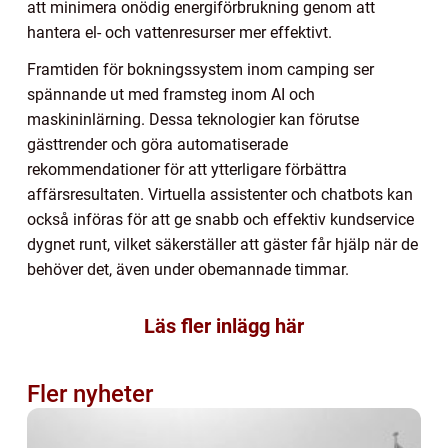
att minimera onödig energiförbrukning genom att
hantera el- och vattenresurser mer effektivt.
Framtiden för bokningssystem inom camping ser
spännande ut med framsteg inom AI och
maskininlärning. Dessa teknologier kan förutse
gästtrender och göra automatiserade
rekommendationer för att ytterligare förbättra
affärsresultaten. Virtuella assistenter och chatbots kan
också införas för att ge snabb och effektiv kundservice
dygnet runt, vilket säkerställer att gäster får hjälp när de
behöver det, även under obemannade timmar.
Läs fler inlägg här
Fler nyheter