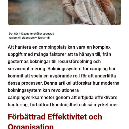
Att hantera en campingplats kan vara en komplex
uppgift med många faktorer att ta hänsyn till, från
gästernas bokningar till resursfördelning och
serviceoptimering. Bokningssystem för camping har
kommit att spela en avgörande roll för att underlätta
dessa processer. Denna artikel utforskar hur moderna
bokningssystem kan revolutionera
campingverksamheter genom att erbjuda effektivare
hantering, förbättrad kundnöjdhet och så mycket mer.
Förbättrad Effektivitet och
Organisation