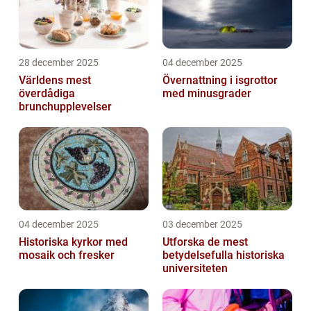
28 december 2025
04 december 2025
Världens mest
Övernattning i isgrottor
överdådiga
med minusgrader
brunchupplevelser
04 december 2025
03 december 2025
Historiska kyrkor med
Utforska de mest
mosaik och fresker
betydelsefulla historiska
universiteten