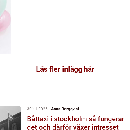
Läs fler inlägg här
30 juli 2026
Anna Bergqvist
Båttaxi i stockholm så fungerar
det och därför växer intresset