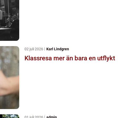
02 juli 2026
Karl Lindgren
Klassresa mer än bara en utflykt
01 juli 2026
admin