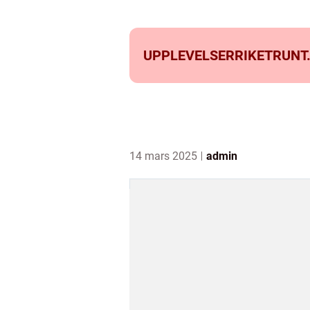
UPPLEVELSERRIKETRUNT
14 mars 2025
admin