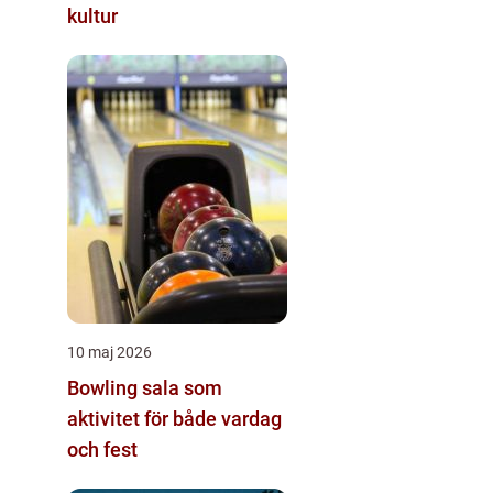
kultur
10 maj 2026
Bowling sala som
aktivitet för både vardag
och fest