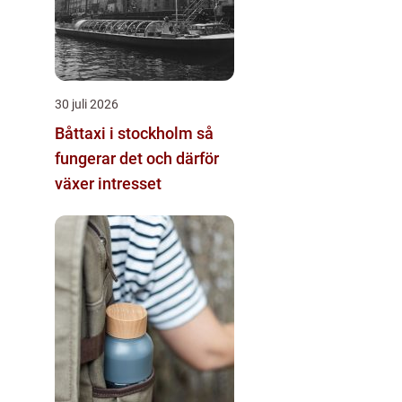
30 juli 2026
Båttaxi i stockholm så
fungerar det och därför
växer intresset