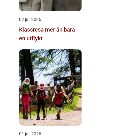
02 juli 2026
Klassresa mer än bara
en utflykt
01 juli 2026