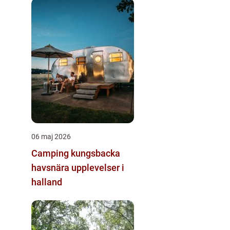
06 maj 2026
Camping kungsbacka
havsnära upplevelser i
halland