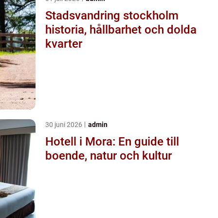
Stadsvandring stockholm
historia, hållbarhet och dolda
kvarter
30 juni 2026
admin
Hotell i Mora: En guide till
boende, natur och kultur