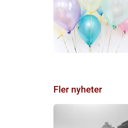
Fler nyheter