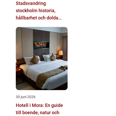
Stadsvandring
stockholm historia,
hållbarhet och dolda
kvarter
30 juni 2026
Hotell i Mora: En guide
till boende, natur och