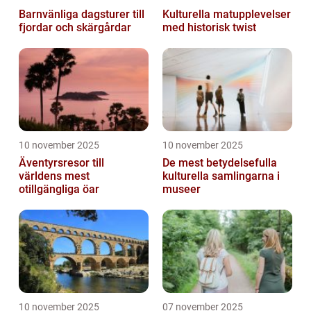
Barnvänliga dagsturer till
Kulturella matupplevelser
fjordar och skärgårdar
med historisk twist
10 november 2025
10 november 2025
Äventyrsresor till
De mest betydelsefulla
världens mest
kulturella samlingarna i
otillgängliga öar
museer
10 november 2025
07 november 2025