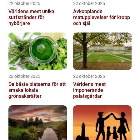
22 oktober 2025
22 oktober 2025
Världens mest unika
Avkopplande
surfstränder för
matupplevelser för kropp
nybörjare
och själ
22 oktober 2025
22 oktober 2025
De bästa platserna för att
Världens mest
smaka lokala
imponerande
grönsaksrätter
palatsgårdar