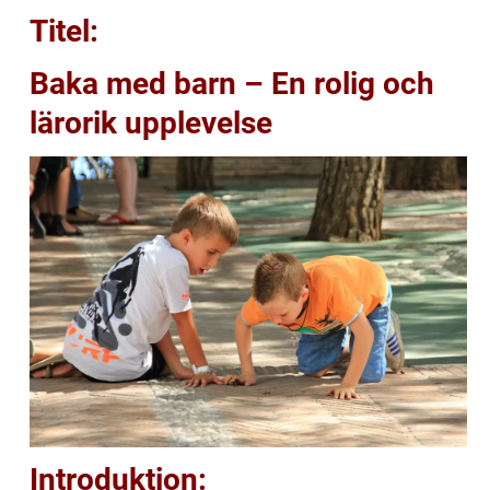
Titel:
Baka med barn – En rolig och
lärorik upplevelse
Introduktion: