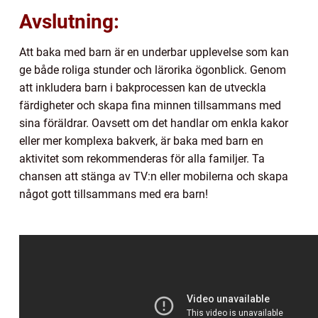
Avslutning:
Att baka med barn är en underbar upplevelse som kan
ge både roliga stunder och lärorika ögonblick. Genom
att inkludera barn i bakprocessen kan de utveckla
färdigheter och skapa fina minnen tillsammans med
sina föräldrar. Oavsett om det handlar om enkla kakor
eller mer komplexa bakverk, är baka med barn en
aktivitet som rekommenderas för alla familjer. Ta
chansen att stänga av TV:n eller mobilerna och skapa
något gott tillsammans med era barn!