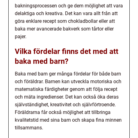
bakningsprocessen och ge dem möjlighet att vara
delaktiga och kreativa. Det kan vara allt från att
göra enklare recept som chokladbollar eller att
baka mer avancerade bakverk som tårtor eller
pajer.
Vilka fördelar finns det med att
baka med barn?
Baka med barn ger många fördelar för både barn
och föräldrar. Barnen kan utveckla motoriska och
matematiska färdigheter genom att följa recept
och mäta ingredienser. Det kan också öka deras
självständighet, kreativitet och självförtroende.
Föräldrarna får också möjlighet att tillbringa
kvalitetstid med sina barn och skapa fina minnen
tillsammans.