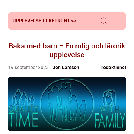
UPPLEVELSERRIKETRUNT.
se
Baka med barn – En rolig och lärorik
upplevelse
19 september 2023
Jon Larsson
redaktionel