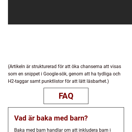
(Artikeln är strukturerad för att öka chanserna att visas
som en snippet i Google-sök, genom att ha tydliga och
H2-taggar samt punktlistor för att lätt läsbarhet.)
FAQ
Vad är baka med barn?
Baka med barn handlar om att inkludera barn i