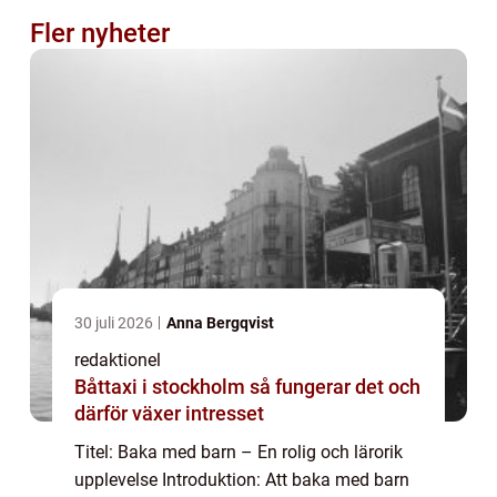
Fler nyheter
30 juli 2026
Anna Bergqvist
redaktionel
Båttaxi i stockholm så fungerar det och
därför växer intresset
Titel: Baka med barn – En rolig och lärorik
upplevelse Introduktion: Att baka med barn