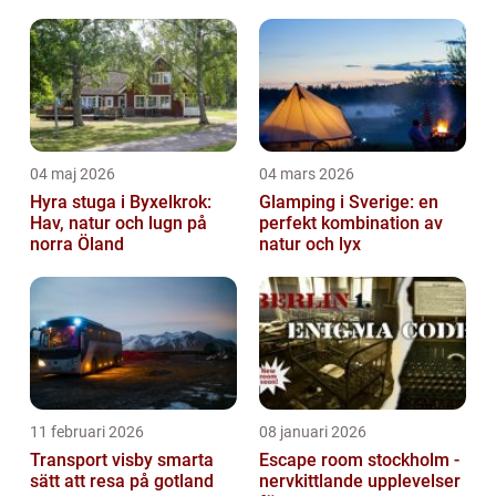
04 maj 2026
04 mars 2026
Hyra stuga i Byxelkrok:
Glamping i Sverige: en
Hav, natur och lugn på
perfekt kombination av
norra Öland
natur och lyx
11 februari 2026
08 januari 2026
Transport visby smarta
Escape room stockholm -
sätt att resa på gotland
nervkittlande upplevelser