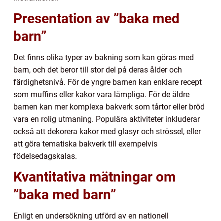
Presentation av ”baka med
barn”
Det finns olika typer av bakning som kan göras med
barn, och det beror till stor del på deras ålder och
färdighetsnivå. För de yngre barnen kan enklare recept
som muffins eller kakor vara lämpliga. För de äldre
barnen kan mer komplexa bakverk som tårtor eller bröd
vara en rolig utmaning. Populära aktiviteter inkluderar
också att dekorera kakor med glasyr och strössel, eller
att göra tematiska bakverk till exempelvis
födelsedagskalas.
Kvantitativa mätningar om
”baka med barn”
Enligt en undersökning utförd av en nationell