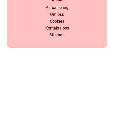
Annonsering
Om oss
Cookies
Kontakta oss
Sitemap