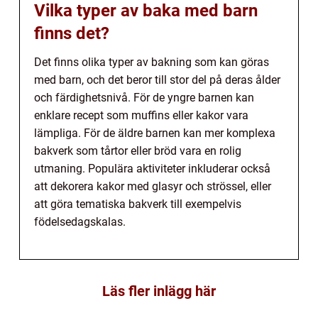
Vilka typer av baka med barn
finns det?
Det finns olika typer av bakning som kan göras
med barn, och det beror till stor del på deras ålder
och färdighetsnivå. För de yngre barnen kan
enklare recept som muffins eller kakor vara
lämpliga. För de äldre barnen kan mer komplexa
bakverk som tårtor eller bröd vara en rolig
utmaning. Populära aktiviteter inkluderar också
att dekorera kakor med glasyr och strössel, eller
att göra tematiska bakverk till exempelvis
födelsedagskalas.
Läs fler inlägg här