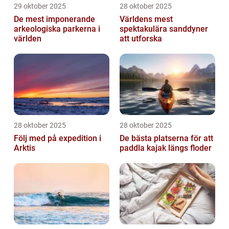
29 oktober 2025
28 oktober 2025
De mest imponerande
Världens mest
arkeologiska parkerna i
spektakulära sanddyner
världen
att utforska
28 oktober 2025
28 oktober 2025
Följ med på expedition i
De bästa platserna för att
Arktis
paddla kajak längs floder