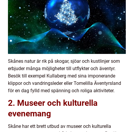
Skånes natur är rik på skogar, sjöar och kustlinjer som
erbjuder många möjligheter till utflykter och äventyr.
Besök till exempel Kullaberg med sina imponerande
klippor och vandringsleder eller Tomelilla Äventyrsland
för en dag fylld med spänning och roliga aktiviteter.
2. Museer och kulturella
evenemang
Skåne har ett brett utbud av museer och kulturella