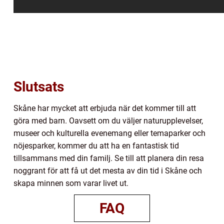
Slutsats
Skåne har mycket att erbjuda när det kommer till att
göra med barn. Oavsett om du väljer naturupplevelser,
museer och kulturella evenemang eller temaparker och
nöjesparker, kommer du att ha en fantastisk tid
tillsammans med din familj. Se till att planera din resa
noggrant för att få ut det mesta av din tid i Skåne och
skapa minnen som varar livet ut.
FAQ