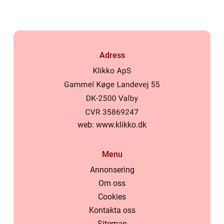
Adress
web:
www.klikko.dk
Menu
Annonsering
Om oss
Cookies
Kontakta oss
Sitemap