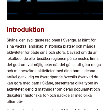
Introduktion
Skåne, den sydligaste regionen i Sverige, är känt för
sina vackra landskap, historiska platser och många
aktiviteter för både små och stora. Oavsett om du är
lokalboende eller besöker regionen på semester, finns
det gott om valmöjligheter när det gäller att göra roliga
och minnesvärda aktiviteter med dina barn. I denna
artikel ger vi dig en övergripande översikt över vad du
kan göra med barn i Skåne, presenterar olika typer av
aktiviteter, ger dig mätningar om deras popularitet och
diskuterar historiska för- och nackdelar med olika
alternativ.