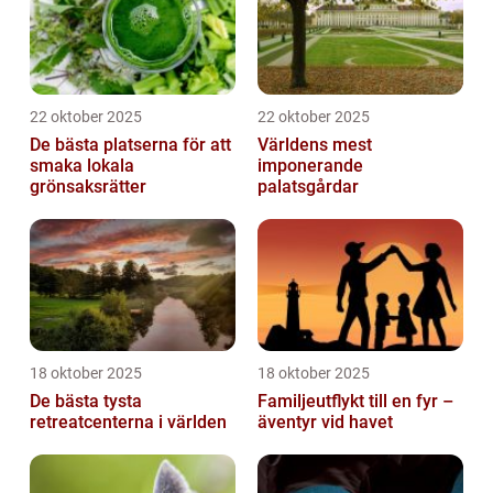
22 oktober 2025
22 oktober 2025
De bästa platserna för att
Världens mest
smaka lokala
imponerande
grönsaksrätter
palatsgårdar
18 oktober 2025
18 oktober 2025
De bästa tysta
Familjeutflykt till en fyr –
retreatcenterna i världen
äventyr vid havet