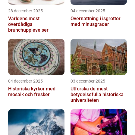
28 december 2025
04 december 2025
Världens mest
Övernattning i isgrottor
överdådiga
med minusgrader
brunchupplevelser
04 december 2025
03 december 2025
Historiska kyrkor med
Utforska de mest
mosaik och fresker
betydelsefulla historiska
universiteten