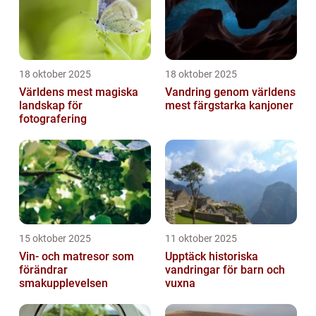
18 oktober 2025
18 oktober 2025
Världens mest magiska
Vandring genom världens
landskap för
mest färgstarka kanjoner
fotografering
15 oktober 2025
11 oktober 2025
Vin- och matresor som
Upptäck historiska
förändrar
vandringar för barn och
smakupplevelsen
vuxna