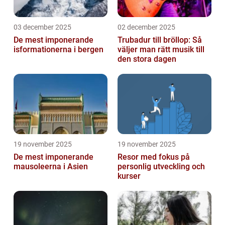
03 december 2025
02 december 2025
De mest imponerande
Trubadur till bröllop: Så
isformationerna i bergen
väljer man rätt musik till
den stora dagen
19 november 2025
19 november 2025
De mest imponerande
Resor med fokus på
mausoleerna i Asien
personlig utveckling och
kurser