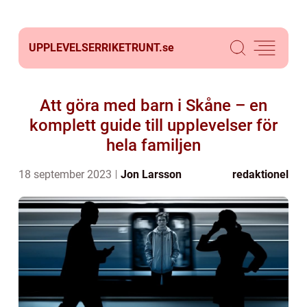
UPPLEVELSERRIKETRUNT.
se
Att göra med barn i Skåne – en
komplett guide till upplevelser för
hela familjen
18 september 2023
Jon Larsson
redaktionel