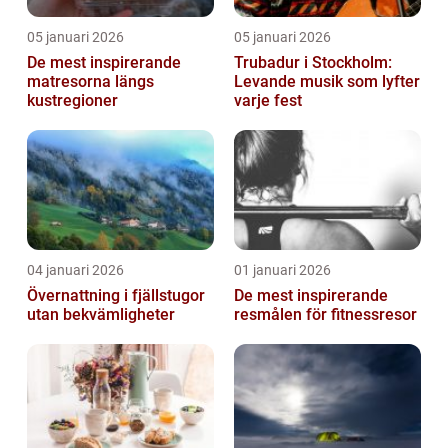
05 januari 2026
05 januari 2026
De mest inspirerande
Trubadur i Stockholm:
matresorna längs
Levande musik som lyfter
kustregioner
varje fest
04 januari 2026
01 januari 2026
Övernattning i fjällstugor
De mest inspirerande
utan bekvämligheter
resmålen för fitnessresor