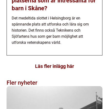
platserna som är intressanta för
barn i Skåne?
Det medeltida slottet i Helsingborg är en
spännande plats att utforska och lära sig om
historien. Det finns också Teknikens och
Sjöfartens hus som ger barn möjlighet att
utforska vetenskapens värld.
Läs fler inlägg här
Fler nyheter