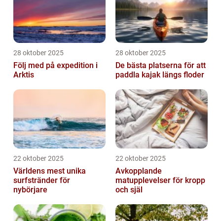
28 oktober 2025
28 oktober 2025
Följ med på expedition i
De bästa platserna för att
Arktis
paddla kajak längs floder
22 oktober 2025
22 oktober 2025
Världens mest unika
Avkopplande
surfstränder för
matupplevelser för kropp
nybörjare
och själ