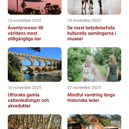
10 november 2025
10 november 2025
Äventyrsresor till
De mest betydelsefulla
världens mest
kulturella samlingarna i
otillgängliga öar
museer
10 november 2025
07 november 2025
Utforska gamla
Mindful vandring längs
vattenledningar och
historiska leder
akvedukter