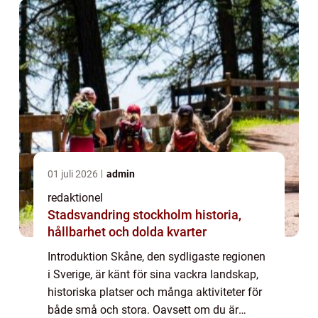
01 juli 2026
admin
redaktionel
Stadsvandring stockholm historia,
hållbarhet och dolda kvarter
Introduktion Skåne, den sydligaste regionen
i Sverige, är känt för sina vackra landskap,
historiska platser och många aktiviteter för
både små och stora. Oavsett om du är