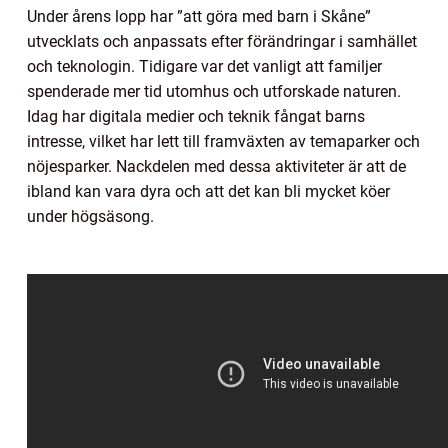
Under årens lopp har ”att göra med barn i Skåne”
utvecklats och anpassats efter förändringar i samhället
och teknologin. Tidigare var det vanligt att familjer
spenderade mer tid utomhus och utforskade naturen.
Idag har digitala medier och teknik fångat barns
intresse, vilket har lett till framväxten av temaparker och
nöjesparker. Nackdelen med dessa aktiviteter är att de
ibland kan vara dyra och att det kan bli mycket köer
under högsäsong.