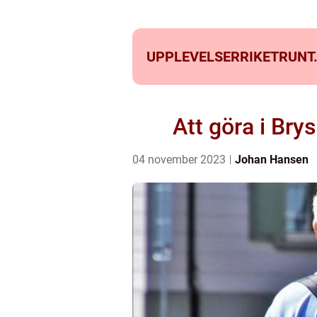
UPPLEVELSERRIKETRUNT
Att göra i Bry
04 november 2023
Johan Hansen