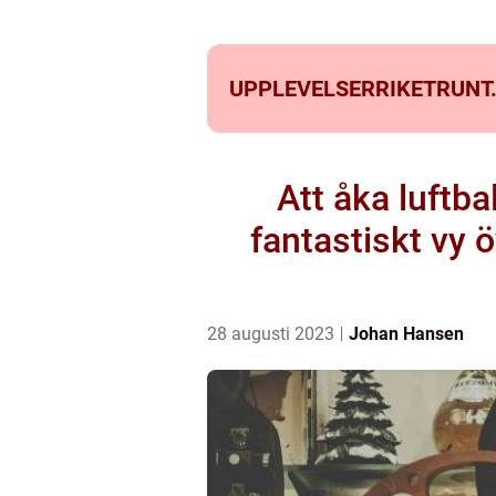
UPPLEVELSERRIKETRUNT
Att åka luftb
fantastiskt vy ö
28 augusti 2023
Johan Hansen