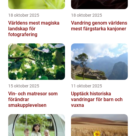
18 oktober 2025
18 oktober 2025
Världens mest magiska
Vandring genom världens
landskap för
mest färgstarka kanjoner
fotografering
15 oktober 2025
11 oktober 2025
Vin- och matresor som
Upptäck historiska
förändrar
vandringar för barn och
smakupplevelsen
vuxna