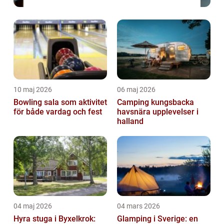
10 maj 2026
06 maj 2026
Bowling sala som aktivitet
Camping kungsbacka
för både vardag och fest
havsnära upplevelser i
halland
04 maj 2026
04 mars 2026
Hyra stuga i Byxelkrok:
Glamping i Sverige: en