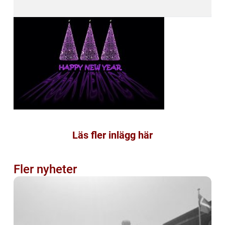
Läs fler inlägg här
Fler nyheter