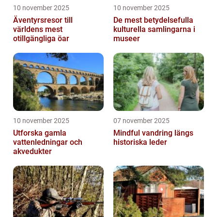
10 november 2025
10 november 2025
Äventyrsresor till
De mest betydelsefulla
världens mest
kulturella samlingarna i
otillgängliga öar
museer
10 november 2025
07 november 2025
Utforska gamla
Mindful vandring längs
vattenledningar och
historiska leder
akvedukter