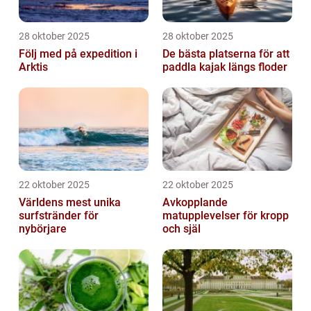
28 oktober 2025
28 oktober 2025
Följ med på expedition i
De bästa platserna för att
Arktis
paddla kajak längs floder
22 oktober 2025
22 oktober 2025
Världens mest unika
Avkopplande
surfstränder för
matupplevelser för kropp
nybörjare
och själ