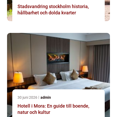
Stadsvandring stockholm historia,
hållbarhet och dolda kvarter
30 juni 2026
admin
Hotell i Mora: En guide till boende,
natur och kultur