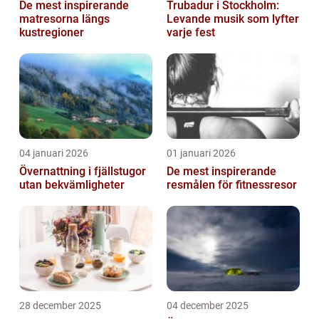
De mest inspirerande
Trubadur i Stockholm:
matresorna längs
Levande musik som lyfter
kustregioner
varje fest
04 januari 2026
01 januari 2026
Övernattning i fjällstugor
De mest inspirerande
utan bekvämligheter
resmålen för fitnessresor
28 december 2025
04 december 2025