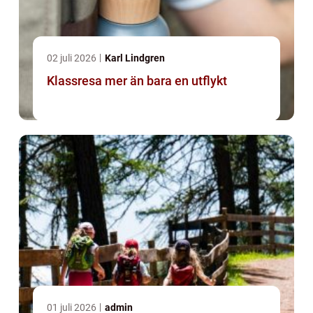
02 juli 2026
Karl Lindgren
Klassresa mer än bara en utflykt
01 juli 2026
admin