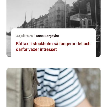
30 juli 2026
Anna Bergqvist
Båttaxi i stockholm så fungerar det och
därför växer intresset