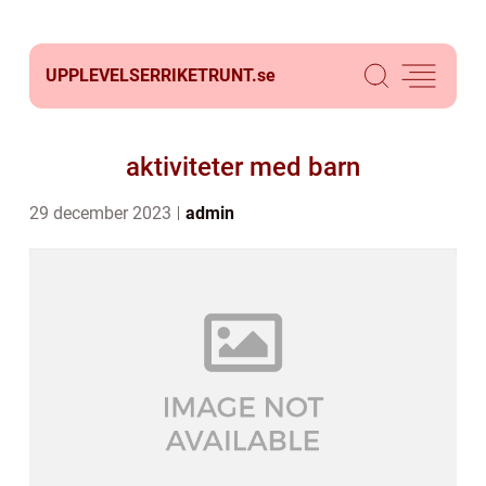
UPPLEVELSERRIKETRUNT.
se
aktiviteter med barn
29 december 2023
admin