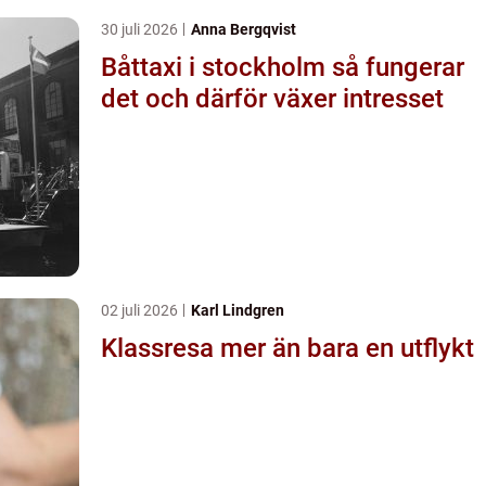
30 juli 2026
Anna Bergqvist
Båttaxi i stockholm så fungerar
det och därför växer intresset
02 juli 2026
Karl Lindgren
Klassresa mer än bara en utflykt