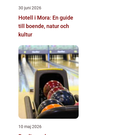
30 juni 2026
Hotell i Mora: En guide
till boende, natur och
kultur
10 maj 2026