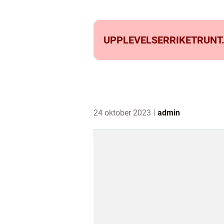
UPPLEVELSERRIKETRUNT
24 oktober 2023
admin