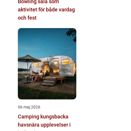
Bowling sala som
aktivitet för både vardag
och fest
06 maj 2026
Camping kungsbacka
havsnära upplevelser i