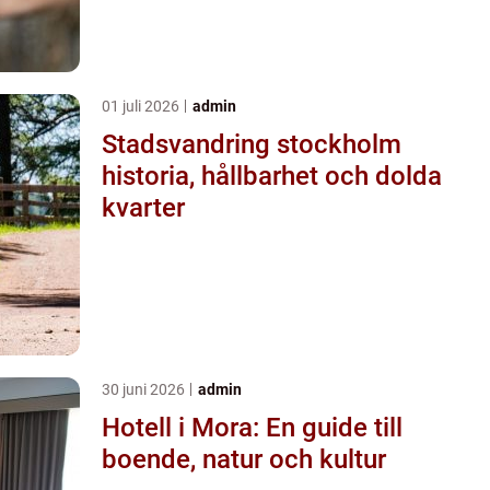
01 juli 2026
admin
Stadsvandring stockholm
historia, hållbarhet och dolda
kvarter
30 juni 2026
admin
Hotell i Mora: En guide till
boende, natur och kultur