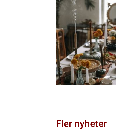
Fler nyheter