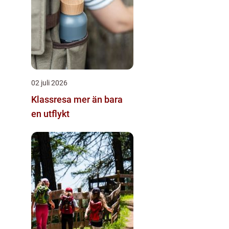
02 juli 2026
Klassresa mer än bara
en utflykt