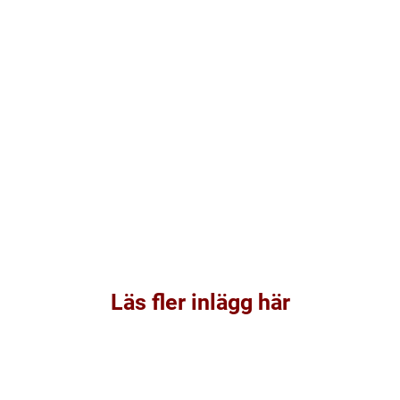
Läs fler inlägg här