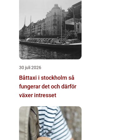
30 juli 2026
Båttaxi i stockholm så
fungerar det och därför
växer intresset