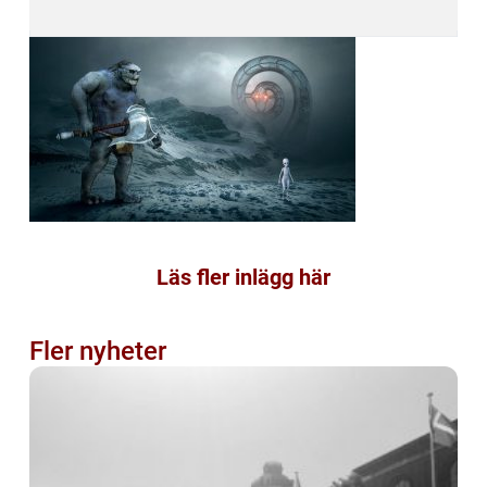
Läs fler inlägg här
Fler nyheter