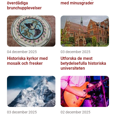
överdådiga
med minusgrader
brunchupplevelser
04 december 2025
03 december 2025
Historiska kyrkor med
Utforska de mest
mosaik och fresker
betydelsefulla historiska
universiteten
03 december 2025
02 december 2025