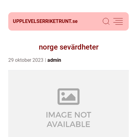
UPPLEVELSERRIKETRUNT.
se
norge sevärdheter
29 oktober 2023
admin