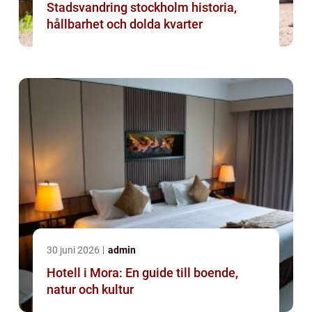
Stadsvandring stockholm historia,
hållbarhet och dolda kvarter
30 juni 2026
admin
Hotell i Mora: En guide till boende,
natur och kultur