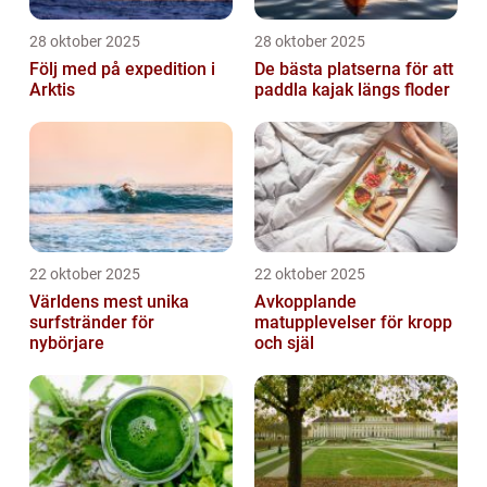
28 oktober 2025
28 oktober 2025
Följ med på expedition i
De bästa platserna för att
Arktis
paddla kajak längs floder
22 oktober 2025
22 oktober 2025
Världens mest unika
Avkopplande
surfstränder för
matupplevelser för kropp
nybörjare
och själ