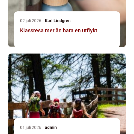
02 juli 2026
Karl Lindgren
Klassresa mer än bara en utflykt
01 juli 2026
admin