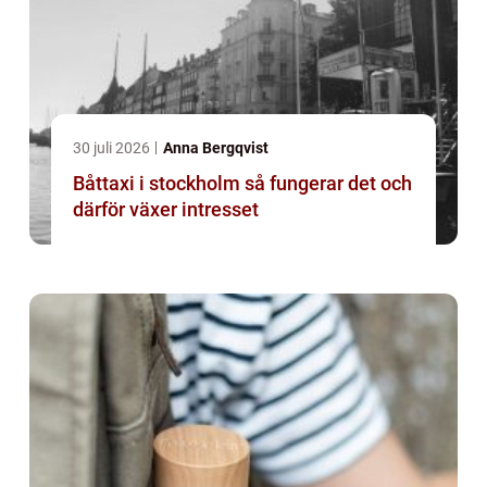
30 juli 2026
Anna Bergqvist
Båttaxi i stockholm så fungerar det och
därför växer intresset