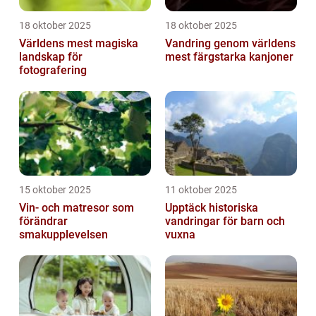
18 oktober 2025
18 oktober 2025
Världens mest magiska
Vandring genom världens
landskap för
mest färgstarka kanjoner
fotografering
15 oktober 2025
11 oktober 2025
Vin- och matresor som
Upptäck historiska
förändrar
vandringar för barn och
smakupplevelsen
vuxna