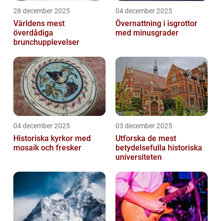
28 december 2025
04 december 2025
Världens mest
Övernattning i isgrottor
överdådiga
med minusgrader
brunchupplevelser
04 december 2025
03 december 2025
Historiska kyrkor med
Utforska de mest
mosaik och fresker
betydelsefulla historiska
universiteten