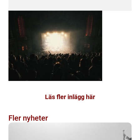
Läs fler inlägg här
Fler nyheter