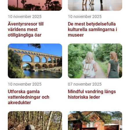
10 november 2025
10 november 2025
Äventyrsresor till
De mest betydelsefulla
världens mest
kulturella samlingarna i
otillgängliga öar
museer
10 november 2025
07 november 2025
Utforska gamla
Mindful vandring längs
vattenledningar och
historiska leder
akvedukter