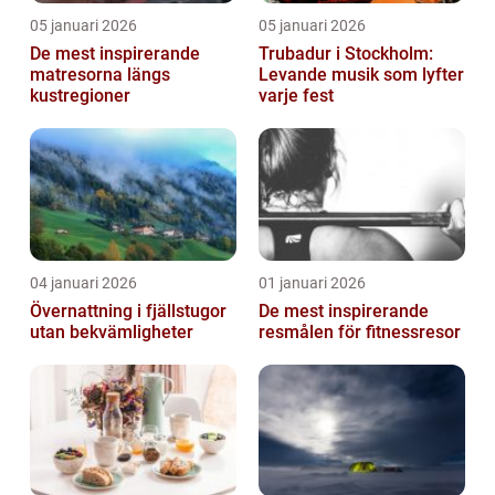
05 januari 2026
05 januari 2026
De mest inspirerande
Trubadur i Stockholm:
matresorna längs
Levande musik som lyfter
kustregioner
varje fest
04 januari 2026
01 januari 2026
Övernattning i fjällstugor
De mest inspirerande
utan bekvämligheter
resmålen för fitnessresor