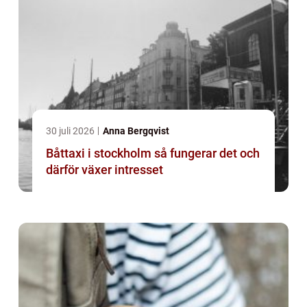
30 juli 2026
Anna Bergqvist
Båttaxi i stockholm så fungerar det och
därför växer intresset