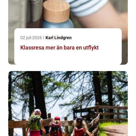
02 juli 2026
Karl Lindgren
Klassresa mer än bara en utflykt