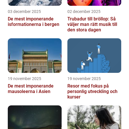
03 december 2025
02 december 2025
De mest imponerande
Trubadur till bröllop: Så
isformationerna i bergen
väljer man rätt musik till
den stora dagen
19 november 2025
19 november 2025
De mest imponerande
Resor med fokus på
mausoleerna i Asien
personlig utveckling och
kurser