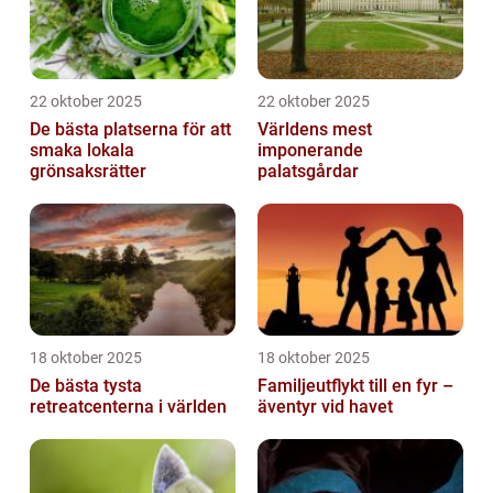
22 oktober 2025
22 oktober 2025
De bästa platserna för att
Världens mest
smaka lokala
imponerande
grönsaksrätter
palatsgårdar
18 oktober 2025
18 oktober 2025
De bästa tysta
Familjeutflykt till en fyr –
retreatcenterna i världen
äventyr vid havet