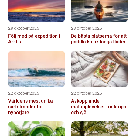
28 oktober 2025
28 oktober 2025
Följ med på expedition i
De bästa platserna för att
Arktis
paddla kajak längs floder
22 oktober 2025
22 oktober 2025
Världens mest unika
Avkopplande
surfstränder för
matupplevelser för kropp
nybörjare
och själ