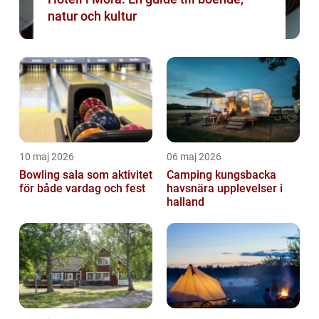
natur och kultur
10 maj 2026
06 maj 2026
Bowling sala som aktivitet
Camping kungsbacka
för både vardag och fest
havsnära upplevelser i
halland