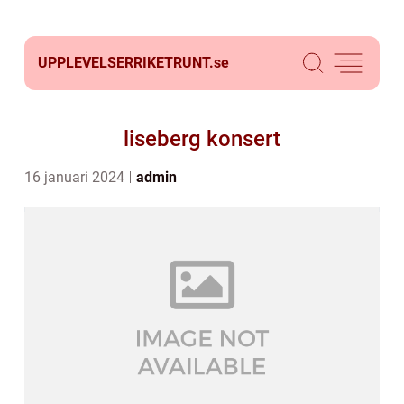
UPPLEVELSERRIKETRUNT.
se
liseberg konsert
16 januari 2024
admin