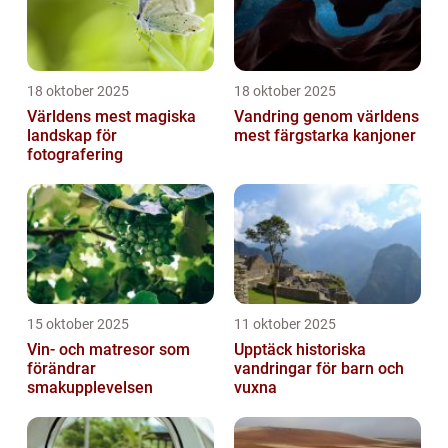
18 oktober 2025
18 oktober 2025
Världens mest magiska
Vandring genom världens
landskap för
mest färgstarka kanjoner
fotografering
15 oktober 2025
11 oktober 2025
Vin- och matresor som
Upptäck historiska
förändrar
vandringar för barn och
smakupplevelsen
vuxna