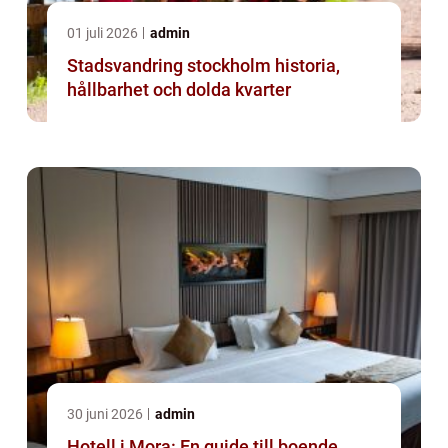
01 juli 2026
admin
Stadsvandring stockholm historia,
hållbarhet och dolda kvarter
30 juni 2026
admin
Hotell i Mora: En guide till boende,