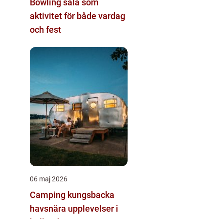
Bowling sala som
aktivitet för både vardag
och fest
06 maj 2026
Camping kungsbacka
havsnära upplevelser i