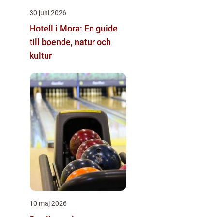
30 juni 2026
Hotell i Mora: En guide
till boende, natur och
kultur
10 maj 2026