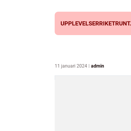
UPPLEVELSERRIKETRUNT
11 januari 2024
admin