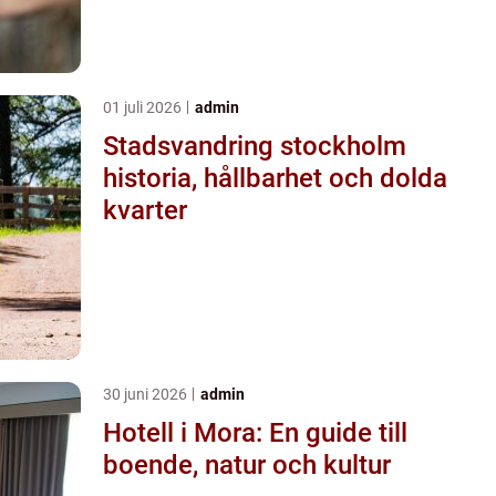
01 juli 2026
admin
Stadsvandring stockholm
historia, hållbarhet och dolda
kvarter
30 juni 2026
admin
Hotell i Mora: En guide till
boende, natur och kultur