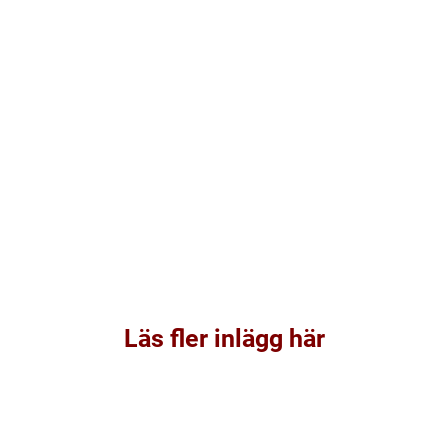
Läs fler inlägg här