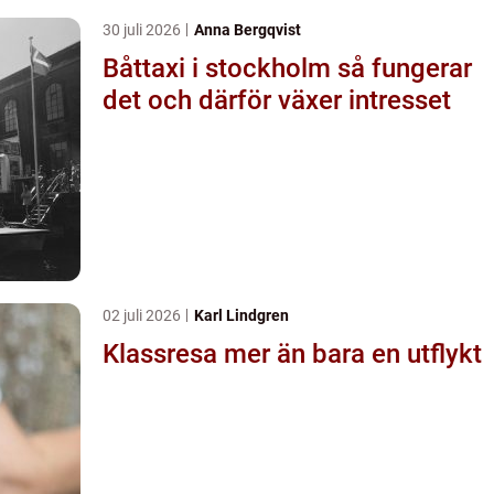
30 juli 2026
Anna Bergqvist
Båttaxi i stockholm så fungerar
det och därför växer intresset
02 juli 2026
Karl Lindgren
Klassresa mer än bara en utflykt