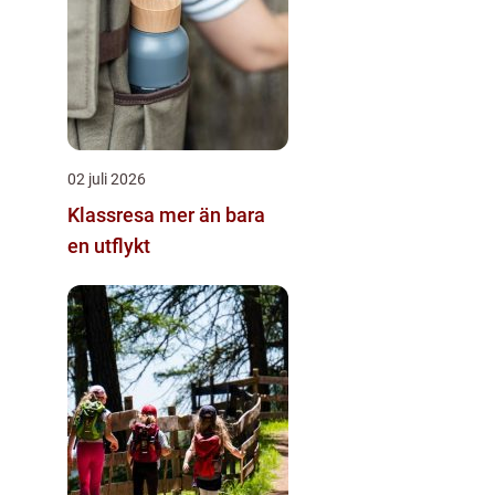
02 juli 2026
Klassresa mer än bara
en utflykt