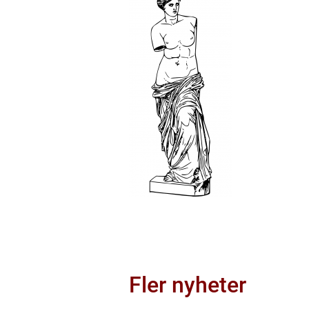
Fler nyheter