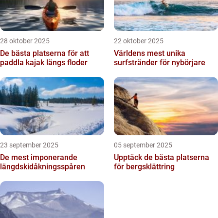
28 oktober 2025
22 oktober 2025
De bästa platserna för att
Världens mest unika
paddla kajak längs floder
surfstränder för nybörjare
23 september 2025
05 september 2025
De mest imponerande
Upptäck de bästa platserna
längdskidåkningsspåren
för bergsklättring