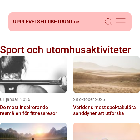
UPPLEVELSERRIKETRUNT.
se
Sport och utomhusaktiviteter
01 januari 2026
28 oktober 2025
De mest inspirerande
Världens mest spektakulära
resmålen för fitnessresor
sanddyner att utforska