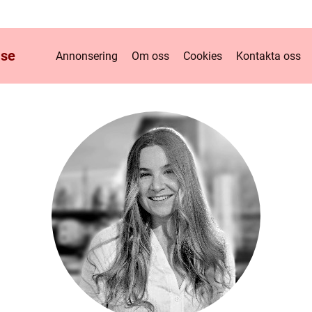
.
se
Annonsering
Om oss
Cookies
Kontakta oss